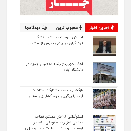
آخرین اخبار
محبوب ترین
دیدگاهها
افزایش ظرفیت پذیرش دانشگاه
فرهنگیان در ایلام به بیش از ۳۰۰ نفر
اخذ مجوز پنج رشته تحصیلی جدید در
دانشگاه ايلام
بازگشایی مجدد کشتارگاه رستاک در
ایلام با پیگیری جهاد کشاورزی استان
اینفوگرافی گزارش عملکرد نظارت
میدانی تعزیرات حکومتی ایلام در
اربعین | برخورد با تخلفات حمل‌ و نقل و