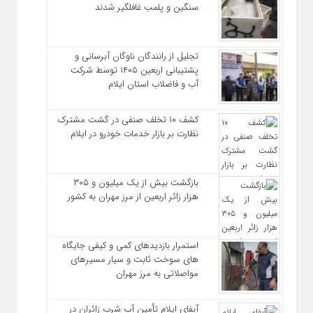
سنگین و پلمب غافلگیر شدند
تجلیل از رانندگان ناوگان آبرسانی و
پشتیبانی اربعین ۱۴۰۵ توسط شرکت
آب و فاضلاب استان ایلام
کشف ۱۰ تخلف صنفی در گشت مشترک
نظارت بر بازار خدمات خودرو در ایلام
بازگشت بیش از یک میلیون و ۳۰۵
هزار زائر اربعین از مرز مهران به کشور
استمرار بازدیدهای کمی و کیفی جایگاه‌
های سوخت ثابت و سیار مسیرهای
مواصلاتی به مرز مهران
آبفای ایلام تأمین آب شرب زائران در