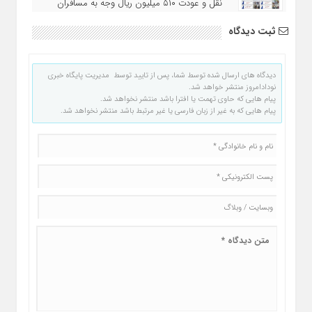
نقل و عودت ۵۱۰ میلیون ریال وجه به مسافران
ثبت دیدگاه
دیدگاه های ارسال شده توسط شما، پس از تایید توسط مدیریت پایگاه خبری
نودادامروز منتشر خواهد شد.
پیام هایی که حاوی تهمت یا افترا باشد منتشر نخواهد شد.
پیام هایی که به غیر از زبان فارسی یا غیر مرتبط باشد منتشر نخواهد شد.