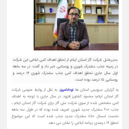
مدیرعامل شرکت گاز استان ایلام از تحقق اهداف کمی ابلاغی این شرکت
در زمینه جذب مشترک شهری و روستایی خبر داد و گفت: در سه ماهه
اول سال جاری تحقق اهداف کمی جذب مشترک شهری ۱۴ درصد و
روستایی ۱۵ درصد بوده است.
به گزارش سرویس استان ها
، به نقل از روابط عمومی شرکت
نودادامروز
گاز استان ایلام؛ محمود کشاورز افزود: در سال جاری با توجه به اهداف
کمی مشخص شده از سوی شرکت ملی گاز برای شرکت گاز استان ایلام ،
جذب ۶۰۰ مشترک جدید شهری تعریف شده بوده که در طول سه ماهه
نخست امسال ۸۵۰ مشترک جدید جذب شده است که این موضوع
تحقق ۱۴ درصدی برنامه ابلاغی را نشان می دهد.