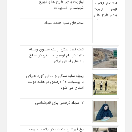
اولویت‌ بندی طرح‌ ها و توزیع
شهرستانی تسهیلات
سطرهای سرد هفده مرداد
ثبت تردد بیش از یک میلیون وسیله
نقلیه در ایام اربعین حسینی در سطح
راه‌ های استان ایلام
پروژه سازه سنگی و ملاتی کهره هلیلان
با پیشرفت ۹۰ درصدی در هفته دولت
افتتاح می شود
17 مرداد فرصتی برای قدرشناسی
یخ‌ فروشان متخلف در ایلام با جریمه