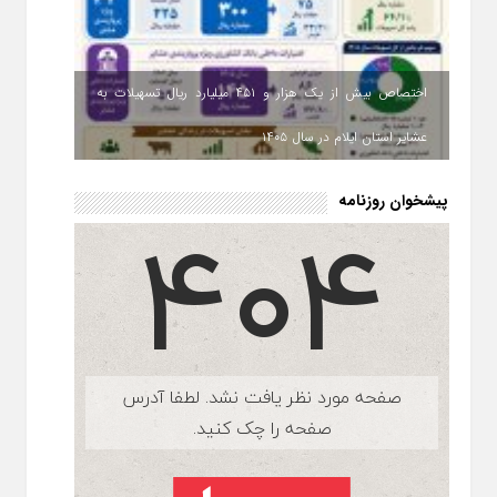
اختصاص بیش از یک هزار و ۴۵۱ میلیارد ریال تسهیلات به
عشایر استان ایلام در سال ۱۴۰۵
پیشخوان روزنامه