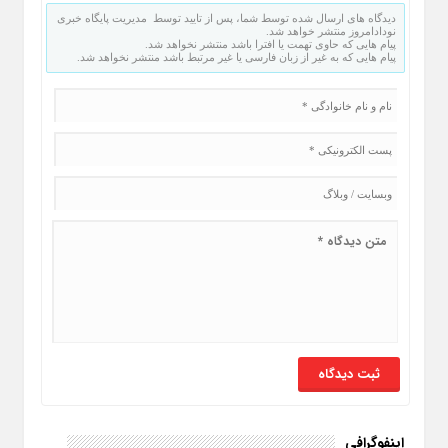
دیدگاه های ارسال شده توسط شما، پس از تایید توسط مدیریت پایگاه خبری
نودادامروز منتشر خواهد شد.
پیام هایی که حاوی تهمت یا افترا باشد منتشر نخواهد شد.
پیام هایی که به غیر از زبان فارسی یا غیر مرتبط باشد منتشر نخواهد شد.
اینفوگرافی