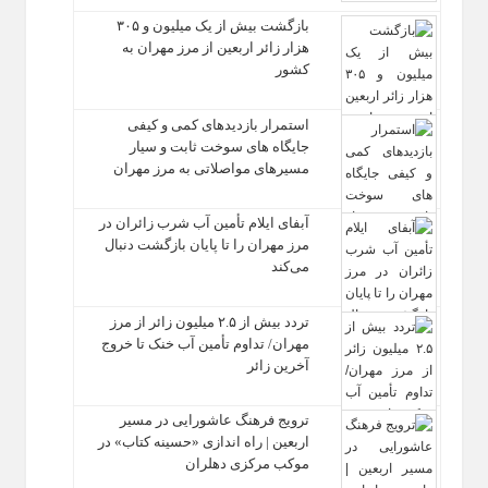
بازگشت بیش از یک میلیون و ۳۰۵
هزار زائر اربعین از مرز مهران به
کشور
استمرار بازدیدهای کمی و کیفی
جایگاه‌ های سوخت ثابت و سیار
مسیرهای مواصلاتی به مرز مهران
آبفای ایلام تأمین آب شرب زائران در
مرز مهران را تا پایان بازگشت دنبال
می‌کند
تردد بیش از ۲.۵ میلیون زائر از مرز
مهران/ تداوم تأمین آب خنک تا خروج
آخرین زائر
ترویج فرهنگ عاشورایی در مسیر
اربعین | راه‌ اندازی «حسینه کتاب» در
موکب مرکزی دهلران