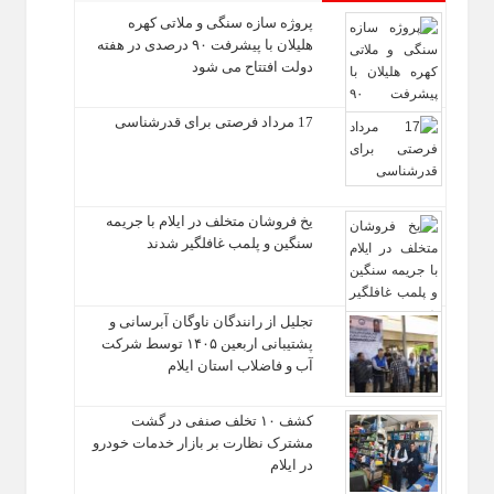
پروژه سازه سنگی و ملاتی کهره
هلیلان با پیشرفت ۹۰ درصدی در هفته
دولت افتتاح می شود
17 مرداد فرصتی برای قدرشناسی
یخ‌ فروشان متخلف در ایلام با جریمه
سنگین و پلمب غافلگیر شدند
تجلیل از رانندگان ناوگان آبرسانی و
پشتیبانی اربعین ۱۴۰۵ توسط شرکت
آب و فاضلاب استان ایلام
کشف ۱۰ تخلف صنفی در گشت
مشترک نظارت بر بازار خدمات خودرو
در ایلام