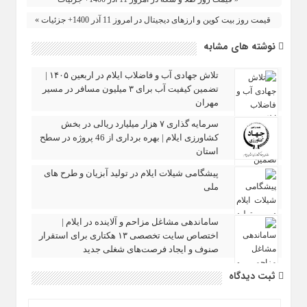
قیمت روز بیت کوین و ارزهای دیجیتال در امروز 11 آذر 1400+ جزئیات »
نوشته های مشابه
تلاش جهادی آب و فاضلاب ایلام در اربعین ۱۴۰۵ |
تضمین کیفیت آب برای ۳ میلیون مسافر در مسیر
مهران
سرمایه‌ گذاری ۷ هزار میلیارد ریالی در بخش
کشاورزی ایلام | بهره‌ برداری از 46 پروژه در سطح
استان
پیشگامی شیلات ایلام در تولید آبزیان و طرح‌ های
ملی
ساماندهی مشاغل مزاحم و آلاینده در ایلام |
اختصاص سایت تخصصی ۱۳ هکتاری برای استقرار
صنوف و ایجاد فرصت‌های شغلی جدید
ثبت دیدگاه