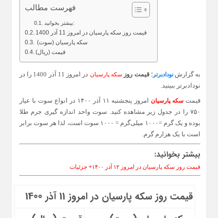
فهرست مطالب
بیشتر بخوانید:
قیمت روز سکه پارسیان در امروز 11 آذر 1400
سکه پارسیان (سوت)
قیمت (ریال)
به گزارش
؛
قیمت روز
در امروز 11 آذر 1400 را در
نودادبرتر
سکه پارسیان
نودادبرتر ببینید.
قیمت
امروز پنجشنبه ۱۱ آذر ۱۴۰۰ در انواع سوت با عیار
سکه پارسیان
۷۵۰ را در جدول زیر مشاهده کنید. سوت واحد اندازه گیری جرم طلا
بوده و یک گرم =۱۰۰۰ میلی‌گرم = ۱۰۰۰ سوت است، لذا هر سوت برابر
است با یک هزارم گرم.
بیشتر بخوانید:
قیمت روز سکه پارسیان در امروز ۱۲ آذر ۱۴۰۰+ جزئیات
قیمت روز سکه پارسیان در امروز 11 آذر 1400