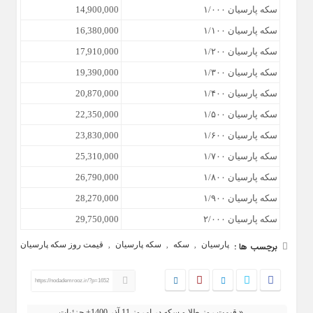
سکه پارسیان ۱/۰۰۰
14,900,000
سکه پارسیان ۱/۱۰۰
16,380,000
سکه پارسیان ۱/۲۰۰
17,910,000
سکه پارسیان ۱/۳۰۰
19,390,000
سکه پارسیان ۱/۴۰۰
20,870,000
سکه پارسیان ۱/۵۰۰
22,350,000
سکه پارسیان ۱/۶۰۰
23,830,000
سکه پارسیان ۱/۷۰۰
25,310,000
سکه پارسیان ۱/۸۰۰
26,790,000
سکه پارسیان ۱/۹۰۰
28,270,000
سکه پارسیان ۲/۰۰۰
29,750,000
پارسیان
سکه
سکه پارسیان
قیمت روز سکه پارسیان
برچسب ها :
,
,
,
https://nodademrooz.ir/?p=1652
« قیمت روز طلا و سکه در امروز 11 آذر 1400+ جزئیات