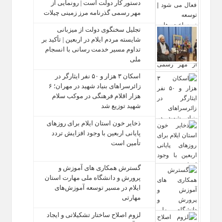
دستور کار دولت است | رونمایی از
مهر رسمی گذرنامه مرز زمینی چیلات
تجلیل سخنگوی دولت از میزبانی
شایسته مردم ایلام در اربعین | تأکید بر
تداوم مسیر خدمت‌ رسانی با انسجام
ملی
اسکان ۳ هزار و ۵۰ نفر ایثارگر در
زائرسراهای بنیاد شهید در مهران؛ ۶
هزار اقلام فرهنگی در موکب سلام
شهید توزیع شد
ذخایر خون استان ایلام برای روزهای
پایانی اربعین با وجود افزایش تردد
تأمین است
گسترش همکاری‌ های آموزش و
پرورش و دانشگاه ملی مهارت استان
ایلام در مسیر توسعه آموزش‌های
مهارتی
لزوم اصلاح ساختار تشکیلاتی و ایجاد