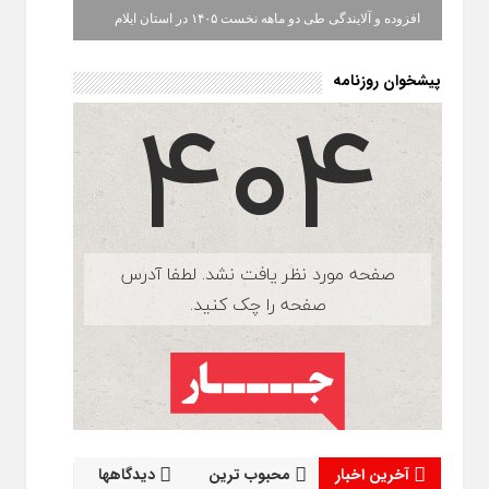
افزوده و آلایندگی طی دو ماهه نخست ۱۴۰۵ در استان ایلام
پیشخوان روزنامه
آخرین اخبار
محبوب ترین
دیدگاهها