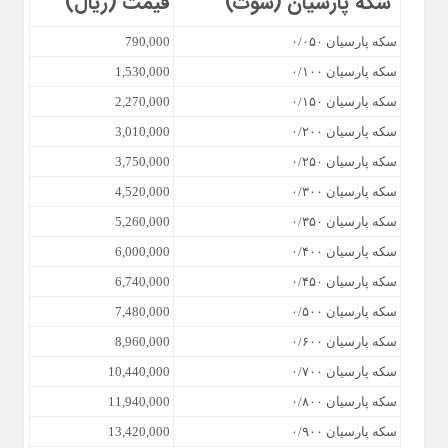
سکه پارسیان (سوت)
قیمت (ریال)
سکه پارسیان ۰/۰۵۰
790,000
سکه پارسیان ۰/۱۰۰
1,530,000
سکه پارسیان ۰/۱۵۰
2,270,000
سکه پارسیان ۰/۲۰۰
3,010,000
سکه پارسیان ۰/۲۵۰
3,750,000
سکه پارسیان ۰/۳۰۰
4,520,000
سکه پارسیان ۰/۳۵۰
5,260,000
سکه پارسیان ۰/۴۰۰
6,000,000
سکه پارسیان ۰/۴۵۰
6,740,000
سکه پارسیان ۰/۵۰۰
7,480,000
سکه پارسیان ۰/۶۰۰
8,960,000
سکه پارسیان ۰/۷۰۰
10,440,000
سکه پارسیان ۰/۸۰۰
11,940,000
سکه پارسیان ۰/۹۰۰
13,420,000