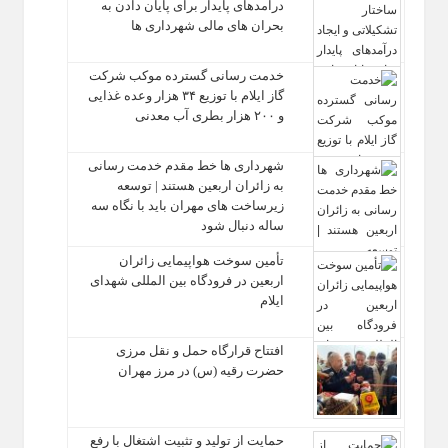
درآمدهای پایدار برای پایان دادن به
بحران‌ های مالی شهرداری‌ ها
خدمت رسانی گسترده موکب شرکت
گاز ایلام با توزیع ۳۴ هزار وعده غذایی
و ۲۰۰ هزار بطری آب معدنی
شهرداری‌ ها خط مقدم خدمت ‌رسانی
به زائران اربعین هستند | توسعه
زیرساخت ‌های مهران باید با نگاه سه‌
ساله دنبال شود
تأمین سوخت هواپیمایی زائران
اربعین در فرودگاه بین المللی شهدای
ایلام
افتتاح قرارگاه حمل‌ و نقل مرزی
حضرت رقیه (س) در مرز مهران
حمایت از تولید و تثبیت اشتغال با رفع