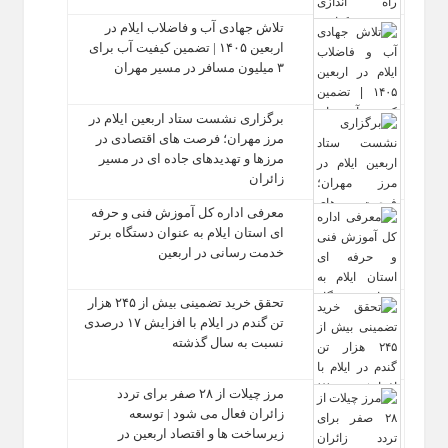
تلاش جهادی آب و فاضلاب ایلام در
اربعین ۱۴۰۵ | تضمین کیفیت آب برای
۳ میلیون مسافر در مسیر مهران
برگزاری نشست ستاد اربعین ایلام در
مرز مهران؛ فرصت‌ های اقتصادی در
مرزها و تهدیدهای جاده‌ ای در مسیر
زائران
معرفی اداره کل آموزش فنی و حرفه‌
ای استان ایلام به‌ عنوان دستگاه برتر
خدمت‌ رسانی در اربعین
تحقق خرید تضمینی بیش از ۲۴۵ هزار
تن گندم در ایلام با افزایش ۱۷ درصدی
نسبت به سال گذشته
مرز چیلات از ۲۸ صفر برای تردد
زائران فعال می‌ شود | توسعه
زیرساخت‌ ها و اقتصاد اربعین در