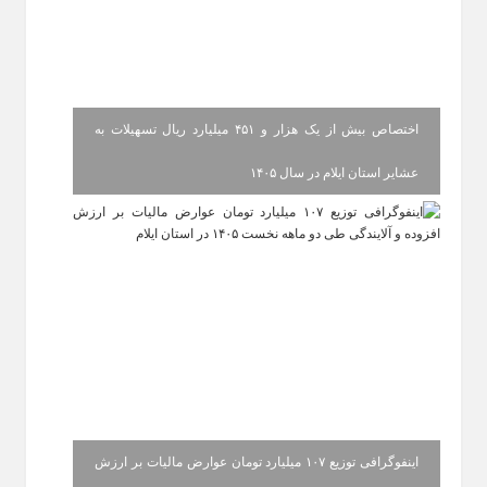
اختصاص بیش از یک هزار و ۴۵۱ میلیارد ریال تسهیلات به
عشایر استان ایلام در سال ۱۴۰۵
اینفوگرافی توزیع ۱۰۷ میلیارد تومان عوارض مالیات بر ارزش