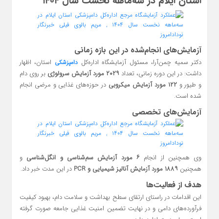
استان ایلام در سه‌ماهه نخست سال ۱۴۰۴
آزمایش‌های انجام‌شده در این بازه زمانی
دکتر سمیه چمن‌آرا، مسئول آزمایشگاه اداره‌کل
استان، اظهار
دامپزشکی
داشت: در این دوره زمانی، تعداد
۲۰۲۹ مورد آزمایش سرولوژی
بر روی دام
و طیور و
۱۲۲ مورد آزمایش میکروبی
در حوزه‌های غذایی و مرضی انجام
شده است.
آزمایش‌های تخصصی
وی همچنین از انجام
۶ مورد آزمایش سم‌شناسی و انگل‌شناسی
و
همچنین
۱۸۸۹ مورد آزمایش آنالیز شیمیایی و PCR
در این مدت خبر داد.
هدف از فعالیت‌ها
این اقدامات در راستای ارتقای سطح بهداشت و سلامت دام، بهبود کیفیت
فرآورده‌های دامی و در نهایت تضمین امنیت غذایی جامعه صورت گرفته