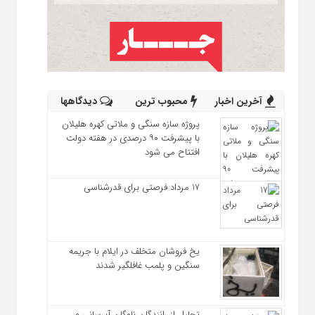
آخرین اخبار
محبوب ترین
دیدگاهها
پروژه سازه سنگی و ملاتی کهره هلیلان
با پیشرفت ۹۰ درصدی در هفته دولت
افتتاح می شود
17 مرداد فرصتی برای قدرشناسی
یخ‌ فروشان متخلف در ایلام با جریمه
سنگین و پلمب غافلگیر شدند
تجلیل از رانندگان ناوگان آبرسانی و