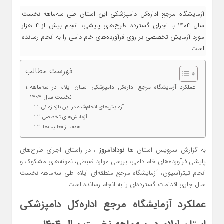
آزمایشگاه مرجع اداره‌کل دامپزشکی این استان طی سه‌ماهه نخست
سال ۱۴۰۴ با اجرای گسترده طرح‌های پایشی، انجام بیش از ۴ هزار
مورد آزمایش تخصصی بر روی فرآورده‌های خام دامی را به انجام رسانده
است.
فهرست مطالب
عملکرد آزمایشگاه مرجع اداره‌کل دامپزشکی استان ایلام در سه‌ماهه
نخست سال ۱۴۰۴
آزمایش‌های انجام‌شده در این بازه زمانی
آزمایش‌های تخصصی
هدف از فعالیت‌ها
به گزارش سرویس استان ها
نودادامروز
، در راستای اجرای طرح‌های
پایشی فرآورده‌های خام دامی، بررسی موارد ضبطی، نمونه‌های مشکوک و
انجام تیترآسیون، آزمایشگاه مرجع منطقه‌ای ایلام طی سه‌ماهه نخست
سال جاری اقدامات گسترده‌ای را به انجام رسانده است.
عملکرد آزمایشگاه مرجع اداره‌کل دامپزشکی