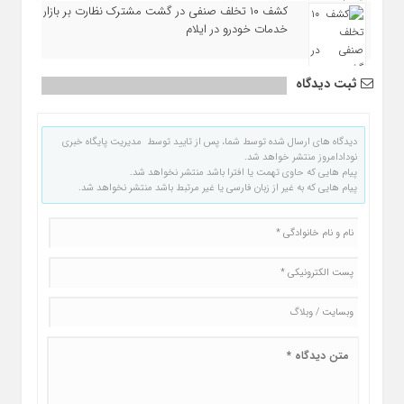
کشف ۱۰ تخلف صنفی در گشت مشترک نظارت بر بازار
خدمات خودرو در ایلام
ثبت دیدگاه
دیدگاه های ارسال شده توسط شما، پس از تایید توسط مدیریت پایگاه خبری
نودادامروز منتشر خواهد شد.
پیام هایی که حاوی تهمت یا افترا باشد منتشر نخواهد شد.
پیام هایی که به غیر از زبان فارسی یا غیر مرتبط باشد منتشر نخواهد شد.