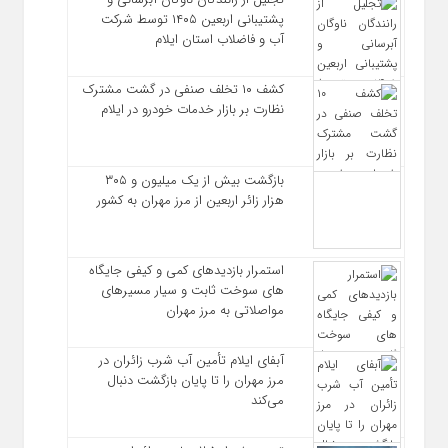
پشتیبانی اربعین ۱۴۰۵ توسط شرکت
آب و فاضلاب استان ایلام
کشف ۱۰ تخلف صنفی در گشت مشترک
نظارت بر بازار خدمات خودرو در ایلام
بازگشت بیش از یک میلیون و ۳۰۵
هزار زائر اربعین از مرز مهران به کشور
استمرار بازدیدهای کمی و کیفی جایگاه‌
های سوخت ثابت و سیار مسیرهای
مواصلاتی به مرز مهران
آبفای ایلام تأمین آب شرب زائران در
مرز مهران را تا پایان بازگشت دنبال
می‌کند