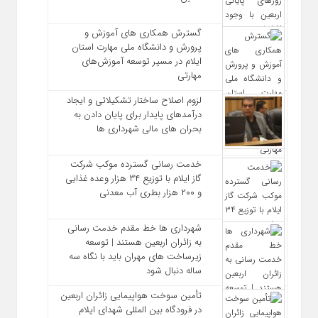
گسترش همکاری‌ های آموزش و
پرورش و دانشگاه ملی مهارت استان
ایلام در مسیر توسعه آموزش‌های
مهارتی
لزوم اصلاح ساختار تشکیلاتی و ایجاد
درآمدهای پایدار برای پایان دادن به
بحران‌ های مالی شهرداری‌ ها
خدمت رسانی گسترده موکب شرکت
گاز ایلام با توزیع ۳۴ هزار وعده غذایی
و ۲۰۰ هزار بطری آب معدنی
شهرداری‌ ها خط مقدم خدمت ‌رسانی
به زائران اربعین هستند | توسعه
زیرساخت ‌های مهران باید با نگاه سه‌
ساله دنبال شود
تأمین سوخت هواپیمایی زائران اربعین
در فرودگاه بین المللی شهدای ایلام