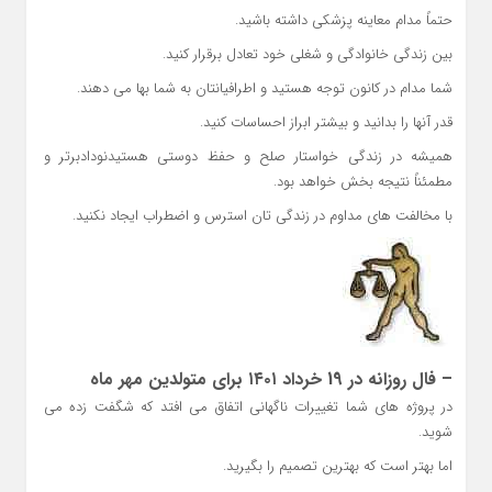
حتماً مدام معاینه پزشکی داشته باشید.
بین زندگی خانوادگی و شغلی خود تعادل برقرار کنید.
شما مدام در کانون توجه هستید و اطرافیانتان به شما بها می دهند.
قدر آنها را بدانید و بیشتر ابراز احساسات کنید.
همیشه در زندگی خواستار صلح و حفظ دوستی هستیدنودادبرتر و
مطمئناً نتیجه بخش خواهد بود.
با مخالفت های مداوم در زندگی تان استرس و اضطراب ایجاد نکنید.
– فال روزانه در 19 خرداد ۱۴۰۱ برای متولدین مهر ماه
در پروژه های شما تغییرات ناگهانی اتفاق می افتد که شگفت زده می
شوید.
اما بهتر است که بهترین تصمیم را بگیرید.