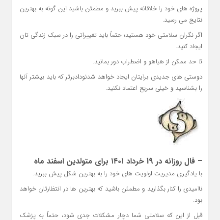
پروژه های خود را خلاقانه پیش ببرید و مطمئن باشید این گونه به بهترین
نتایج می رسید.
اگر نگران سلامتی خود هستید؛ حتماً باید تغییراتی را در سبک زندگی تان
ایجاد کنید.
تا حد ممکن از هیاهو و اضطراب دور بمانید.
دوستی های جدیدی برایتان ایجاد خواهد شدنودادبرتر که باید بیشتر آنها
را بشناسید و خیلی سریع اعتماد نکنید.
– فال روزانه در 19 خرداد ۱۴۰۱ برای متولدین اسفند ماه
با یادگیری مدیریت اولویت های خود را به بهترین شکل پیش ببرید.
ناامیدی را کنار بگذارید و مطمئن باشید که بهترین ها در انتظارتان خواهد
بود.
قبل از این که سلامتی شما دچار مشکلات جدی شود، حتماً به پزشک