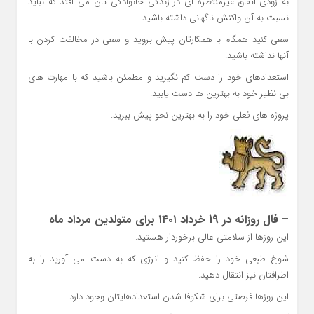
به زودی اتفاق غیرمنتظره ای در زندگی خانوادگی تان می افتد که نباید
نسبت به آن واکنش ناگهانی داشته باشید.
سعی کنید همگام با همکارتان پیش بروید و سعی در مخالفت کردن با
آنها نداشته باشید.
استعدادهای خود را دست کم نگیرید و مطمئن باشید که با مهارت های
بی نظیر خود به بهترین ها دست یابید.
پروژه های فعلی خود را به بهترین نحو پیش ببرید.
– فال روزانه در 19 خرداد ۱۴۰۱ برای متولدین مرداد ماه
این روزها از سلامتی عالی برخوردار هستید.
شوخ طبعی خود را حفظ کنید و انرژی که به دست می آورید را به
اطرافتان نیز انتقال دهید.
این روزها فرصتی برای شکوفا شدن استعدادهایتان وجود دارد.