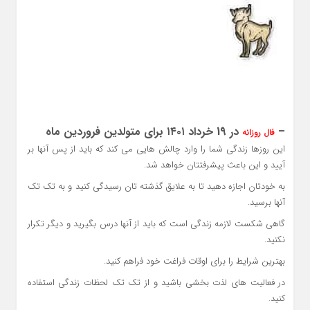
–
در 19 خرداد ۱۴۰۱ برای متولدین فروردین ماه
فال روزانه
این روزها زندگی شما را وارد چالش هایی می کند که باید از پس آنها بر
آیید و این باعث پیشرفتتان خواهد شد.
به خودتان اجازه دهید تا به علایق گذشته تان رسیدگی کنید و به تک تک
آنها برسید.
گاهی شکست لازمه زندگی است که باید از آنها درس بگیرید و دیگر تکرار
نکنید.
بهترین شرایط را برای اوقات فراغت خود فراهم کنید.
در فعالیت های لذت بخشی باشید و از تک تک لحظات زندگی استفاده
کنید.