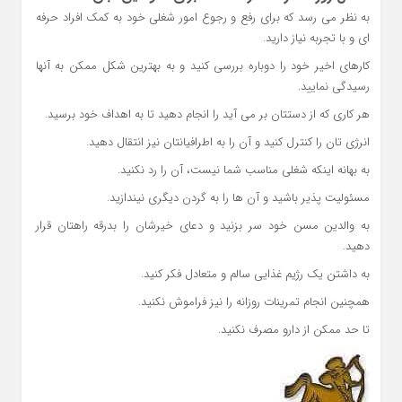
به نظر می رسد که برای رفع و رجوع امور شغلی خود به کمک افراد حرفه
ای و با تجربه نیاز دارید.
کارهای اخیر خود را دوباره بررسی کنید و به بهترین شکل ممکن به آنها
رسیدگی نمایید.
هر کاری که از دستتان بر می آید را انجام دهید تا به اهداف خود برسید.
انرژی تان را کنترل کنید و آن را به اطرافیانتان نیز انتقال دهید.
به بهانه اینکه شغلی مناسب شما نیست، آن را رد نکنید.
مسئولیت پذیر باشید و آن ها را به گردن دیگری نیندازید.
به والدین مسن خود سر بزنید و دعای خیرشان را بدرقه راهتان قرار
دهید.
به داشتن یک رژیم غذایی سالم و متعادل فکر کنید.
همچنین انجام تمرینات روزانه را نیز فراموش نکنید.
تا حد ممکن از دارو مصرف نکنید.