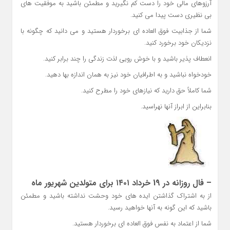
آرزوهای مالی خود را دست کم نگیرید و مطمئن باشید به موفقیت های
بی نظیری دست پیدا می کنید.
شما از جذابیت فوق العاده ای برخوردار هستید و می دانید که چگونه با
نزدیکان خود برخورد کنید.
انعطاف پذیر باشید و با خوش رویی لذت زندگی را چند برابر کنید.
خودخواه نباشید و به اطرافیان خود نیز به همان اندازه بها دهید.
شما کاملاً حق دارید که نیازهای خود را مطرح کنید.
بنابراین از ابراز آنها نهراسید.
– فال روزانه در 19 خرداد ۱۴۰۱ برای متولدین شهریور ماه
از به اشتراک گذاشتن ایده های خود وحشت نداشته باشید و مطمئن
باشید که این گونه به آنها خواهید رسید.
شما از اعتماد به نفس فوق العاده ای برخوردار هستید.