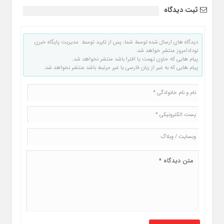
ثبت دیدگاه
دیدگاه های ارسال شده توسط شما، پس از تایید توسط مدیریت پایگاه خبری
نودادامروز منتشر خواهد شد.
پیام هایی که حاوی تهمت یا افترا باشد منتشر نخواهد شد.
پیام هایی که به غیر از زبان فارسی یا غیر مرتبط باشد منتشر نخواهد شد.