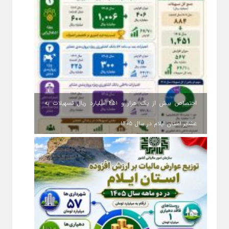
اختصاص بیش از یک هزار و ۴۵۱ میلیارد ریال تسهیلات به
عشایر استان ایلام در سال ۱۴۰۵