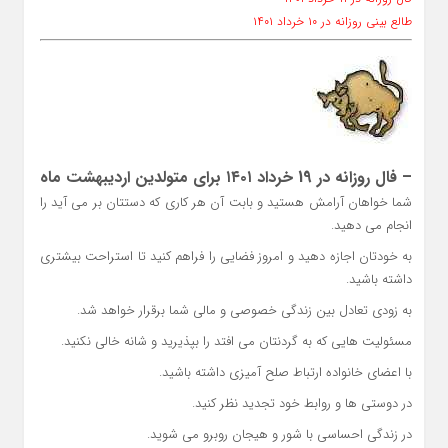
طالع بینی روزانه در ۱۰ خرداد ۱۴۰۱
– فال روزانه در 19 خرداد ۱۴۰۱ برای متولدین اردیبهشت ماه
شما خواهان آرامش هستید و بابت آن هر کاری که دستتان بر می آید را
انجام می دهید.
به خودتان اجازه دهید و امروز فضایی را فراهم کنید تا استراحت بیشتری
داشته باشید.
به زودی تعادل بین زندگی خصوصی و مالی شما برقرار خواهد شد.
مسئولیت هایی که به گردنتان می افتد را بپذیرید و شانه خالی نکنید.
با اعضای خانواده ارتباط صلح آمیزی داشته باشید.
در دوستی ها و روابط خود تجدید نظر کنید.
در زندگی احساسی با شور و هیجان روبرو می شوید.