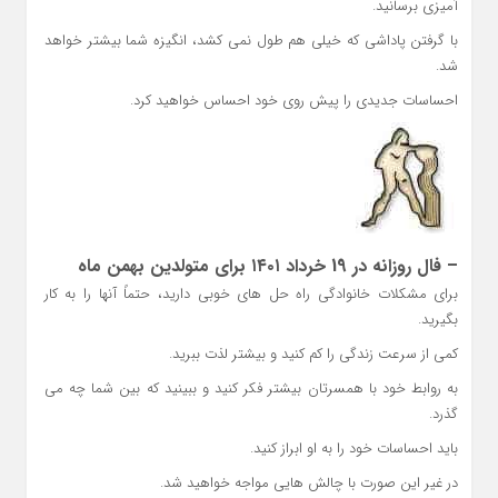
آمیزی برسانید.
با گرفتن پاداشی که خیلی هم طول نمی کشد، انگیزه شما بیشتر خواهد
شد.
احساسات جدیدی را پیش روی خود احساس خواهید کرد.
– فال روزانه در 19 خرداد ۱۴۰۱ برای متولدین بهمن ماه
برای مشکلات خانوادگی راه حل های خوبی دارید، حتماً آنها را به کار
بگیرید.
کمی از سرعت زندگی را کم کنید و بیشتر لذت ببرید.
به روابط خود با همسرتان بیشتر فکر کنید و ببینید که بین شما چه می
گذرد.
باید احساسات خود را به او ابراز کنید.
در غیر این صورت با چالش هایی مواجه خواهید شد.