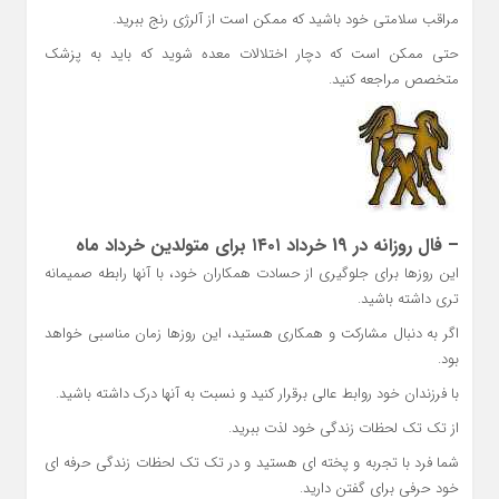
مراقب سلامتی خود باشید که ممکن است از آلرژی رنج ببرید.
حتی ممکن است که دچار اختلالات معده شوید که باید به پزشک
متخصص مراجعه کنید.
– فال روزانه در 19 خرداد ۱۴۰۱ برای متولدین خرداد ماه
این روزها برای جلوگیری از حسادت همکاران خود، با آنها رابطه صمیمانه
تری داشته باشید.
اگر به دنبال مشارکت و همکاری هستید، این روزها زمان مناسبی خواهد
بود.
با فرزندان خود روابط عالی برقرار کنید و نسبت به آنها درک داشته باشید.
از تک تک لحظات زندگی خود لذت ببرید.
شما فرد با تجربه و پخته ای هستید و در تک تک لحظات زندگی حرفه ای
خود حرفی برای گفتن دارید.