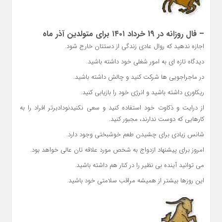
– فال روزانه در 19 خرداد ۱۴۰۱ برای متولدین آذر ماه
اجازه ندهید که روال عادی زندگی از دستتان خارج شود.
دیدگاه تازه ای به امور شغلی خود داشته باشید.
در ماجراجویی ها شرکت کنید و چالش داشته باشید.
ریکاوری داشته باشید و انرژی خود را بازیابی کنید.
از درایت و ذکاوت خود استفاده کنید و سعی نکنیدنودادبرتر افراد را به
کارهایی که دوست ندارند، مجبور کنید.
شانس زیادی برای چشیدن طعم خوشبختی وجود دارد.
امروز برای پیشنهاد ازدواج به شخص مورد علاقه تان عالی خواهد بود.
می توانید آینده بی نظیر را در کنار هم داشته باشید.
این روزها بیشتر از همیشه مراقب سلامتی خود باشید.