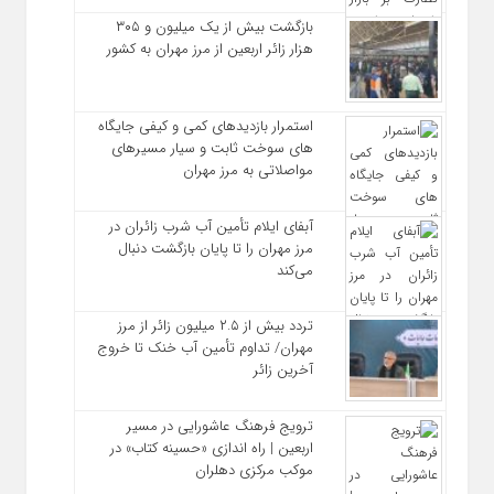
بازگشت بیش از یک میلیون و ۳۰۵
هزار زائر اربعین از مرز مهران به کشور
استمرار بازدیدهای کمی و کیفی جایگاه‌
های سوخت ثابت و سیار مسیرهای
مواصلاتی به مرز مهران
آبفای ایلام تأمین آب شرب زائران در
مرز مهران را تا پایان بازگشت دنبال
می‌کند
تردد بیش از ۲.۵ میلیون زائر از مرز
مهران/ تداوم تأمین آب خنک تا خروج
آخرین زائر
ترویج فرهنگ عاشورایی در مسیر
اربعین | راه‌ اندازی «حسینه کتاب» در
موکب مرکزی دهلران