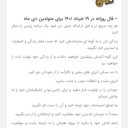
– فال روزانه در 19 خرداد ۱۴۰۱ برای متولدین دی ماه
هر چه سریع تر و قبل از اینکه خیلی دیر شود یک برنامه رژیمی را دنبال
کنید.
زندگی تان را به گونه ای سازماندهی کنید که تحت فشار زندگی و اضطراب
و استرس قرار نگیرید.
این گونه آرامش بیشتری خواهید داشت و از زندگی خود نهایت لذت را
خواهید برد.
تا حد ممکن انرژی های منفی و ناکارآمد را از خودتان دور کنید.
انرژی مثبت و اتفاقات خوب را جذب نمایید.
خودتان را در اولویت قرار دهید و برای راضی بودن اطرافیانتان خود را به
چالش نیندازد.
به اعماق احساسات خود توجه کنید و آن را دست کم نگیرید.
مجدداً با دوستان قدیمی خود معاشرت کنید و ارتباطتان را از سر بگیرید.
تمام تلاش خود را بکنید تا پروژه هایتان را به نتیجه مثبت و موفقیت