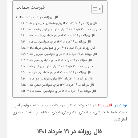
فهرست مطالب
فال روزانه در 19 خرداد ۱۴۰۱
– فال روزانه در 19 خرداد ۱۴۰۱ برای متولدین فروردین ماه
– فال روزانه در 19 خرداد ۱۴۰۱ برای متولدین اردیبهشت ماه
– فال روزانه در 19 خرداد ۱۴۰۱ برای متولدین خرداد ماه
– فال روزانه در 19 خرداد ۱۴۰۱ برای متولدین تیر ماه
– فال روزانه در 19 خرداد ۱۴۰۱ برای متولدین مرداد ماه
– فال روزانه در 19 خرداد ۱۴۰۱ برای متولدین شهریور ماه
– فال روزانه در 19 خرداد ۱۴۰۱ برای متولدین مهر ماه
– فال روزانه در 19 خرداد ۱۴۰۱ برای متولدین آبان ماه
– فال روزانه در 19 خرداد ۱۴۰۱ برای متولدین آذر ماه
– فال روزانه در 19 خرداد ۱۴۰۱ برای متولدین دی ماه
– فال روزانه در 19 خرداد ۱۴۰۱ برای متولدین بهمن ماه
– فال روزانه در 19 خرداد ۱۴۰۱ برای متولدین اسفند ماه
،
در 19 خرداد ۱۴۰۱ را در نودادبرتر ببینید.امیدواریم امروز
نودادبرتر
فال روزانه
بخت شما با خوشی، سلامتی، تندرستی،شادی، نشاط و عاقبت بخیری
آغاز شود.
فال روزانه در 19 خرداد ۱۴۰۱