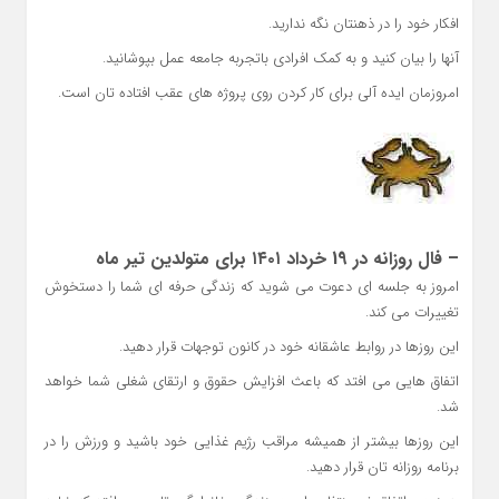
افکار خود را در ذهنتان نگه ندارید.
آنها را بیان کنید و به کمک افرادی باتجربه جامعه عمل بپوشانید.
امروزمان ایده آلی برای کار کردن روی پروژه های عقب افتاده تان است.
– فال روزانه در 19 خرداد ۱۴۰۱ برای متولدین تیر ماه
امروز به جلسه ای دعوت می شوید که زندگی حرفه ای شما را دستخوش
تغییرات می کند.
این روزها در روابط عاشقانه خود در کانون توجهات قرار دهید.
اتفاق هایی می افتد که باعث افزایش حقوق و ارتقای شغلی شما خواهد
شد.
این روزها بیشتر از همیشه مراقب رژیم غذایی خود باشید و ورزش را در
برنامه روزانه تان قرار دهید.