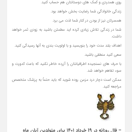
روی همدردی و کمک های دوستانتان هم حساب کنید.
زندگی خانوادگی شما رضایت بخش خواهد بود.
همسرتان نیز از بودن در کنار شما لذت می برد.
شما در زندگی تلاش زیادی کرده اید مطمئن باشید به زودی ثمر خواهد
داشت.
اهداف بلند مدت خود را بنویسید و با اولویت بندی به آنها رسیدگی کنید.
سعی کنید منطقی باشید.
با حرف های نسنجیده اطرافیانتان را آزرده خاطر نکنید که باعث کدورت و
سوء تفاهم خواهد شد.
ممکن است دچار درد مزمن روده شوید که باید حتماً به پزشک متخصص
مراجعه کنید.
– فال روزانه در 19 خرداد ۱۴۰۱ برای متولدین آبان ماه