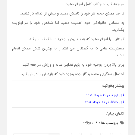
مراجعه کنید و چکاب کامل انجام دهید.
تا حد ممکن حجم کار خود را کاهش دهید و بیش از اندازه کار نکنید.
به مسائل خانوادگی خود اهمیت دهید اما شخص خود را در اولویت
بگذارید.
کارهایی را انجام دهید که به بالا بردن روحیه شما کمک می کند.
مسئولیت هایی که به گردنتان می افتد را به بهترین شکل ممکن انجام
دهید.
برای بالا بردن روحیه خود به رژیم غذایی سالم و ورزش مراجعه کنید.
احتمال سنگینی معده و گاز روده وجود دارد که باید آن را درمان کنید.
بیشتر بخوانید:
فال ابجد در ۱۹ خرداد ۱۴۰۱
فال حافظ در ۲۰ خرداد ۱۴۰۱
انتهای پیام/
فال روزانه
برچسب ها :