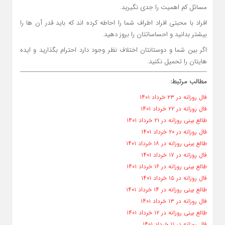
مسائل کم اهمیت را جدی نگیرید.
افراد با محبتی افراد اطراف شما را احاطه کرده اند که باید قدر آن ها را
بیشتر بدانید و احساساتتان را بروز دهید.
اگر بین شما و دوستانتان اختلاف نظر وجود دارد احترام بگذارید و ایده
هایتان را تحمیل نکنید.
مطالب مرتبط:
فال روزانه در ۲۳ خرداد ۱۴۰۱
فال روزانه در ۲۲ خرداد ۱۴۰۱
طالع بینی روزانه در ۲۱ خرداد ۱۴۰۱
فال روزانه در ۲۰ خرداد ۱۴۰۱
طالع بینی روزانه در ۱۸ خرداد ۱۴۰۱
فال روزانه در ۱۷ خرداد ۱۴۰۱
طالع بینی روزانه در ۱۶ خرداد ۱۴۰۱
فال روزانه در ۱۵ خرداد ۱۴۰۱
طالع بینی روزانه در ۱۴ خرداد ۱۴۰۱
فال روزانه در ۱۳ خرداد ۱۴۰۱
طالع بینی روزانه در ۱۲ خرداد ۱۴۰۱
فال روزانه در ۱۱ خرداد ۱۴۰۱