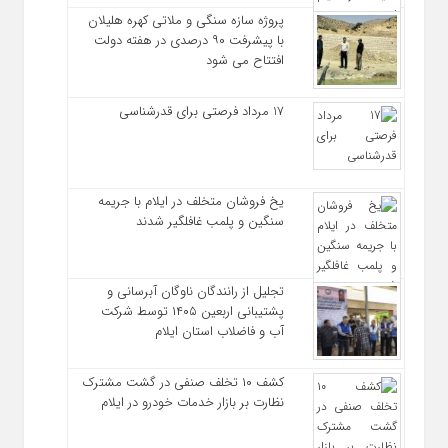
پروژه سازه سنگی و ملاتی کهره هلیلان
با پیشرفت ۹۰ درصدی در هفته دولت
افتتاح می شود
17 مرداد فرصتی برای قدرشناسی
یخ‌ فروشان متخلف در ایلام با جریمه
سنگین و پلمب غافلگیر شدند
تجلیل از رانندگان ناوگان آبرسانی و
پشتیبانی اربعین ۱۴۰۵ توسط شرکت
آب و فاضلاب استان ایلام
کشف ۱۰ تخلف صنفی در گشت مشترک
نظارت بر بازار خدمات خودرو در ایلام