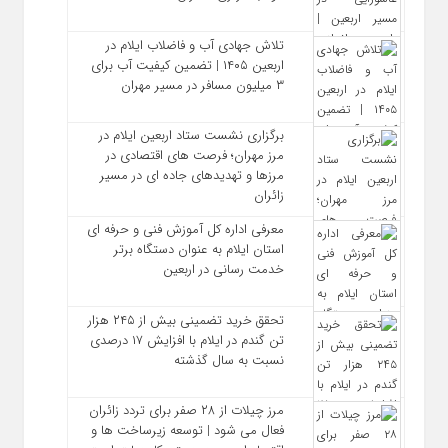
تلاش جهادی آب و فاضلاب ایلام در
اربعین ۱۴۰۵ | تضمین کیفیت آب برای
۳ میلیون مسافر در مسیر مهران
برگزاری نشست ستاد اربعین ایلام در
مرز مهران؛ فرصت‌ های اقتصادی در
مرزها و تهدیدهای جاده‌ ای در مسیر
زائران
معرفی اداره کل آموزش فنی و حرفه‌ ای
استان ایلام به‌ عنوان دستگاه برتر
خدمت‌ رسانی در اربعین
تحقق خرید تضمینی بیش از ۲۴۵ هزار
تن گندم در ایلام با افزایش ۱۷ درصدی
نسبت به سال گذشته
مرز چیلات از ۲۸ صفر برای تردد زائران
فعال می‌ شود | توسعه زیرساخت‌ ها و