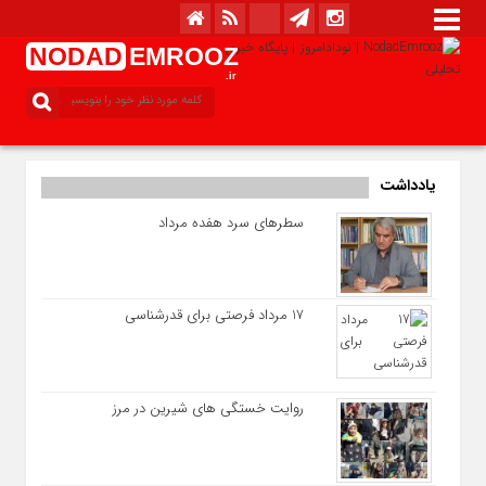
NODAD
EMROOZ
.ir
یادداشت
سطرهای سرد هفده مرداد
17 مرداد فرصتی برای قدرشناسی
روایت خستگی‌ های شیرین در مرز