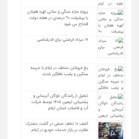
پروژه سازه سنگی و ملاتی کهره هلیلان
با پیشرفت ۹۰ درصدی در هفته دولت
افتتاح می شود
17 مرداد فرصتی برای قدرشناسی
یخ‌ فروشان متخلف در ایلام با جریمه
سنگین و پلمب غافلگیر شدند
تجلیل از رانندگان ناوگان آبرسانی و
پشتیبانی اربعین ۱۴۰۵ توسط شرکت
آب و فاضلاب استان ایلام
کشف ۱۰ تخلف صنفی در گشت مشترک
نظارت بر بازار خدمات خودرو در ایلام