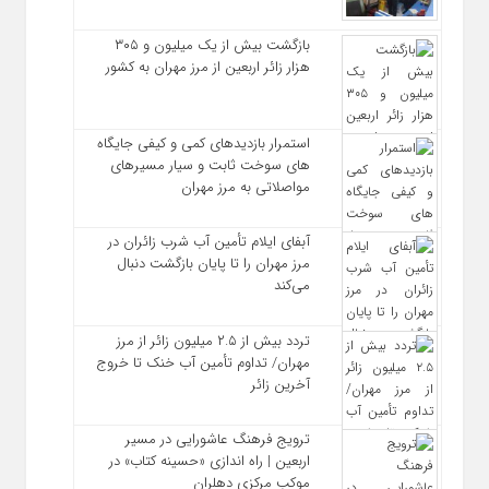
بازگشت بیش از یک میلیون و ۳۰۵
هزار زائر اربعین از مرز مهران به کشور
استمرار بازدیدهای کمی و کیفی جایگاه‌
های سوخت ثابت و سیار مسیرهای
مواصلاتی به مرز مهران
آبفای ایلام تأمین آب شرب زائران در
مرز مهران را تا پایان بازگشت دنبال
می‌کند
تردد بیش از ۲.۵ میلیون زائر از مرز
مهران/ تداوم تأمین آب خنک تا خروج
آخرین زائر
ترویج فرهنگ عاشورایی در مسیر
اربعین | راه‌ اندازی «حسینه کتاب» در
موکب مرکزی دهلران