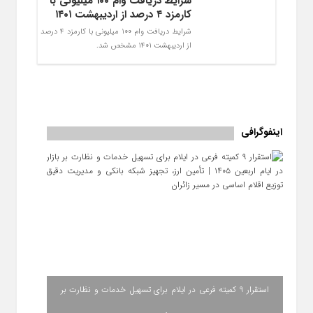
شرایط دریافت وام ۱۰۰ میلیونی با
کارمزد ۴ درصد از اردیبهشت ۱۴۰۱
شرایط دریافت وام 100 میلیونی با کارمزد 4 درصد
از اردیبهشت 1401 مشخص شد.
اینفوگرافی
استقرار ۹ کمیته فرعی در ایلام برای تسهیل خدمات و نظارت بر