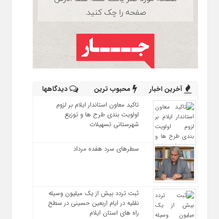
آخرین اخبار
محبوب ترین
دیدگاهها
تاکید معاون استاندار ایلام بر لزوم
اولویت‌ بندی طرح‌ ها و توزیع
شهرستانی تسهیلات
سطرهای سرد هفده مرداد
ثبت تردد بیش از یک میلیون وسیله
نقلیه در ایام اربعین حسینی در سطح
راه‌ های استان ایلام