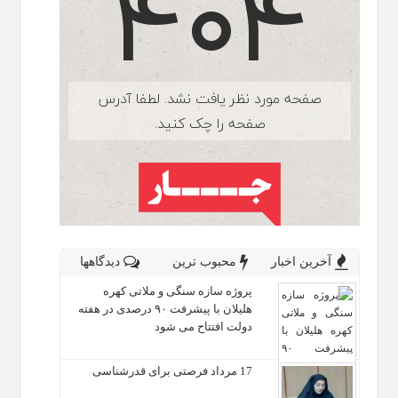
آخرین اخبار
محبوب ترین
دیدگاهها
پروژه سازه سنگی و ملاتی کهره
هلیلان با پیشرفت ۹۰ درصدی در هفته
دولت افتتاح می شود
17 مرداد فرصتی برای قدرشناسی