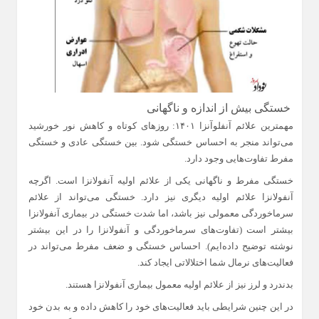
خستگی بیش از اندازه و ناگهانی
مهمترین علائم آنفلوآنزا ۱۴۰۱: روزهای کوتاه و کاهش نور خورشید
می‌تواند منجر به احساس خستگی شود. بین خستگی عادی و خستگی
مفرط تفاوت‌هایی وجود دارد.
خستگی مفرط و ناگهانی یکی از علائم اولیه آنفولانزا است. اگرچه
آنفولانزا علائم اولیه دیگری نیز دارد. خستگی می‌تواند از علائم
سرماخوردگی معمولی نیز باشد، اما شدت خستگی در بیماری آنفولانزا
بیشتر است (تفاوت‌های سرماخوردگی و آنفولانزا را در این بیشتر
نوشته توضیح داده‌ایم). احساس خستگی و ضعف مفرط می‌تواند در
فعالیت‌های نرمال شما اختلالاتی ایجاد کند.
بدندرد و لرز نیز از علائم اولیه معمول بیماری آنفولانزا هستند.
در این چنین شرایطی باید فعالیت‌های خود را کاهش داده و به بدن خود