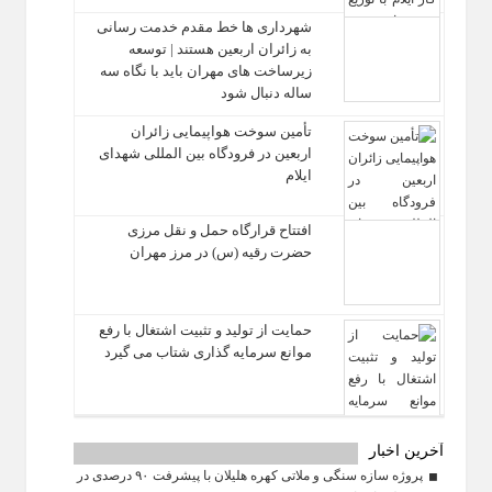
شهرداری‌ ها خط مقدم خدمت ‌رسانی
به زائران اربعین هستند | توسعه
زیرساخت ‌های مهران باید با نگاه سه‌
ساله دنبال شود
تأمین سوخت هواپیمایی زائران
اربعین در فرودگاه بین المللی شهدای
ایلام
افتتاح قرارگاه حمل‌ و نقل مرزی
حضرت رقیه (س) در مرز مهران
حمایت از تولید و تثبیت اشتغال با رفع
موانع سرمایه‌ گذاری شتاب می‌ گیرد
آخرین اخبار
پروژه سازه سنگی و ملاتی کهره هلیلان با پیشرفت ۹۰ درصدی در