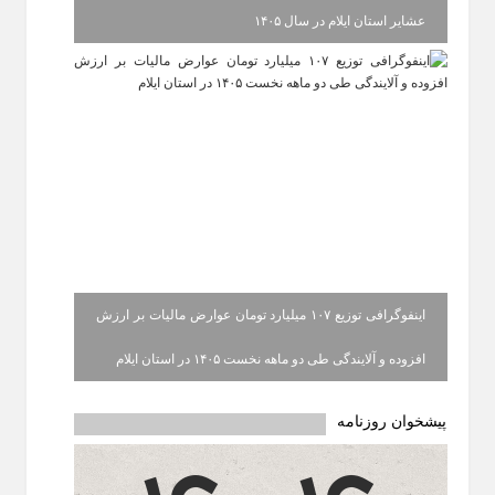
عشایر استان ایلام در سال ۱۴۰۵
اینفوگرافی توزیع ۱۰۷ میلیارد تومان عوارض مالیات بر ارزش
افزوده و آلایندگی طی دو ماهه نخست ۱۴۰۵ در استان ایلام
پیشخوان روزنامه