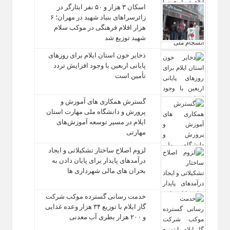
اسکان ۳ هزار و ۵۰ نفر ایثارگر در
زائرسراهای بنیاد شهید در مهران؛ ۶
هزار اقلام فرهنگی در موکب سلام
شهید توزیع شد
ذخایر خون استان ایلام برای روزهای
پایانی اربعین با وجود افزایش تردد
تأمین است
گسترش همکاری‌ های آموزش و
پرورش و دانشگاه ملی مهارت استان
ایلام در مسیر توسعه آموزش‌های
مهارتی
لزوم اصلاح ساختار تشکیلاتی و ایجاد
درآمدهای پایدار برای پایان دادن به
بحران‌ های مالی شهرداری‌ ها
خدمت رسانی گسترده موکب شرکت
گاز ایلام با توزیع ۳۴ هزار وعده غذایی
و ۲۰۰ هزار بطری آب معدنی