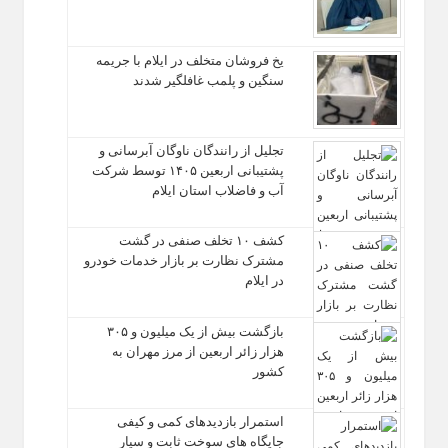
یخ‌ فروشان متخلف در ایلام با جریمه
سنگین و پلمب غافلگیر شدند
تجلیل از رانندگان ناوگان آبرسانی و
پشتیبانی اربعین ۱۴۰۵ توسط شرکت
آب و فاضلاب استان ایلام
کشف ۱۰ تخلف صنفی در گشت
مشترک نظارت بر بازار خدمات خودرو
در ایلام
بازگشت بیش از یک میلیون و ۳۰۵
هزار زائر اربعین از مرز مهران به
کشور
استمرار بازدیدهای کمی و کیفی
جایگاه‌ های سوخت ثابت و سیار