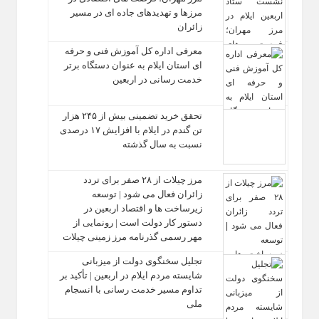
مرزها و تهدیدهای جاده‌ ای در مسیر
زائران
معرفی اداره کل آموزش فنی و حرفه‌
ای استان ایلام به‌ عنوان دستگاه برتر
خدمت‌ رسانی در اربعین
تحقق خرید تضمینی بیش از ۲۴۵ هزار
تن گندم در ایلام با افزایش ۱۷ درصدی
نسبت به سال گذشته
مرز چیلات از ۲۸ صفر برای تردد
زائران فعال می‌ شود | توسعه
زیرساخت‌ ها و اقتصاد اربعین در
دستور کار دولت است | رونمایی از
مهر رسمی گذرنامه مرز زمینی چیلات
تجلیل سخنگوی دولت از میزبانی
شایسته مردم ایلام در اربعین | تأکید بر
تداوم مسیر خدمت‌ رسانی با انسجام
ملی