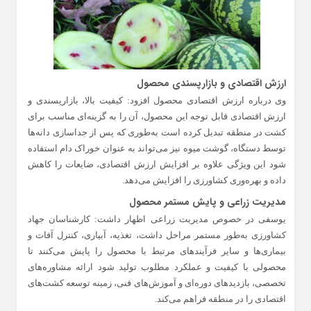
ارزش اقتصادی و بازارپسندی محصول
وی درباره ارزش اقتصادی محصول افزود: کیفیت بالا، بازارپسندی و
ارزش اقتصادی قابل توجه این محصول، آن را به گزینه‌ای مناسب برای
کشت در منطقه تبدیل کرده است به‌طوری که پس از جداسازی دانه‌ها
توسط دستگاه، گوشت میوه نیز می‌تواند به عنوان خوراک دام استفاده
شود این ویژگی علاوه بر افزایش ارزش اقتصادی، ضایعات را کاهش
داده و بهره‌وری کشاورزی را افزایش می‌دهد.
مدیریت زراعی و پایش مستمر محصول
یوسفی در خصوص مدیریت زراعی اظهار داشت: کارشناسان جهاد
کشاورزی به‌طور مستمر مراحل داشت، تغذیه، آبیاری، کنترل آفات و
بیماری‌ها و سایر فرآیندهای مرتبط با محصول را پایش می‌کنند تا
محصولی با کیفیت و عملکرد مطلوب تولید شود ارائه مشاوره‌های
تخصصی، بازدیدهای دوره‌ای و آموزش‌های فنی، زمینه توسعه کشت‌های
اقتصادی را در منطقه فراهم می‌کند.