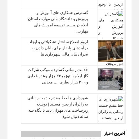
گسترش همکاری‌ های آموزش و
پرورش و دانشگاه ملی مهارت استان
ایلام در مسیر توسعه آموزش‌های
مهارتی
لزوم اصلاح ساختار تشکیلاتی و ایجاد
درآمدهای پایدار برای پایان دادن به
بحران‌ های مالی شهرداری‌ ها
خدمت رسانی گسترده موکب شرکت
گاز ایلام با توزیع ۳۴ هزار وعده غذایی
و ۲۰۰ هزار بطری آب معدنی
شهرداری‌ ها خط مقدم خدمت ‌رسانی
به زائران اربعین هستند | توسعه
زیرساخت ‌های مهران باید با نگاه سه‌
ساله دنبال شود
آخرین اخبار