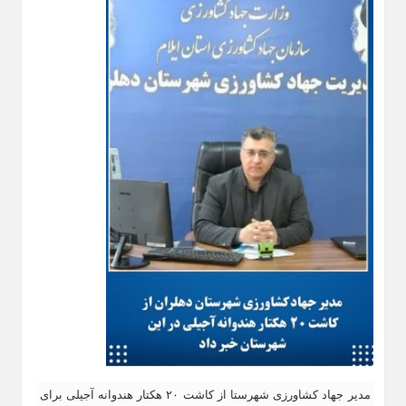
مدیر جهاد کشاورزی شهرستا از کاشت ۲۰ هکتار هندوانه آجیلی برای