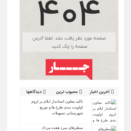
آخرین اخبار
محبوب ترین
دیدگاهها
تاکید معاون استاندار ایلام بر لزوم
اولویت‌ بندی طرح‌ ها و توزیع
شهرستانی تسهیلات
سطرهای سرد هفده مرداد