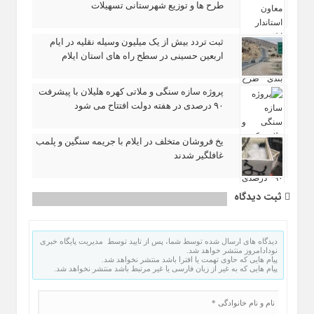
طرح‌ ها و توزیع شهرستانی تسهیلات
ثبت تردد بیش از یک میلیون وسیله نقلیه در ایام
اربعین حسینی در سطح راه‌ های استان ایلام
پروژه سازه سنگی و ملاتی کهره هلیلان با پیشرفت
۹۰ درصدی در هفته دولت افتتاح می شود
یخ‌ فروشان متخلف در ایلام با جریمه سنگین و پلمب
غافلگیر شدند
ثبت دیدگاه
دیدگاه های ارسال شده توسط شما، پس از تایید توسط مدیریت پایگاه خبری
نودادامروز منتشر خواهد شد.
پیام هایی که حاوی تهمت یا افترا باشد منتشر نخواهد شد.
پیام هایی که به غیر از زبان فارسی یا غیر مرتبط باشد منتشر نخواهد شد.