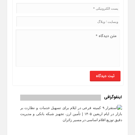
اینفوگرافی