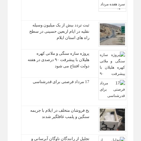
ثبت تردد بیش از یک میلیون وسیله
نقلیه در ایام اربعین حسینی در سطح
راه‌ های استان ایلام
پروژه سازه سنگی و ملاتی کهره
هلیلان با پیشرفت ۹۰ درصدی در هفته
دولت افتتاح می شود
17 مرداد فرصتی برای قدرشناسی
یخ‌ فروشان متخلف در ایلام با جریمه
سنگین و پلمب غافلگیر شدند
تجلیل از رانندگان ناوگان آبرسانی و