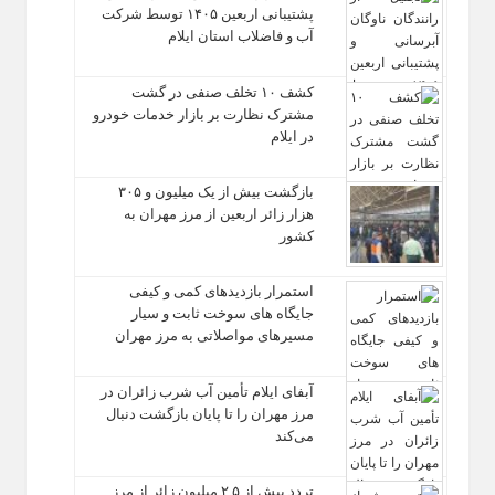
پشتیبانی اربعین ۱۴۰۵ توسط شرکت
آب و فاضلاب استان ایلام
کشف ۱۰ تخلف صنفی در گشت
مشترک نظارت بر بازار خدمات خودرو
در ایلام
بازگشت بیش از یک میلیون و ۳۰۵
هزار زائر اربعین از مرز مهران به
کشور
استمرار بازدیدهای کمی و کیفی
جایگاه‌ های سوخت ثابت و سیار
مسیرهای مواصلاتی به مرز مهران
آبفای ایلام تأمین آب شرب زائران در
مرز مهران را تا پایان بازگشت دنبال
می‌کند
تردد بیش از ۲.۵ میلیون زائر از مرز