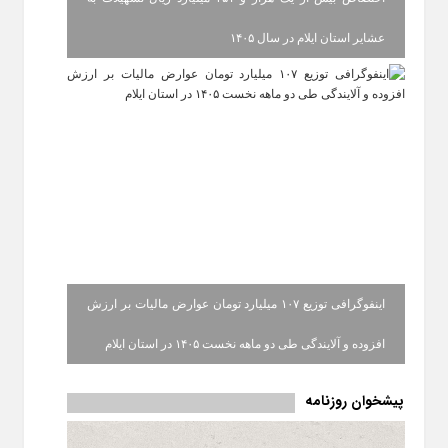
عشایر استان ایلام در سال ۱۴۰۵
اینفوگرافی توزیع ۱۰۷ میلیارد تومان عوارض مالیات بر ارزش
افزوده و آلایندگی طی دو ماهه نخست ۱۴۰۵ در استان ایلام
پیشخوان روزنامه