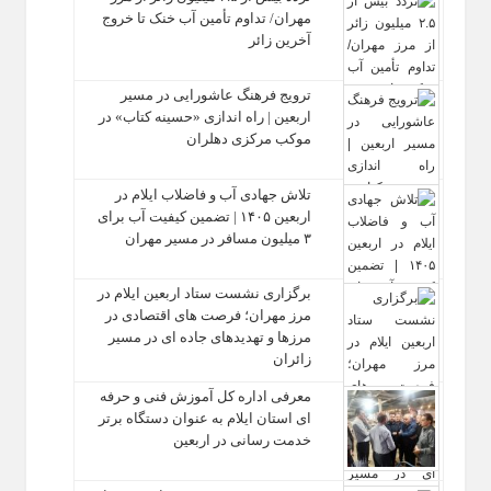
مهران/ تداوم تأمین آب خنک تا خروج
آخرین زائر
ترویج فرهنگ عاشورایی در مسیر
اربعین | راه‌ اندازی «حسینه کتاب» در
موکب مرکزی دهلران
تلاش جهادی آب و فاضلاب ایلام در
اربعین ۱۴۰۵ | تضمین کیفیت آب برای
۳ میلیون مسافر در مسیر مهران
برگزاری نشست ستاد اربعین ایلام در
مرز مهران؛ فرصت‌ های اقتصادی در
مرزها و تهدیدهای جاده‌ ای در مسیر
زائران
معرفی اداره کل آموزش فنی و حرفه‌
ای استان ایلام به‌ عنوان دستگاه برتر
خدمت‌ رسانی در اربعین