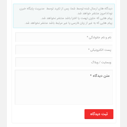
دیدگاه های ارسال شده توسط شما، پس از تایید توسط مدیریت پایگاه خبری
نودادامروز منتشر خواهد شد.
پیام هایی که حاوی تهمت یا افترا باشد منتشر نخواهد شد.
پیام هایی که به غیر از زبان فارسی یا غیر مرتبط باشد منتشر نخواهد شد.