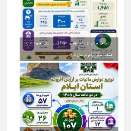
اختصاص بیش از یک هزار و ۴۵۱ میلیارد ریال تسهیلات به
عشایر استان ایلام در سال ۱۴۰۵