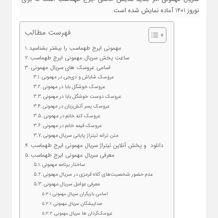
نوروز 1401 آماده نمایش شده است.
فهرست مطالب
مهمونی ایرج طهماسب را بیشتر بشناسید
ساعت پخش سریال مهمونی ایرج طهماسب
اسامی عروسک های سریال مهمونی
عروسک شاباش و دی‌جی در مهمونی
عروسک خوشگل بابا در مهمونی
عروسک دوست خوشگل بابا در مهمونی
عروسک پسر آتش‌زبان در مهمونی
عروسک کته خانم در مهمونی
عروسک قیمه خانم در مهمونی
متن ترانه تیتراژ پایانی سریال مهمونی
دانلود و پخش آنلاین تیتراژ سریال مهمونی ایرج طهماسب
معرفی سریال مهمونی ایرج طهماسب
ساختار برنامه مهمونی
عدم حضور شخصیت‌های کلاه قرمزی در سریال مهمونی
معرفی عوامل سریال مهمونی
اسامی بازیگران سریال مهمونی
صداپیشگان سریال مهمونی
عروسک‌گردان ها سریال مهمونی