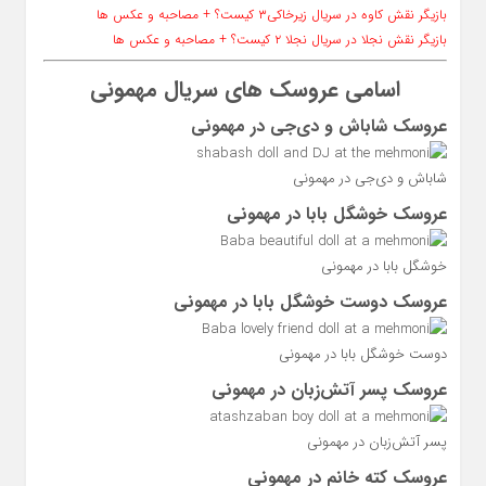
بازیگر نقش کاوه در سریال زیرخاکی۳ کیست؟ + مصاحبه و عکس ها
بازیگر نقش نجلا در سریال نجلا ۲ کیست؟ + مصاحبه و عکس ها
اسامی عروسک های سریال مهمونی
عروسک شاباش و دی‌جی در مهمونی
شاباش و دی‌جی در مهمونی
عروسک خوشگل بابا در مهمونی
خوشگل بابا در مهمونی
عروسک دوست خوشگل بابا در مهمونی
دوست خوشگل بابا در مهمونی
عروسک پسر آتش‌زبان در مهمونی
پسر آتش‌زبان در مهمونی
عروسک کته خانم در مهمونی