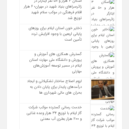
اسکان ۳ هزار و ۵۰ نفر ایثارگر در
زائرسراهای بنیاد شهید در مهران؛ ۶ هزار
اقلام فرهنگی در موکب سلام شهید
توزیع شد
ذخایر خون استان ایلام برای روزهای
پایانی اربعین با وجود افزایش تردد
تأمین است
گسترش همکاری‌ های آموزش و
پرورش و دانشگاه ملی مهارت استان
ایلام در مسیر توسعه آموزش‌های
مهارتی
لزوم اصلاح ساختار تشکیلاتی و ایجاد
درآمدهای پایدار برای پایان دادن به
بحران‌ های مالی شهرداری‌ ها
خدمت رسانی گسترده موکب شرکت
گاز ایلام با توزیع ۳۴ هزار وعده غذایی
و ۲۰۰ هزار بطری آب معدنی