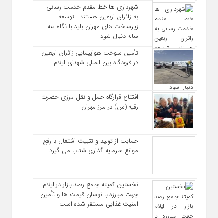
شهرداری‌ ها خط مقدم خدمت ‌رسانی
به زائران اربعین هستند | توسعه
زیرساخت ‌های مهران باید با نگاه سه‌
ساله دنبال شود
تأمین سوخت هواپیمایی زائران اربعین
در فرودگاه بین المللی شهدای ایلام
افتتاح قرارگاه حمل‌ و نقل مرزی حضرت
رقیه (س) در مرز مهران
حمایت از تولید و تثبیت اشتغال با رفع
موانع سرمایه‌ گذاری شتاب می‌ گیرد
نخستین کمیته جامع رصد بازار در ایلام
جهت مبارزه با نوسان قیمت‌ ها و تأمین
امنیت غذایی مستقر شده است