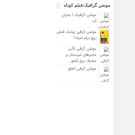
موشن گرافیک/فیلم کوتاه
موشن گرافیک | بحران
آب
موشن گرافی پیامک قبض
برق برام نمیاد!!
موشن گرافی تأثیر
ماینرهای غیرمجاز بر
مصرف برق کشور
موشن گرافی انفاق