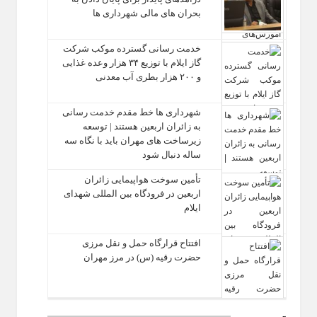
بحران‌ های مالی شهرداری‌ ها
خدمت رسانی گسترده موکب شرکت
گاز ایلام با توزیع ۳۴ هزار وعده غذایی
و ۲۰۰ هزار بطری آب معدنی
شهرداری‌ ها خط مقدم خدمت ‌رسانی
به زائران اربعین هستند | توسعه
زیرساخت ‌های مهران باید با نگاه سه‌
ساله دنبال شود
تأمین سوخت هواپیمایی زائران
اربعین در فرودگاه بین المللی شهدای
ایلام
افتتاح قرارگاه حمل‌ و نقل مرزی
حضرت رقیه (س) در مرز مهران