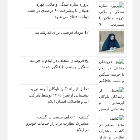
پروژه سازه سنگی و ملاتی کهره
هلیلان با پیشرفت ۹۰ درصدی در هفته
دولت افتتاح می شود
17 مرداد فرصتی برای قدرشناسی
یخ‌ فروشان متخلف در ایلام با جریمه
سنگین و پلمب غافلگیر شدند
تجلیل از رانندگان ناوگان آبرسانی و
پشتیبانی اربعین ۱۴۰۵ توسط شرکت
آب و فاضلاب استان ایلام
کشف ۱۰ تخلف صنفی در گشت
مشترک نظارت بر بازار خدمات خودرو
در ایلام