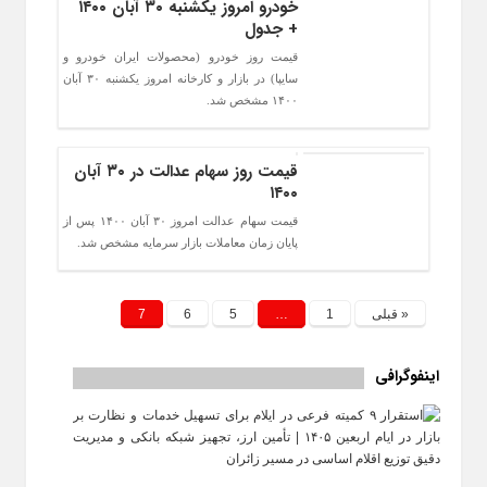
خودرو امروز یکشنبه ۳۰ آبان ۱۴۰۰
+ جدول
قیمت روز خودرو (محصولات ایران خودرو و
سایپا) در بازار و کارخانه امروز یکشنبه ۳۰ آبان
۱۴۰۰ مشخص شد.
قیمت روز سهام عدالت در ۳۰ آبان
۱۴۰۰
قیمت سهام عدالت امروز ۳۰ آبان ۱۴۰۰ پس از
پایان زمان معاملات بازار سرمایه مشخص شد.
« قبلی
1
…
5
6
7
اینفوگرافی