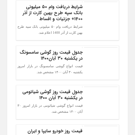
شرایط دریافت وام ۵۰ میلیونی
بانک سپه طرح بهین کارت از آذر
1400+ جزئیات و اقساط
شرایط دریافت وام ۵۰ میلیونی بانک سپه طرح
بهین کارت از آذر 1400 اعلام شد.
جدول قیمت روز گوشی سامسونگ
در یکشنبه ۳۰ آبان۱۴۰۰
قیمت انواع گوشی سامسونگ در بازار امروز
یکشنبه ۳۰ آبان ۱۴۰۰ مشخص شد.
جدول قیمت روز گوشی شیائومی
در یکشنبه ۳۰ آبان ۱۴۰۰
قیمت انواع گوشی شیائومی در بازار امروز ۳۰
آبان ۱۴۰۰ مشخص شد.
قیمت روز خودرو سایپا و ایران