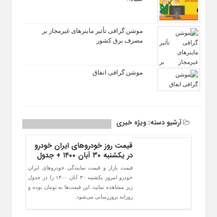
موشن گرافی تأثیر ماینرهای غیرمجاز بر
مصرف برق کشور
موشن گرافی انفاق
آرشیو دسته:
ویژه خبری
قیمت روز خودرو‌های ایران خودرو
در یکشنبه ۳۰ آبان ۱۴۰۰ + جدول
قیمت بازار و قیمت نمایندگی خودرو‌های ایران
خودرو امروز یکشنبه ۳۰ آبان ۱۴۰۰ را در جدول
زیر مشاهده نمایید. این قیمت‌ها به تومان بوده و
روزانه بروزرسانی می‌شود.