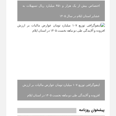
اختصاص بیش از یک هزار و ۴۵۱ میلیارد ریال تسهیلات به
عشایر استان ایلام در سال ۱۴۰۵
اینفوگرافی توزیع ۱۰۷ میلیارد تومان عوارض مالیات بر ارزش
افزوده و آلایندگی طی دو ماهه نخست ۱۴۰۵ در استان ایلام
پیشخوان روزنامه