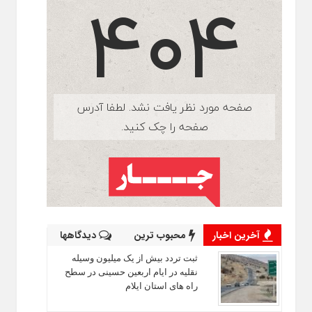
آخرین اخبار
محبوب ترین
دیدگاهها
ثبت تردد بیش از یک میلیون وسیله
نقلیه در ایام اربعین حسینی در سطح
راه‌ های استان ایلام