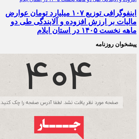
اینفوگرافی توزیع ۱۰۷ میلیارد تومان عوارض
مالیات بر ارزش افزوده و آلایندگی طی دو
ماهه نخست ۱۴۰۵ در استان ایلام
پیشخوان روزنامه