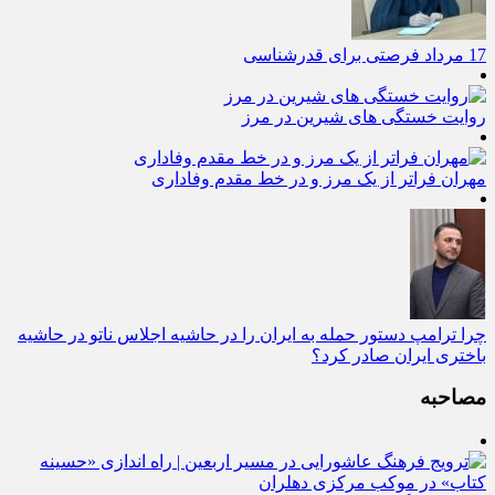
17 مرداد فرصتی برای قدرشناسی
روایت خستگی‌ های شیرین در مرز
مهران فراتر از یک مرز و در خط مقدم وفاداری
چرا ترامپ دستور حمله به ایران را در حاشیه اجلاس ناتو در حاشیه
باختری ایران صادر کرد؟
مصاحبه