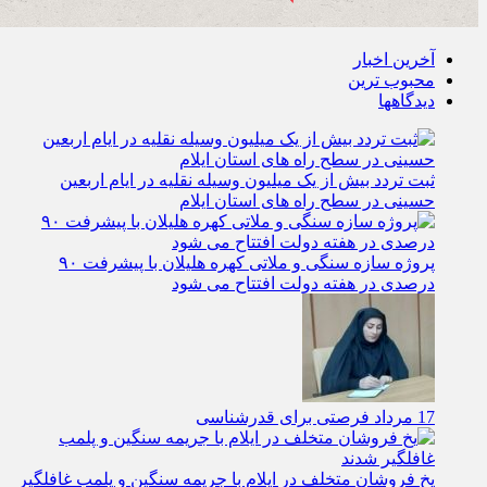
آخرین اخبار
محبوب ترین
دیدگاهها
ثبت تردد بیش از یک میلیون وسیله نقلیه در ایام اربعین
حسینی در سطح راه‌ های استان ایلام
پروژه سازه سنگی و ملاتی کهره هلیلان با پیشرفت ۹۰
درصدی در هفته دولت افتتاح می شود
17 مرداد فرصتی برای قدرشناسی
یخ‌ فروشان متخلف در ایلام با جریمه سنگین و پلمب غافلگیر