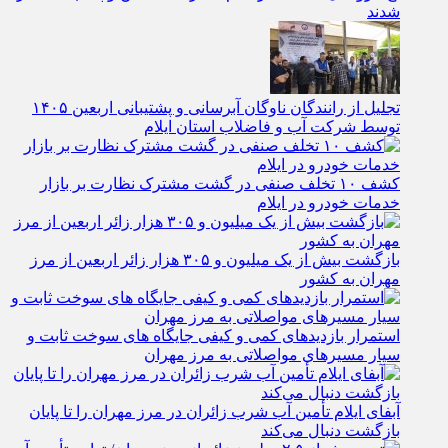
شدند
تجلیل از رانندگان ناوگان آبرسانی و پشتیبانی اربعین ۱۴۰۵
توسط شرکت آب و فاضلاب استان ایلام
کشف ۱۰ تخلف صنفی در گشت مشترک نظارت بر بازار
خدمات خودرو در ایلام
بازگشت بیش از یک میلیون و ۳۰۵ هزار زائر اربعین از مرز
مهران به کشور
استمرار بازدیدهای کمی و کیفی جایگاه‌ های سوخت ثابت و
سیار مسیرهای مواصلاتی به مرز مهران
آبفای ایلام تأمین آب شرب زائران در مرز مهران را تا پایان
بازگشت دنبال می‌کند