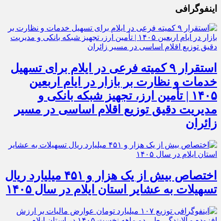
اینفوگرافی
استقرار ۹ کمیته فرعی در ایلام برای تسهیل
خدمات و نظارت بر بازار در ایام اربعین
۱۴۰۵ | تأمین ارز، تجهیز شبکه بانکی و
مدیریت دقیق توزیع اقلام اساسی در مسیر
زائران
اختصاص بیش از یک هزار و ۴۵۱ میلیارد ریال
تسهیلات به عشایر استان ایلام در سال ۱۴۰۵