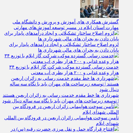
گسترش همکاری‌ های آموزش و پرورش و دانشگاه ملی
مهارت استان ایلام در مسیر توسعه آموزش‌های مهارتی
لزوم اصلاح ساختار تشکیلاتی و ایجاد درآمدهای پایدار برای
پایان دادن به بحران‌ های مالی شهرداری‌ ها
خدمت رسانی گسترده موکب شرکت گاز ایلام با توزیع ۳۴
هزار وعده غذایی و ۲۰۰ هزار بطری آب معدنی
شهرداری‌ ها خط مقدم خدمت ‌رسانی به زائران اربعین هستند
| توسعه زیرساخت ‌های مهران باید با نگاه سه‌ ساله دنبال شود
تأمین سوخت هواپیمایی زائران اربعین در فرودگاه بین المللی
شهدای ایلام