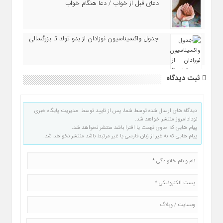
دعای قبل از خواب / دعا هنگام خواب
جدول واکسیناسیون نوزادان از بدو تولد تا بزرگسالی
ثبت دیدگاه
دیدگاه های ارسال شده توسط شما، پس از تایید توسط مدیریت پایگاه خبری
نودادامروز منتشر خواهد شد.
پیام هایی که حاوی تهمت یا افترا باشد منتشر نخواهد شد.
پیام هایی که به غیر از زبان فارسی یا غیر مرتبط باشد منتشر نخواهد شد.