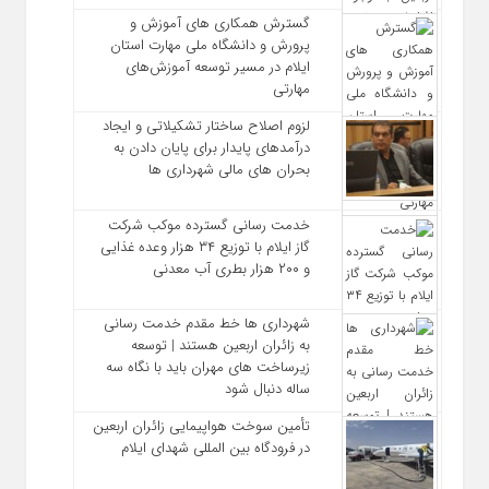
گسترش همکاری‌ های آموزش و
پرورش و دانشگاه ملی مهارت استان
ایلام در مسیر توسعه آموزش‌های
مهارتی
لزوم اصلاح ساختار تشکیلاتی و ایجاد
درآمدهای پایدار برای پایان دادن به
بحران‌ های مالی شهرداری‌ ها
خدمت رسانی گسترده موکب شرکت
گاز ایلام با توزیع ۳۴ هزار وعده غذایی
و ۲۰۰ هزار بطری آب معدنی
شهرداری‌ ها خط مقدم خدمت ‌رسانی
به زائران اربعین هستند | توسعه
زیرساخت ‌های مهران باید با نگاه سه‌
ساله دنبال شود
تأمین سوخت هواپیمایی زائران اربعین
در فرودگاه بین المللی شهدای ایلام