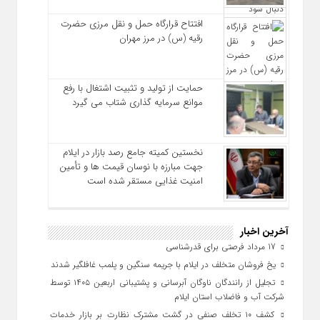
افتتاح قرارگاه حمل‌ و نقل مرزی حضرت
رقیه (س) در مرز مهران
حمایت از تولید و تثبیت اشتغال با رفع
موانع سرمایه‌ گذاری شتاب می‌ گیرد
نخستین کمیته جامع رصد بازار در ایلام
جهت مبارزه با نوسان قیمت‌ ها و تأمین
امنیت غذایی مستقر شده است
آخرین اخبار
17 مرداد فرصتی برای قدرشناسی
یخ‌ فروشان متخلف در ایلام با جریمه سنگین و پلمب غافلگیر شدند
تجلیل از رانندگان ناوگان آبرسانی و پشتیبانی اربعین ۱۴۰۵ توسط
شرکت آب و فاضلاب استان ایلام
کشف ۱۰ تخلف صنفی در گشت مشترک نظارت بر بازار خدمات