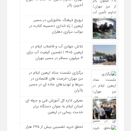
آخرین زائر
ترویج فرهنگ عاشورایی در مسیر
اربعین | راه‌ اندازی «حسینه کتاب» در
موکب مرکزی دهلران
تلاش جهادی آب و فاضلاب ایلام در
اربعین ۱۴۰۵ | تضمین کیفیت آب برای
۳ میلیون مسافر در مسیر مهران
برگزاری نشست ستاد اربعین ایلام در
مرز مهران؛ فرصت‌ های اقتصادی در
مرزها و تهدیدهای جاده‌ ای در مسیر
زائران
معرفی اداره کل آموزش فنی و حرفه‌ ای
استان ایلام به‌ عنوان دستگاه برتر
خدمت‌ رسانی در اربعین
تحقق خرید تضمینی بیش از ۲۴۵ هزار