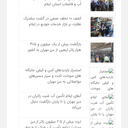
آب و فاضلاب استان ایلام
کشف ۱۰ تخلف صنفی در گشت مشترک
نظارت بر بازار خدمات خودرو در ایلام
بازگشت بیش از یک میلیون و ۳۰۵
هزار زائر اربعین از مرز مهران به کشور
استمرار بازدیدهای کمی و کیفی جایگاه‌
های سوخت ثابت و سیار مسیرهای
مواصلاتی به مرز مهران
آبفای ایلام تأمین آب شرب زائران در
مرز مهران را تا پایان بازگشت دنبال
می‌کند
تردد بیش از ۲.۵ میلیون زائر از مرز
مهران/ تداوم تأمین آب خنک تا خروج