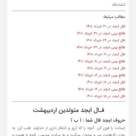
انشاءالله
مطالب مرتبط:
فال ابجد در ۳۱ خرداد ۱۴۰۱
طالع بینی ابجد در ۳۰ خرداد ۱۴۰۱
فال ابجد در ۲۴ خرداد ۱۴۰۱
طالع بینی ابجد در ۲۳ خرداد ۱۴۰۱
فال ابجد در ۲۱ خرداد ۱۴۰۱
طالع بینی ابجد در ۲۰ خرداد ۱۴۰۱
فال ابجد در ۱۹ خرداد ۱۴۰۱
طالع بینی ابجد در ۱۸ خرداد ۱۴۰۱
فال ابجد در ۱۷ خرداد ۱۴۰۱
طالع بینی ابجد در ۱۶ خرداد ۱۴۰۱
فال ابجد در ۱۵ خرداد ۱۴۰۱
فـال ابجد متولدین اردیبهشت
حروف ابجد فال شما : آ ب آ
ایمانت را قوی کن. آنچه را که آرزو و انتظار داری از خداوند طلب کن. به
زودی کارهایت سر و سامان میگیرد و به مرادت میرسی. البته با همت و