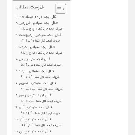
فهرست مطالب
فال ابجد در 22 خرداد 1401
فـال ابجد متولدین فروردین
حروف ابجد فال شما : ج ج ب
فـال ابجد متولدین اردیبهشت
حروف ابجد فال شما : آ ب آ
فـال ابجد متولدین خرداد
حروف ابجد فال شما : ب ج ج
فـال ابجد متولدین تیر
حروف ابجد فال شما : ب د آ
فـال ابجد متولدین مرداد
حروف ابجد فال شما : آ د د
فـال ابجد متولدین شهریور
حروف ابجد فال شما : ب د ب
فـال ابجد متولدین مهر
حروف ابجد فال شما : ب د د
فـال ابجد متولدین آبان
حروف ابجد فال شما : آ ج د
فـال ابجد متولدین آذر
حروف ابجد فال شما : آ ج آ
فـال ابجد متولدین دی