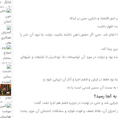
ور اقتصاد و دارایی مبنی بر اینکه
ت» اظهار داشت:
 اعلام شد. حتی اگر حضور ذهن داشته باشید، دولت بنا نبود آن خبر را
ی پیدا کند.
شده بود و دولت در مورد آن توضیحات داد نودادبرتر تا شایعات و شبهه‌ای
ا بود فقط در کیش و قشم اجرا و آثار آن ارزیابی شود و
کت به سمت آن مسیر شدنی است یا نه.
 به کجا رسید؟
اجرایی شد و حتی در نهایت در جزیره قشم هم اجرا نشد، گفت:
و آثار اجرای آن، نقاط ضعف و قوت، فواید و مشکلات احتمالی آن مورد بحث