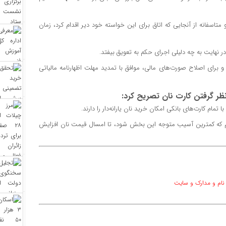
متاسفانه از آنجایی که اتاق برای این خواسته خود دیر اقدام کرد، زمان
در نهایت به چه دلیلی اجرای حکم به تعویق بیفتد.
د و برای اصلاح صورت‌های مالی، موافق با تمدید مهلت اظهارنامه مالیاتی
ظر گرفتن کارت نان تصریح کرد:
مام کارت‌های بانکی امکان خرید نان یارانه‌دار را دارند.
ودیم که کمترین آسیب متوجه این بخش شود، تا امسال قیمت نان افزایش