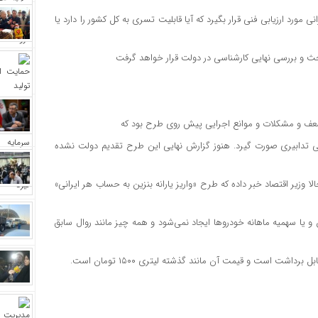
 مورد ارزیابی فنی قرار بگیرد که آیا قابلیت تسری به کل کشور را دارد یا
ث و بررسی نهایی کارشناسی در دولت قرار خواهد گرفت
 ضعف و مشکلات و موانع اجرایی پیش روی طرح بود که
 تدابیری صورت گیرد. هنوز گزارش نهایی این طرح تقدیم دولت نشده
الا وزیر اقتصاد خبر داده که طرح «واریز یارانه بنزین به حساب هر ایرانی»
 یا سهمیه ماهانه خودروها ایجاد نمی‌شود و همه چیز مانند روال سابق