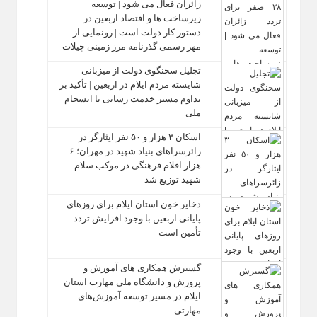
زائران فعال می‌ شود | توسعه
زیرساخت‌ ها و اقتصاد اربعین در
دستور کار دولت است | رونمایی از
مهر رسمی گذرنامه مرز زمینی چیلات
تجلیل سخنگوی دولت از میزبانی
شایسته مردم ایلام در اربعین | تأکید بر
تداوم مسیر خدمت‌ رسانی با انسجام
ملی
اسکان ۳ هزار و ۵۰ نفر ایثارگر در
زائرسراهای بنیاد شهید در مهران؛ ۶
هزار اقلام فرهنگی در موکب سلام
شهید توزیع شد
ذخایر خون استان ایلام برای روزهای
پایانی اربعین با وجود افزایش تردد
تأمین است
گسترش همکاری‌ های آموزش و
پرورش و دانشگاه ملی مهارت استان
ایلام در مسیر توسعه آموزش‌های
مهارتی