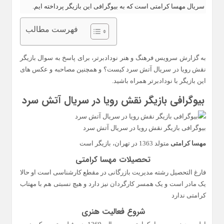
سریال مهسا کرامتی است که به بیوگرافی این بازیگر پرداخته ایم.
فهرست مطالب
به گزارش سرویس فرهنگ و هنر نودادبرتر، برای پاسخ به سوال بازیگر
نقش رویا در سریال آتش سرد کیست؟ و همچنین مصاحبه و عکس های
این بازیگر با نودادبرتر همراه باشید.
بیوگرافی بازیگر نقش رویا در سریال آتش سرد
بیوگرافی بازیگر نقش رویا در سریال آتش سرد
مهسا کرامتی
متولد 1363 در تهران، بازیگر است
تحصیلات مهسا کرامتی
فارغ التحصیل رشته مدیریت بازرگانی در مقطع کارشناسی است او حالا
یک مادر است و یک همسر کارگردان نیز دارد و هیچ نسبتی هم با مهتاب
کرامتی ندارد
شروع فعالیت هنری