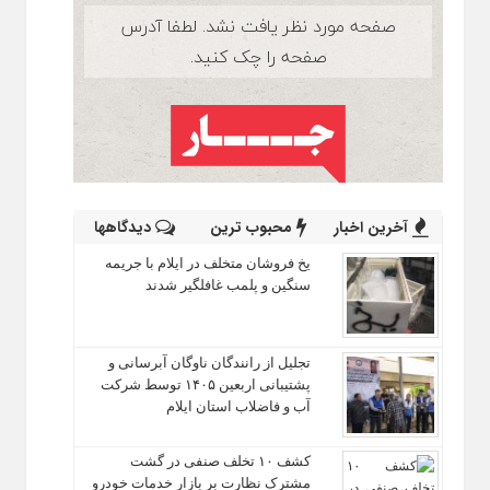
آخرین اخبار
محبوب ترین
دیدگاهها
یخ‌ فروشان متخلف در ایلام با جریمه
سنگین و پلمب غافلگیر شدند
تجلیل از رانندگان ناوگان آبرسانی و
پشتیبانی اربعین ۱۴۰۵ توسط شرکت
آب و فاضلاب استان ایلام
کشف ۱۰ تخلف صنفی در گشت
مشترک نظارت بر بازار خدمات خودرو