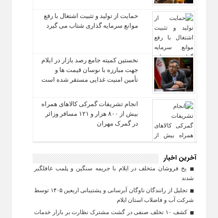
حمایت از تولید و تثبیت اشتغال با رفع
موانع سرمایه‌ گذاری شتاب می‌ گیرد
نخستین کمیته جامع رصد بازار در ایلام
جهت مبارزه با نوسان قیمت‌ ها و
تأمین امنیت غذایی مستقر شده است
انجام تشریفات گمرکی کالاهای همراه
بیش از ۸۰۰ هزار و ۱۲۱ مسافر وزائر
در گمرک مهران
آخرین اخبار
یخ‌ فروشان متخلف در ایلام با جریمه سنگین و پلمب غافلگیر
شدند
تجلیل از رانندگان ناوگان آبرسانی و پشتیبانی اربعین ۱۴۰۵ توسط
شرکت آب و فاضلاب استان ایلام
کشف ۱۰ تخلف صنفی در گشت مشترک نظارت بر بازار خدمات