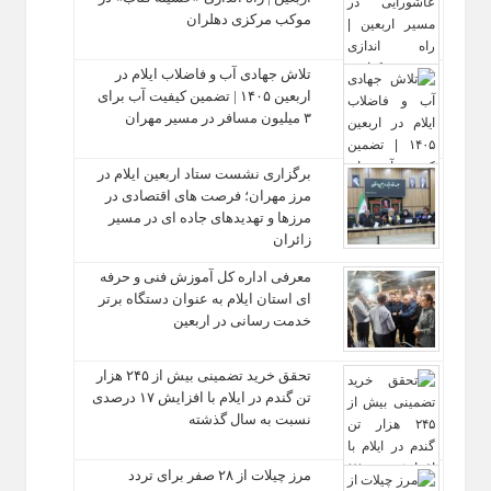
موکب مرکزی دهلران
تلاش جهادی آب و فاضلاب ایلام در
اربعین ۱۴۰۵ | تضمین کیفیت آب برای
۳ میلیون مسافر در مسیر مهران
برگزاری نشست ستاد اربعین ایلام در
مرز مهران؛ فرصت‌ های اقتصادی در
مرزها و تهدیدهای جاده‌ ای در مسیر
زائران
معرفی اداره کل آموزش فنی و حرفه‌
ای استان ایلام به‌ عنوان دستگاه برتر
خدمت‌ رسانی در اربعین
تحقق خرید تضمینی بیش از ۲۴۵ هزار
تن گندم در ایلام با افزایش ۱۷ درصدی
نسبت به سال گذشته
مرز چیلات از ۲۸ صفر برای تردد