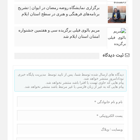
برگزاری نمایشگاه روضه رمضان در ایوان | تشریح
برنامه‌های فرهنگی و هنری در سطح استان ایلام
مریم بالوی فیلی برگزیده سی‌ و هفتمین جشنواره
امتنان استان ایلام شد
ثبت دیدگاه
دیدگاه های ارسال شده توسط شما، پس از تایید توسط مدیریت پایگاه خبری
نودادامروز منتشر خواهد شد.
پیام هایی که حاوی تهمت یا افترا باشد منتشر نخواهد شد.
پیام هایی که به غیر از زبان فارسی یا غیر مرتبط باشد منتشر نخواهد شد.