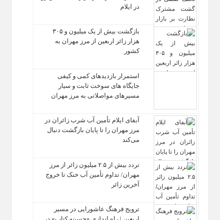
در ایلام
بازگشت بیش از یک میلیون و ۳۰۵
هزار زائر اربعین از مرز مهران به
کشور
استمرار بازدیدهای کمی و کیفی
جایگاه‌ های سوخت ثابت و سیار
مسیرهای مواصلاتی به مرز مهران
آبفای ایلام تأمین آب شرب زائران در
مرز مهران را تا پایان بازگشت دنبال
می‌کند
تردد بیش از ۲.۵ میلیون زائر از مرز
مهران/ تداوم تأمین آب خنک تا خروج
آخرین زائر
ترویج فرهنگ عاشورایی در مسیر
اربعین | راه‌ اندازی «حسینه کتاب» در