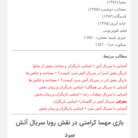
محیا (۱۳۸۶)
مصائب دوشیزه (۱۳۸۵)
قدمگاه (۱۳۸۲)
خانه ابری (۱۳۶۵)
فیلم تلویزیونی
چیزی شبیه معجزه – 1389
سکوت خدا – 1387
مطالب مرتبط:
آشنایی با سریال آنتن + اسامی بازیگران و ساعت پخش از نماوا
بازیگر نقش اسرا در سریال آتش سرد کیست؟ + مصاحبه و عکس ها
بازیگر نقش آذر در سریال آتش سرد کیست؟ + مصاحبه و عکس ها
آشنایی با سریال بی همگان+ اسامی بازیگران و زمان پخش
آشنایی با سریال عملیات رعد + اسامی بازیگران و زمان پخش
معرفی
سریال آتش در گلستان+ اسامی بازیگران
آشنایی با سریال آتش سرد + اسامی بازیگران و زمان پخش
بازی مهسا کرامتی در نقش رویا سریال آتش
سرد