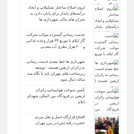
لزوم اصلاح ساختار تشکیلاتی و ایجاد
درآمدهای پایدار برای پایان دادن به
بحران‌ های مالی شهرداری‌ ها
خدمت رسانی گسترده موکب شرکت
گاز ایلام با توزیع ۳۴ هزار وعده غذایی
و ۲۰۰ هزار بطری آب معدنی
شهرداری‌ ها خط مقدم خدمت ‌رسانی
به زائران اربعین هستند | توسعه
زیرساخت ‌های مهران باید با نگاه سه‌
ساله دنبال شود
تأمین سوخت هواپیمایی زائران
اربعین در فرودگاه بین المللی شهدای
ایلام
افتتاح قرارگاه حمل‌ و نقل مرزی
حضرت رقیه (س) در مرز مهران