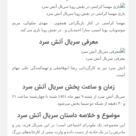
بازی مهسا کرامتی در نقش رویا سریال آتش سرد
مهسا کرامتی در کنار بازیگرانی همچون : مهدی سلوکی، مریم
موسویان، پویا امینی، سارا احمدیان و .. در نقش رویا بازی می کند.
معرفی سریال آتش سرد
معرفی سریال آتش سرد
آتش سرد نیز به کارگردانی رضا ابوفاضلی و تهیه‌کنندگی علی مهام
است.
زمان و ساعت پخش سریال آتش سرد
سریال آتش سرد از شنبه ۹ مهر ماه 1401 شنبه تا چهارشنبه ساعت ۲۱
و ۳۰ دقیقه از شبکه دو سیما پخش می‌شود.
موضوع و خلاصه داستان سریال آتش سرد
این مجموعه، یک ملودرام اجتماعی است؛ در این سریال فرید، پدر و
مادرش را در یک حادثه از دست داده و وارث نیمی از کارخانه‌های بزرگ