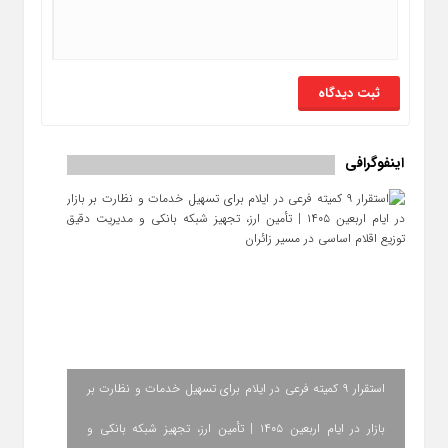
اینفوگرافی
استقرار ۹ کمیته فرعی در ایلام برای تسهیل خدمات و نظارت بر
بازار در ایام اربعین ۱۴۰۵ | تأمین ارز، تجهیز شبکه بانکی و