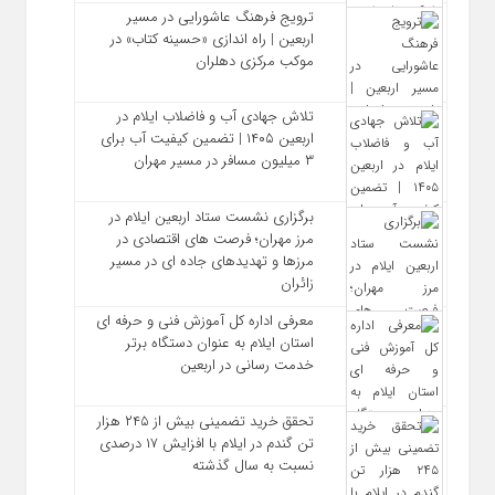
ترویج فرهنگ عاشورایی در مسیر
اربعین | راه‌ اندازی «حسینه کتاب» در
موکب مرکزی دهلران
تلاش جهادی آب و فاضلاب ایلام در
اربعین ۱۴۰۵ | تضمین کیفیت آب برای
۳ میلیون مسافر در مسیر مهران
برگزاری نشست ستاد اربعین ایلام در
مرز مهران؛ فرصت‌ های اقتصادی در
مرزها و تهدیدهای جاده‌ ای در مسیر
زائران
معرفی اداره کل آموزش فنی و حرفه‌ ای
استان ایلام به‌ عنوان دستگاه برتر
خدمت‌ رسانی در اربعین
تحقق خرید تضمینی بیش از ۲۴۵ هزار
تن گندم در ایلام با افزایش ۱۷ درصدی
نسبت به سال گذشته