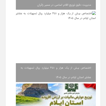
مدیریت دقیق توزیع اقلام اساسی در مسیر زائران
اختصاص بیش از یک هزار و ۴۵۱ میلیارد ریال تسهیلات به
عشایر استان ایلام در سال ۱۴۰۵