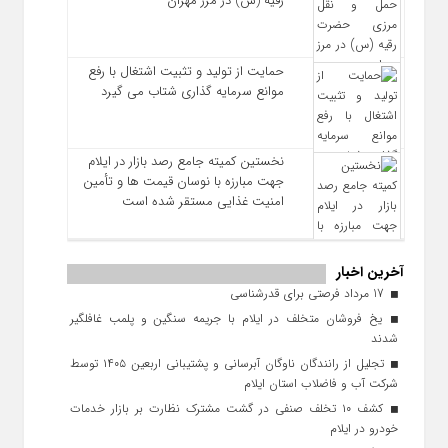
رقیه (س) در مرز مهران
حمایت از تولید و تثبیت اشتغال با رفع
موانع سرمایه‌ گذاری شتاب می‌ گیرد
نخستین کمیته جامع رصد بازار در ایلام
جهت مبارزه با نوسان قیمت‌ ها و تأمین
امنیت غذایی مستقر شده است
آخرین اخبار
17 مرداد فرصتی برای قدرشناسی
یخ‌ فروشان متخلف در ایلام با جریمه سنگین و پلمب غافلگیر
شدند
تجلیل از رانندگان ناوگان آبرسانی و پشتیبانی اربعین ۱۴۰۵ توسط
شرکت آب و فاضلاب استان ایلام
کشف ۱۰ تخلف صنفی در گشت مشترک نظارت بر بازار خدمات
خودرو در ایلام