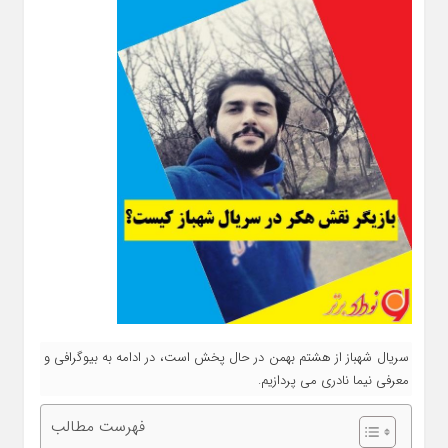
سریال شهباز از هشتم بهمن در حال پخش است، در ادامه به بیوگرافی و
معرفی نیما نادری می پردازیم.
فهرست مطالب