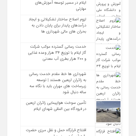
ایلام در مسیر توسعه آموزش‌های
مهارتی
لزوم اصلاح ساختار تشکیلاتی و ایجاد
درآمدهای پایدار برای پایان دادن به
بحران‌ های مالی شهرداری‌ ها
خدمت رسانی گسترده موکب شرکت
گاز ایلام با توزیع ۳۴ هزار وعده غذایی
و ۲۰۰ هزار بطری آب معدنی
شهرداری‌ ها خط مقدم خدمت ‌رسانی
به زائران اربعین هستند | توسعه
زیرساخت ‌های مهران باید با نگاه سه‌
ساله دنبال شود
تأمین سوخت هواپیمایی زائران اربعین
در فرودگاه بین المللی شهدای ایلام
افتتاح قرارگاه حمل‌ و نقل مرزی حضرت