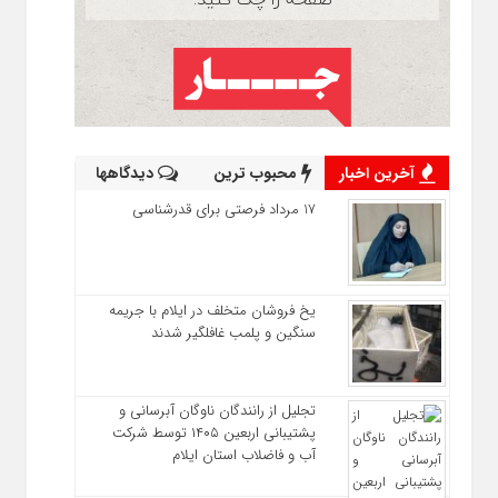
آخرین اخبار
محبوب ترین
دیدگاهها
17 مرداد فرصتی برای قدرشناسی
یخ‌ فروشان متخلف در ایلام با جریمه
سنگین و پلمب غافلگیر شدند
تجلیل از رانندگان ناوگان آبرسانی و
پشتیبانی اربعین ۱۴۰۵ توسط شرکت
آب و فاضلاب استان ایلام