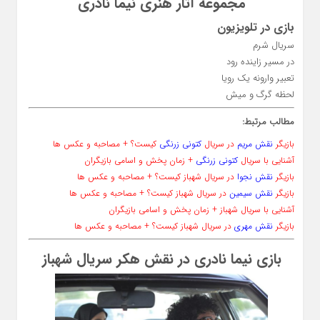
مجموعه آثار هنری نیما نادری
بازی در تلویزیون
سریال شرم
در مسیر زاینده رود
تعبیر وارونه یک رویا
لحظه گرگ و میش
مطالب مرتبط:
بازیگر
نقش مریم
در سریال
کتونی زرنگی
کیست؟ + مصاحبه و عکس ها
آشنایی با سریال
کتونی زرنگی
+ زمان پخش و اسامی بازیگران
بازیگر
نقش نجوا
در سریال شهباز کیست؟ + مصاحبه و عکس ها
بازیگر
نقش سیمین
در سریال شهباز کیست؟ + مصاحبه و عکس ها
آشنایی با سریال شهباز + زمان پخش و اسامی بازیگران
بازیگر
نقش مهری
در سریال شهباز کیست؟ + مصاحبه و عکس ها
بازی نیما نادری در نقش هکر سریال شهباز