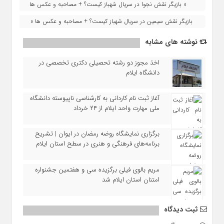
« بازیگر نقش نجوا در سریال شهباز کیست؟ + مصاحبه و عکس ها
بازیگر نقش سیمین در سریال شهباز کیست؟ + مصاحبه و عکس ها »
نوشته های مشابه
اخذ مجوز دو رشته تحصیلی دکتری تخصصی در
دانشگاه ایلام
آغاز ثبت‌ نام کاردانی به کارشناسی ناپیوسته دانشگاه
ملی مهارت واحد ایلام از ۲۴ خرداد
برگزاری نمایشگاه روضه رمضان در ایوان | تشریح
برنامه‌های فرهنگی و هنری در سطح استان ایلام
مریم بالوی فیلی برگزیده سی‌ و هفتمین جشنواره
امتنان استان ایلام شد
ثبت دیدگاه