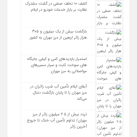
کشف ۱۰ تخلف صنفی در گشت مشترک
نظارت بر بازار خدمات خودرو در ایلام
بازگشت بیش از یک میلیون و ۳۰۵
هزار زائر اربعین از مرز مهران به کشور
استمرار بازدیدهای کمی و کیفی جایگاه‌
های سوخت ثابت و سیار مسیرهای
مواصلاتی به مرز مهران
آبفای ایلام تأمین آب شرب زائران در
مرز مهران را تا پایان بازگشت دنبال
می‌کند
تردد بیش از ۲.۵ میلیون زائر از مرز
مهران/ تداوم تأمین آب خنک تا خروج
آخرین زائر