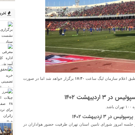
آخرین
بق اعلام سازمان لیگ ساعت
۱۷:۳۰
برگزار خواهد شد اما در صورت
۳ اردیبهشت ۱۴۰۲
د.
در ۳ اردیبهشت ۱۴۰۲
ر جلسه امروز شورای تامین استان تهران ظرفیت حضور هواداران در