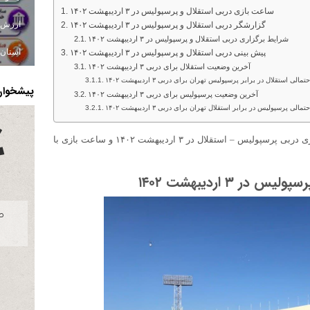
ساعت بازی دربی استقلال و پرسپولیس در ۳ اردیبهشت ۱۴۰۲
گزارشگر دربی استقلال و پرسپولیس در ۳ اردیبهشت ۱۴۰۲
شرایط برگزاری دربی استقلال و پرسپولیس در ۳ اردیبهشت ۱۴۰۲
استان ا
پیش بینی دربی استقلال و پرسپولیس در ۳ اردیبهشت ۱۴۰۲
آخرین وضعیت استقلال برای دربی ۳ اردیبهشت ۱۴۰۲
الی استقلال در برابر پرسپولیس تهران برای دربی ۳ اردیبهشت ۱۴۰۲
پیشخوان 
آخرین وضعیت پرسپولیس برای دربی ۳ اردیبهشت ۱۴۰۲
الی پرسپولیس در برابر استقلال تهران برای دربی ۳ اردیبهشت ۱۴۰۲
، برای اطلاع از پیش بینی بازی دربی پرسپولیس – استقلال در ۳ اردیبهشت ۱۴۰۲ و ساعت بازی با
 ۳ اردیبهشت ۱۴۰۲