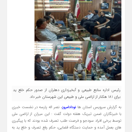
رئیس اداره منابع طبیعی و آبخیزداری دهلران از صدور حكم خلع ید
برای 181 هكتار از اراضی ملی و طبیعی این شهرستان خبر داد.
به گزارش سرویس استان ها
، نصر اله پارسه در نشست خبری
نودادامروز
با خبرنگاران ضمن تبریک هفته دولت گفت : این میزان از اراضی ملی
توسط برخی افراد سودجو و فرصت طلب تصرف شده بودند که با پیگیری
های بعمل آمده و حمایت دستگاه قضایی، حکم رفع تصرف و خلع ید به