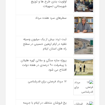
اولویت‌ بندی طرح‌ ها و توزیع
شهرستانی تسهیلات
سطرهای سرد هفده مرداد
ثبت تردد بیش از یک میلیون وسیله
نقلیه در ایام اربعین حسینی در سطح
راه‌ های استان ایلام
پروژه سازه سنگی و ملاتی کهره هلیلان
با پیشرفت ۹۰ درصدی در هفته دولت
افتتاح می شود
17 مرداد فرصتی برای قدرشناسی
یخ‌ فروشان متخلف در ایلام با جریمه