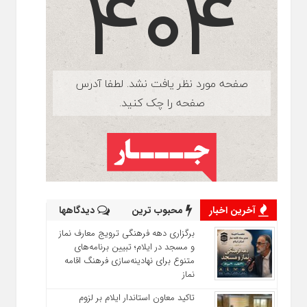
آخرین اخبار
محبوب ترین
دیدگاهها
برگزاری دهه فرهنگی ترویج معارف نماز
و مسجد در ایلام؛ تبیین برنامه‌های
متنوع برای نهادینه‌سازی فرهنگ اقامه
نماز
تاکید معاون استاندار ایلام بر لزوم