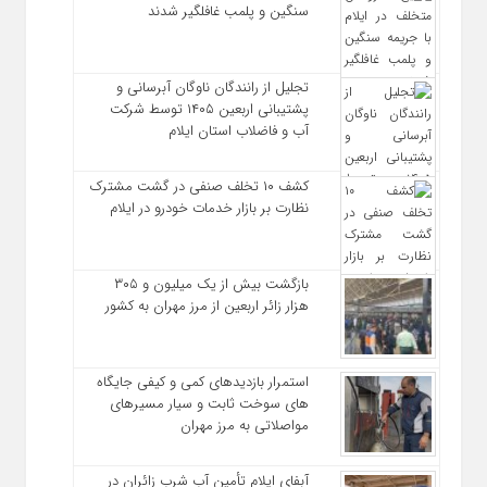
سنگین و پلمب غافلگیر شدند
تجلیل از رانندگان ناوگان آبرسانی و
پشتیبانی اربعین ۱۴۰۵ توسط شرکت
آب و فاضلاب استان ایلام
کشف ۱۰ تخلف صنفی در گشت مشترک
نظارت بر بازار خدمات خودرو در ایلام
بازگشت بیش از یک میلیون و ۳۰۵
هزار زائر اربعین از مرز مهران به کشور
استمرار بازدیدهای کمی و کیفی جایگاه‌
های سوخت ثابت و سیار مسیرهای
مواصلاتی به مرز مهران
آبفای ایلام تأمین آب شرب زائران در