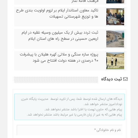
فرهنگ اقامه نماز
تاکید معاون استاندار ایلام بر لزوم اولویت‌ بندی طرح‌
ها و توزیع شهرستانی تسهیلات
ثبت تردد بیش از یک میلیون وسیله نقلیه در ایام
اربعین حسینی در سطح راه‌ های استان ایلام
پروژه سازه سنگی و ملاتی کهره هلیلان با پیشرفت
۹۰ درصدی در هفته دولت افتتاح می شود
ثبت دیدگاه
دیدگاه های ارسال شده توسط شما، پس از تایید توسط مدیریت پایگاه خبری
نودادامروز منتشر خواهد شد.
پیام هایی که حاوی تهمت یا افترا باشد منتشر نخواهد شد.
پیام هایی که به غیر از زبان فارسی یا غیر مرتبط باشد منتشر نخواهد شد.