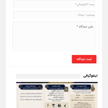
اینفوگرافی