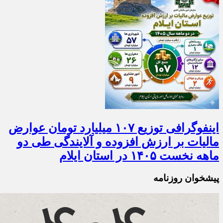
اینفوگرافی توزیع ۱۰۷ میلیارد تومان عوارض
مالیات بر ارزش افزوده و آلایندگی طی دو
ماهه نخست ۱۴۰۵ در استان ایلام
پیشخوان روزنامه