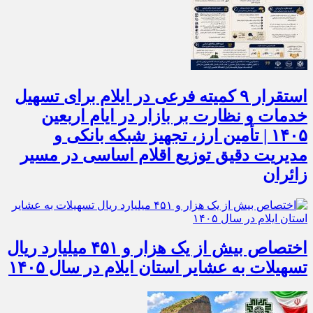
استقرار ۹ کمیته فرعی در ایلام برای تسهیل
خدمات و نظارت بر بازار در ایام اربعین
۱۴۰۵ | تأمین ارز، تجهیز شبکه بانکی و
مدیریت دقیق توزیع اقلام اساسی در مسیر
زائران
اختصاص بیش از یک هزار و ۴۵۱ میلیارد ریال
تسهیلات به عشایر استان ایلام در سال ۱۴۰۵