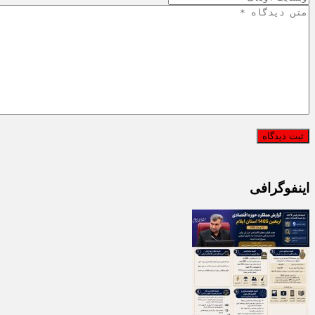
اینفوگرافی