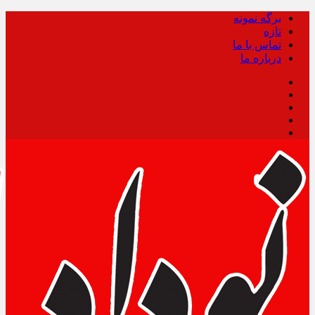
برگه نمونه
تازه
تماس با ما
درباره ما