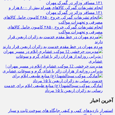
انجام تشریفات گمرکی کالاهای همراه بیش از ۸۰۰ هزار و
۱۲۱ مسافر وزائر در گمرک مهران
انجام تشریفات گمرکی خروج ۲۸۵۰ کامیون حامل کالاهای
مصرفی و تجهیزات مواکب
مردم مهران در خط مقدم خدمت به زائران اربعین قرار دارند
مدیریت چرخشی 12 موکب‌ عشایری ایلام در مسیر مهران |
پذیرایی روزانه از هزاران زائر با غذای گرم و سوغات عشایری
آمادگی موکب سیدالشهدا (ع) منابع طبیعی ایلام برای خدمت‌
رسانی به زائران اربعین تا ۱۵ مرداد
آخرین اخبار