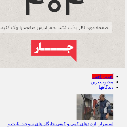
آخرین اخبار
محبوب ترین
دیدگاهها