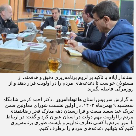
استاندار ایلام با تاکید بر لزوم برنامه‌ریزی دقیق و هدفمند، از
مسئولان خواست تا دغدغه‌های مردم را در اولویت قرار دهند و از
روزمرگی فاصله بگیرند.
به گزارش سرویس استان ها
نودادامروز
، دکتر احمد کرمی شامگاه
سه‌شنبه ۹ بهمن‌ماه ۱۴۰۳، در اولین نشست شورای معاونین ضمن
تبریک عید سعید مبعث و فرا رسیدن دهه مبارک فجر رضایتمندی
مردم را اولویت مهم دولت در استان عنوان کرد و گفت: در ارتباط
با امور مردم با کسی تعارف نداریم و بایست طوری برنامه‌ریزی
کنیم که بتوانیم دغدغه‌های مردم را برطرف کنیم.