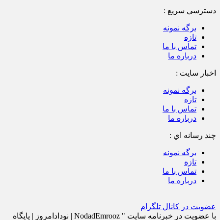
واحدی قرار گرفت.
دسترسي سريع :
برگه نمونه
تازه
تماس با ما
درباره ما
اخبار سایت :
برگه نمونه
تازه
تماس با ما
درباره ما
چند رسانه اي :
برگه نمونه
تازه
تماس با ما
درباره ما
عضویت در کانال تلگرام