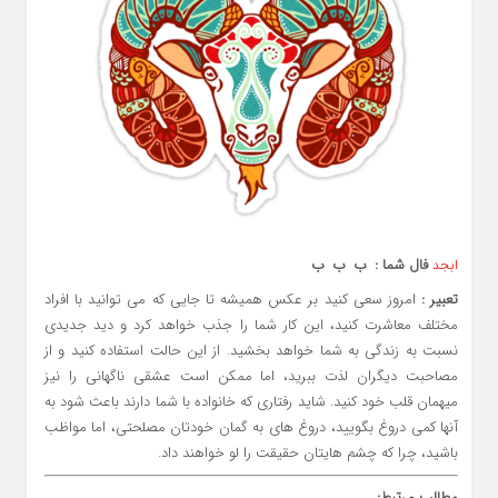
فال شما : ب ب ب
ابجد
تعبیر :
امروز سعی کنید بر عکس همیشه تا جایی که می توانید با افراد
مختلف معاشرت کنید، این کار شما را جذب خواهد کرد و دید جدیدی
نسبت به زندگی به شما خواهد بخشید. از این حالت استفاده کنید و از
مصاحبت دیگران لذت ببرید، اما ممکن است عشقی ناگهانی را نیز
میهمان قلب خود کنید. شاید رفتاری که خانواده با شما دارند باعث شود به
آنها کمی دروغ بگویید، دروغ های به گمان خودتان مصلحتی، اما مواظب
باشید، چرا که چشم هایتان حقیقت را لو خواهند داد.
مطالب مرتبط: