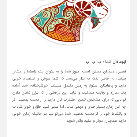
ابجد فال شما : ب ب ب
تعبیر :
دیگران ممکن است امروز شما را به عنوان یک راهنما و مشاور
ببینند، به خاطر اینکه به نظر می‌رسد که شما هوش و استعداد خوبی
دارید و پاهایتان استوار به زمین متصل هستند. خوشبختانه، شما آماده
یک مبارزه و رقابت هستید، و نباید این فرصتی را که برای نشان دادن
توانایی که برای مشخص کردن اختیارات تان دارید را از دست بدهید. اگر
چه این زمان بسیار جدی و مهمی‌است، اما سعی کنید خلق و خوی شاداب
و بانشاط خود را از دست ندهید. شما می‌توانید در حالیکه زمان خوبی
دارید همچنان موثر و مفید واقع شوید.