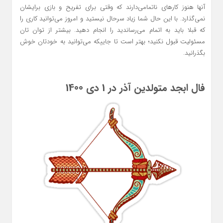
آنها هنوز کارهای ناتمامی‌دارند که وقتی برای تفریح و بازی برایشان
نمی‌گذارد. با این حال شما زیاد سرحال نیستید و امروز می‌توانید کاری را
که قبلا باید به اتمام می‌رساندید را انجام دهید. بیشتر از توان تان
مسئولیت قبول نکنید؛ بهتر است تا جاییکه می‌توانید به خودتان خوش
بگذرانید.
فال ابجد متولدین آذر در 1 دی 1400