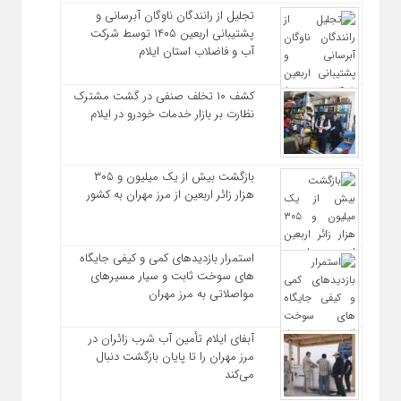
تجلیل از رانندگان ناوگان آبرسانی و
پشتیبانی اربعین ۱۴۰۵ توسط شرکت
آب و فاضلاب استان ایلام
کشف ۱۰ تخلف صنفی در گشت مشترک
نظارت بر بازار خدمات خودرو در ایلام
بازگشت بیش از یک میلیون و ۳۰۵
هزار زائر اربعین از مرز مهران به کشور
استمرار بازدیدهای کمی و کیفی جایگاه‌
های سوخت ثابت و سیار مسیرهای
مواصلاتی به مرز مهران
آبفای ایلام تأمین آب شرب زائران در
مرز مهران را تا پایان بازگشت دنبال
می‌کند