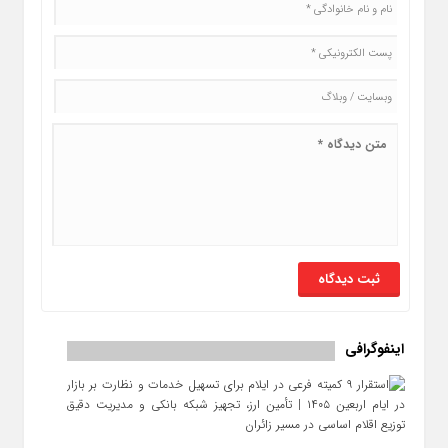
اینفوگرافی