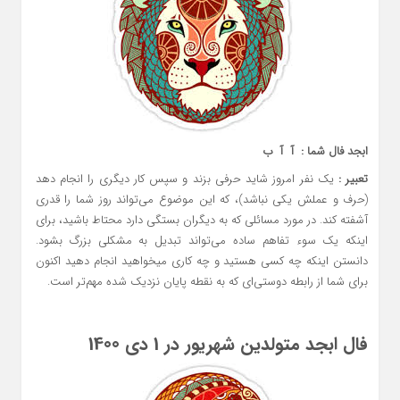
ابجد فال شما : آ آ ب
تعبیر :
یک نفر امروز شاید حرفی بزند و سپس کار دیگری را انجام دهد
(حرف و عملش یکی نباشد)، که این موضوع می‌تواند روز شما را قدری
آشفته کند. در مورد مسائلی که به دیگران بستگی دارد محتاط باشید، برای
اینکه یک سوء تفاهم ساده می‌تواند تبدیل به مشکلی بزرگ بشود.
دانستن اینکه چه کسی هستید و چه کاری میخواهید انجام دهید اکنون
برای شما از رابطه دوستی‌ای که به نقطه پایان نزدیک شده مهم‌تر است.
فال ابجد متولدین شهریور در 1 دی 1400