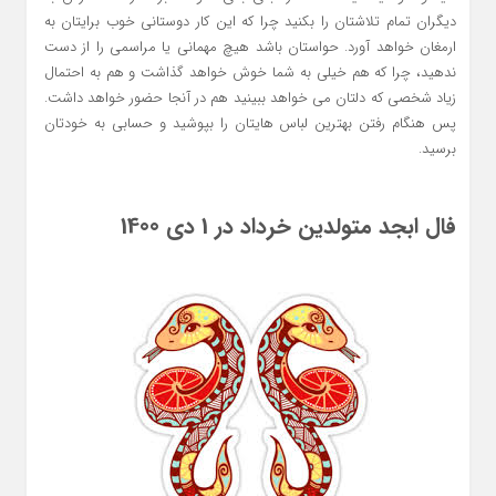
دیگران تمام تلاشتان را بکنید چرا که این کار دوستانی خوب برایتان به
ارمغان خواهد آورد. حواستان باشد هیچ مهمانی یا مراسمی را از دست
ندهید، چرا که هم خیلی به شما خوش خواهد گذاشت و هم به احتمال
زیاد شخصی که دلتان می خواهد ببینید هم در آنجا حضور خواهد داشت.
پس هنگام رفتن بهترین لباس هایتان را بپوشید و حسابی به خودتان
برسید.
فال ابجد متولدین خرداد در 1 دی 1400