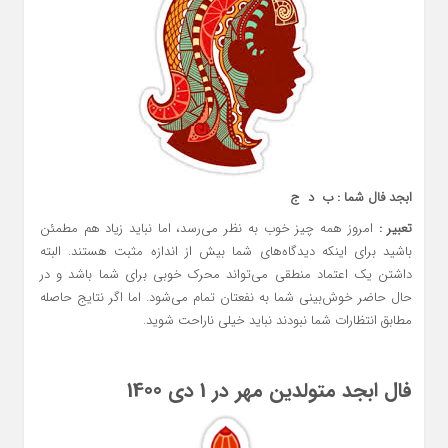
ابجد فال شما : ب
د ج
تعبیر :
امروز همه چیز خوب به نظر می‌رسد، اما نباید زیاد هم مطمئن
باشید برای اینکه دیدگاه‌های شما بیش از اندازه مثبت هستند. البته
داشتن یک اعتماد منطقی می‌تواند محرک خوبی برای شما باشد و در
حال حاضر خوش‌بینی شما به نفعتان تمام می‌شود. اما اگر نتایج حاصله
مطابق انتظارات شما نبودند نباید خیلی ناراحت شوید.
فال ابجد متولدین مهر در 1 دی 1400