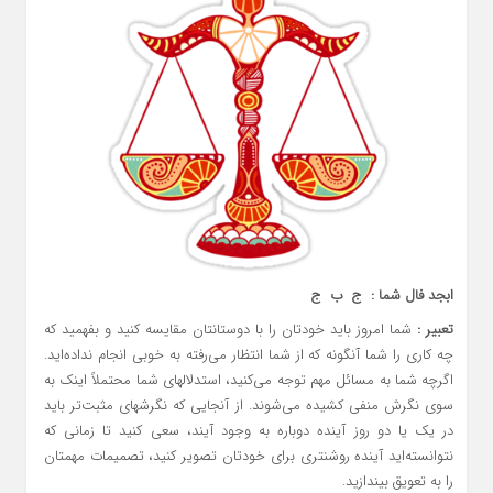
ابجد فال شما : ج ب ج
تعبیر :
شما امروز باید خودتان را با دوستانتان مقایسه کنید و بفهمید که
چه کاری را شما آنگونه که از شما انتظار می‌رفته به خوبی انجام نداده‌اید.
اگرچه شما به مسائل مهم توجه می‌کنید، استدلالهای شما محتملاً اینک به
سوی نگرش منفی کشیده می‌شوند. از آنجایی که نگرشهای مثبت‌تر باید
در یک یا دو روز آینده دوباره به وجود آیند، سعی کنید تا زمانی که
نتوانسته‌اید آینده روشنتری برای خودتان تصویر کنید، تصمیمات مهمتان
را به تعویق بیندازید.