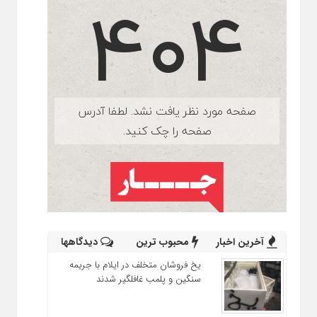
آخرین اخبار
محبوب ترین
دیدگاهها
یخ‌ فروشان متخلف در ایلام با جریمه
سنگین و پلمب غافلگیر شدند