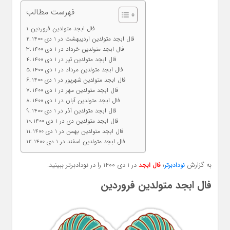
فهرست مطالب
فال ابجد متولدین فروردین
فال ابجد متولدین اردیبهشت در 1 دی 1400
فال ابجد متولدین خرداد در 1 دی 1400
فال ابجد متولدین تیر در 1 دی 1400
فال ابجد متولدین مرداد در 1 دی 1400
فال ابجد متولدین شهریور در 1 دی 1400
فال ابجد متولدین مهر در 1 دی 1400
فال ابجد متولدین آبان در 1 دی 1400
فال ابجد متولدین آذر در 1 دی 1400
فال ابجد متولدین دی در 1 دی 1400
فال ابجد متولدین بهمن در 1 دی 1400
فال ابجد متولدین اسفند در 1 دی 1400
به گزارش
؛
در 1 دی 1400 را در نودادبرتر ببینید.
نودادبرتر
فال ابجد
فال ابجد متولدین فروردین