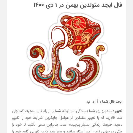
فال ابجد متولدین بهمن در 1 دی 1400
ابجد فال شما : آ د ب
تعبیر :
بلندپروازی شما بسادگی می‌تواند شما را از راه تان منحرف کند ولی
شما قادرید که با تغییر مقداری از عوامل جایگزین شرایط خود را تغییر
دهید. طبیعتا زندگی بسیار پیچیده است بنابراین سعی نکنید تا خود را
حتی در جزیی ترین امور استاد بدانید و بخواهید که به تنهایی گلیم خود را