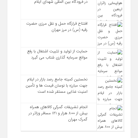
در فرودگاه بین المللی شهدای ایلام
افتتاح قرارگاه حمل‌ و نقل مرزی حضرت
رقیه (س) در مرز مهران
حمایت از تولید و تثبیت اشتغال با رفع
موانع سرمایه‌ گذاری شتاب می‌ گیرد
نخستین کمیته جامع رصد بازار در ایلام
جهت مبارزه با نوسان قیمت‌ ها و تأمین
امنیت غذایی مستقر شده است
انجام تشریفات گمرکی کالاهای همراه
بیش از ۸۰۰ هزار و ۱۲۱ مسافر وزائر در
گمرک مهران