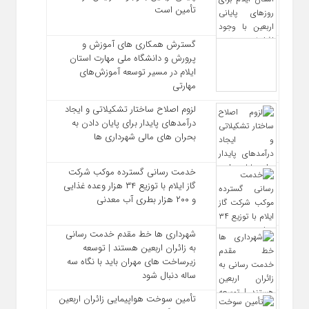
تأمین است
گسترش همکاری‌ های آموزش و
پرورش و دانشگاه ملی مهارت استان
ایلام در مسیر توسعه آموزش‌های
مهارتی
لزوم اصلاح ساختار تشکیلاتی و ایجاد
درآمدهای پایدار برای پایان دادن به
بحران‌ های مالی شهرداری‌ ها
خدمت رسانی گسترده موکب شرکت
گاز ایلام با توزیع ۳۴ هزار وعده غذایی
و ۲۰۰ هزار بطری آب معدنی
شهرداری‌ ها خط مقدم خدمت ‌رسانی
به زائران اربعین هستند | توسعه
زیرساخت ‌های مهران باید با نگاه سه‌
ساله دنبال شود
تأمین سوخت هواپیمایی زائران اربعین