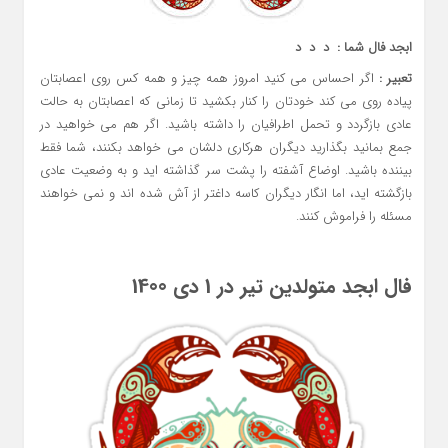
ابجد فال شما : د د د
تعبیر :
اگر احساس می کنید امروز همه چیز و همه کس روی اعصابتان
پیاده روی می کند خودتان را کنار بکشید تا زمانی که اعصابتان به حالت
عادی بازگردد و تحمل اطرافیان را داشته باشید. اگر هم می خواهید در
جمع بمانید بگذارید دیگران هرکاری دلشان می خواهد بکنند، شما فقط
بیننده باشید. اوضاع آشفته را پشت سر گذاشته اید و به وضعیت عادی
بازگشته اید، اما انگار دیگران کاسه داغتر از آش شده اند و نمی خواهند
مسئله را فراموش کنند.
فال ابجد متولدین تیر در 1 دی 1400