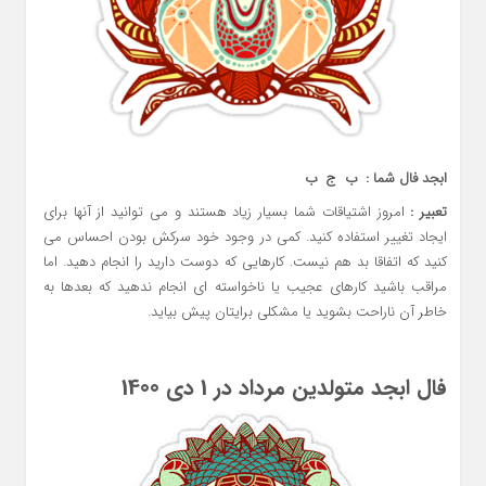
ابجد فال شما : ب ج ب
تعبیر :
امروز اشتیاقات شما بسیار زیاد هستند و می توانید از آنها برای
ایجاد تغییر استفاده کنید. کمی در وجود خود سرکش بودن احساس می
کنید که اتفاقا بد هم نیست. کارهایی که دوست دارید را انجام دهید. اما
مراقب باشید کارهای عجیب یا ناخواسته ای انجام ندهید که بعدها به
خاطر آن ناراحت بشوید یا مشکلی برایتان پیش بیاید.
فال ابجد متولدین مرداد در 1 دی 1400