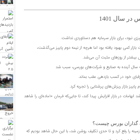
در سال 1401
زار کمی بهبود یافته بود اما هرچه از نیمه دوم پاییز می‌‌‌‌گذشت،
ص بیشتر از روزهای مثبت آن می‌شد.
جه سال آینده به صنایع و شرکت‌های بورسی، سبب شد
 پاییز بازار ریزش‌‌‌‌های پرشتابی را تجربه کرد.
این ریزش‌‌‌‌ها در پی رفتار تصمیم‌گیران و سیاستگذاران بود که باعث شد ابهامات در بازار افزایش پیدا کند، تا جایی‌که فرمان ۱۰‌ماده‌‌‌‌‌‌‌‌ای را شاهد
ه گذاران بورس چیست؟
زمینه را رفع کرد و تا حدی تکلیف روشن شد، با این حال شاهد بودیم که