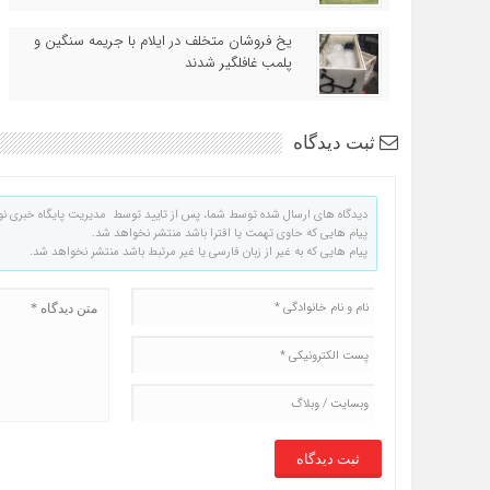
یخ‌ فروشان متخلف در ایلام با جریمه سنگین و
پلمب غافلگیر شدند
ثبت دیدگاه
دیدگاه های ارسال شده توسط شما، پس از تایید توسط مدیریت پایگاه خبری نو
پیام هایی که حاوی تهمت یا افترا باشد منتشر نخواهد شد.
پیام هایی که به غیر از زبان فارسی یا غیر مرتبط باشد منتشر نخواهد شد.