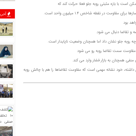
اومت در نقطه شاخص ۱.۴ میلیون واحد است.
آخرین
اهد بود
ه و تقاضا دنبال می شود.
ه روبه جلو نشان داد اما همچنان وضعیت ناپایدار است.
فی همچنان به بازار فشار وارد می کند.
م داشته، خود نشانه مهمی است که مقاومت تقاضاها را هم با چالش روبه