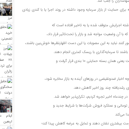
سهامداران را جلب کند.
یی که برای حمایت از بازار سرمایه وجود داشته در روند اجرا یا با کندی زیادی
 داشته اجرایش متوقف شده یا به تاخیر افتاده است که
که با آن وضعیت مواجه شد و بازار را تحت‌‌‌‌تاثیر قرار داد،
 تصور کنند نباید به این مصوبات یا این دست اظهارنظرها خوش‌‌‌‌بین باشند،
ند تا سرمایه‌‌‌‌گذاری با ریسک کمتری انجام دهند.
بسته حمایتی ۱۰ بندی قرار گرفت و
انچه اخبار ضدونقیضی در روزهای آینده به بازار مخابره شود،
‌های رشدیافته چند روز اخیر کاهش دهد.
ه در چند‌ماه اخیر تجربه کردیم، تکرارپذیر خواهد شد.
ا می‌کند
اومت بیشتری نشان دهند و تمایل به عرضه کاهش پیدا کند؛