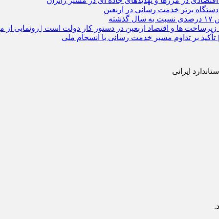
تصادی در مرزها و تهدیدهای جاده‌ ای در مسیر زائران
دستگاه برتر خدمت‌ رسانی در اربعین
 تأکید بر تداوم مسیر خدمت‌ رسانی با انسجام ملی
اندارد ایرانی
.