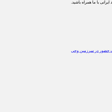
یرانی با ما همراه باشید.