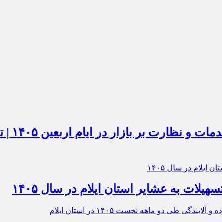
استقرار