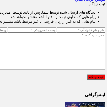
ثبت دیدگاه
دیدگاه های ارسال شده توسط شما، پس از تایید توسط مدیریت پ
پیام هایی که حاوی تهمت یا افترا باشد منتشر نخواهد شد.
پیام هایی که به غیر از زبان فارسی یا غیر مرتبط باشد منتشر ن
اینفوگرافی