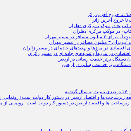
 کتاب» در موکب مرکزی دهلران
تصادی در مرزها و تهدیدهای جاده‌ ای در مسیر زائران
دستگاه برتر خدمت‌ رسانی در اربعین
 تأکید بر تداوم مسیر خدمت‌ رسانی با انسجام ملی