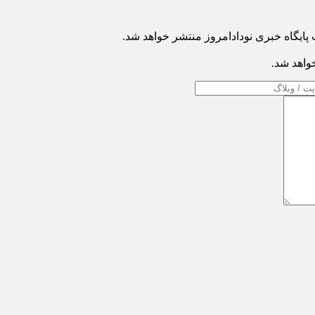
ایگاه خبری نودادامروز منتشر خواهد شد.
خواهد شد.