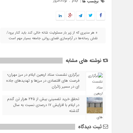
ایلام
نودادامروز
برچسب ها :
,
« هر مدیری که از زیر بار مسئولیت شانه خالی کند باید کنار برود/
نقش رسانه‌ها در آرام‌سازی فضای روانی جامعه بسیار مهم است
نوشته های مشابه
برگزاری نشست ستاد اربعین ایلام در مرز مهران؛
فرصت‌ های اقتصادی در مرزها و تهدیدهای جاده‌
ای در مسیر زائران
تحقق خرید تضمینی بیش از ۲۴۵ هزار تن گندم
در ایلام با افزایش ۱۷ درصدی نسبت به سال
گذشته
ثبت دیدگاه