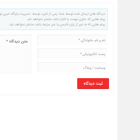
دیدگاه های ارسال شده توسط شما، پس از تایید توسط مدیریت پایگاه خبری نو
پیام هایی که حاوی تهمت یا افترا باشد منتشر نخواهد شد.
پیام هایی که به غیر از زبان فارسی یا غیر مرتبط باشد منتشر نخواهد شد.