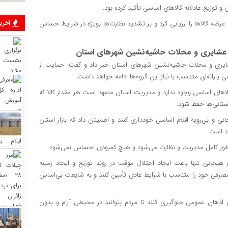
 و توزیع عادلانه کالاهای اساسی تأکید کرده بود.
عرضه کالاها را ارزیابی کرد و بر تشدید نظارت‌ها بویژه در شرایط حساس
آخرین
ی، عشایری و محلات حاشیه‌نشین شهرهای استان
عشایری و محلات حاشیه‌نشین شهرهای استان خبر داد و گفت: حمایت از
یارانه‌ای متناسب با نیاز این گروه‌ها ادامه خواهد داشت.
الاهای اساسی وجود ندارد و مدیریت استان متعهد است هر مقدار کالا که
استانی‌ها حفظ شود.
 و بی‌رویه اقلام اساسی خودداری کنند و اطمینان داد که بازار استان
ود است.
ه‌طور کامل مدیریت و نظارت می‌شود و هیچ کمبودی احساس نمی‌شود.
هیجانی تنها باعث ایجاد اختلال موقت در روند توزیع و ایجاد زمینه
مصرفی خود را متناسب با شرایط عادی تأمین کنند و به شایعات بی‌اساس
اذهان عمومی جلوگیری کنند تا مردم بتوانند در محیطی آرام و بدون