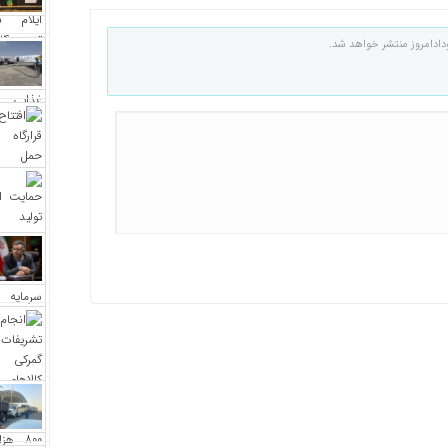
دادامروز منتشر خواهد شد.