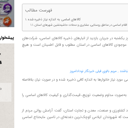
فهرست مطالب
کالاهای اساسی به اندازه نیاز ذخیره شده
استان ا
یع اقلام اساسی در مناطق روستایی، عشایری و محلات حاشیه‌نشین شهرهای استان
پیشخوان 
 یکشنبه در جریان بازدید از انبارهای ذخیره کالاهای اساسی، شرکت‌های
موجودی کالاهای اساسی در استان مطلوب و قابل اطمینان است و هیچ
ورد نیاز خانوارها به اندازه کافی ذخیره شده و در صورت نیاز، بلافاصله
ستان به‌صورت مداوم وضعیت توزیع، قیمت‌گذاری و کیفیت کالاهای اساسی را
 جهاد کشاورزی و صنعت، معدن و تجارت استان، گفت: آرامش روانی مردم از
ست که شهروندان ایلامی کوچک‌ترین دغدغه‌ای در تامین مایحتاج اساسی