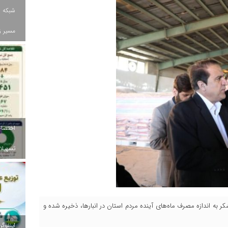
شبکه ب
مسیر ز
تسهیلات
کر به اندازه مصرف ماه‌های آینده مردم استان در انبارها، ذخیره شده و