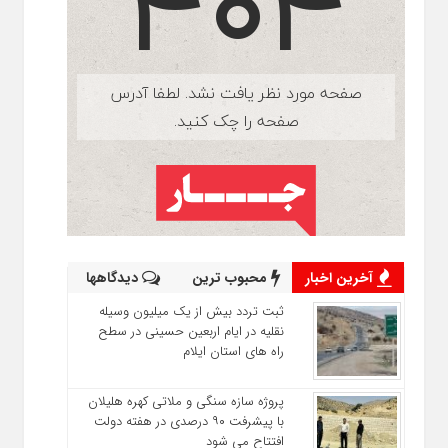
آخرین اخبار
محبوب ترین
دیدگاهها
ثبت تردد بیش از یک میلیون وسیله
نقلیه در ایام اربعین حسینی در سطح
راه‌ های استان ایلام
پروژه سازه سنگی و ملاتی کهره هلیلان
با پیشرفت ۹۰ درصدی در هفته دولت
افتتاح می شود