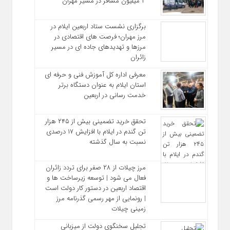
۳ میلیون مسافر در مسیر مهران
برگزاری نشست ستاد اربعین ایلام در
مرز مهران؛ فرصت‌ های اقتصادی در
مرزها و تهدیدهای جاده‌ ای در مسیر
زائران
معرفی اداره کل آموزش فنی و حرفه‌ ای
استان ایلام به‌ عنوان دستگاه برتر
خدمت‌ رسانی در اربعین
تحقق خرید تضمینی بیش از ۲۴۵ هزار
تن گندم در ایلام با افزایش ۱۷ درصدی
نسبت به سال گذشته
مرز چیلات از ۲۸ صفر برای تردد زائران
فعال می‌ شود | توسعه زیرساخت‌ ها و
اقتصاد اربعین در دستور کار دولت است
| رونمایی از مهر رسمی گذرنامه مرز
زمینی چیلات
تجلیل سخنگوی دولت از میزبانی