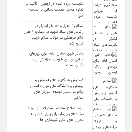
شایسته مردم ایلام در اربعین | تأکید بر
تداوم مسیر خدمت‌ رسانی با انسجام
ملی
اسکان ۳ هزار و ۵۰ نفر ایثارگر در
زائرسراهای بنیاد شهید در مهران؛ ۶ هزار
اقلام فرهنگی در موکب سلام شهید
توزیع شد
ذخایر خون استان ایلام برای روزهای
پایانی اربعین با وجود افزایش تردد
تأمین است
گسترش همکاری‌ های آموزش و
پرورش و دانشگاه ملی مهارت استان
ایلام در مسیر توسعه آموزش‌های
مهارتی
لزوم اصلاح ساختار تشکیلاتی و ایجاد
درآمدهای پایدار برای پایان دادن به
بحران‌ های مالی شهرداری‌ ها