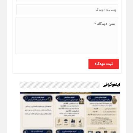
اینفوگرافی