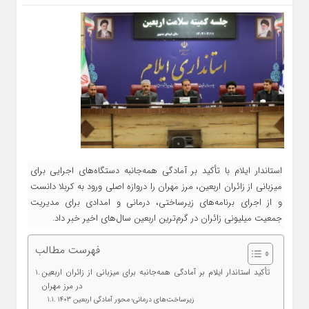
استاندار ایلام با تأکید بر آمادگی همه‌جانبه دستگاه‌های اجرایی برای
میزبانی از زائران اربعین، مرز مهران را دروازه‌ اصلی ورود به کربلا دانست
و از اجرای برنامه‌های زیرساختی، درمانی و امدادی برای مدیریت
جمعیت میلیونی زائران در گرم‌ترین اربعین سال‌های اخیر خبر داد.
فهرست مطالب
تأکید استاندار ایلام بر آمادگی همه‌جانبه برای میزبانی از زائران اربعین
در مرز مهران
زیرساخت‌های درمانی؛ محور آمادگی اربعین ۱۴۰۳