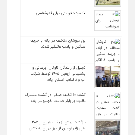
17 مرداد فرصتی برای قدرشناسی
یخ‌ فروشان متخلف در ایلام با جریمه
سنگین و پلمب غافلگیر شدند
تجلیل از رانندگان ناوگان آبرسانی و
پشتیبانی اربعین ۱۴۰۵ توسط شرکت
آب و فاضلاب استان ایلام
کشف ۱۰ تخلف صنفی در گشت مشترک
نظارت بر بازار خدمات خودرو در ایلام
بازگشت بیش از یک میلیون و ۳۰۵
هزار زائر اربعین از مرز مهران به کشور