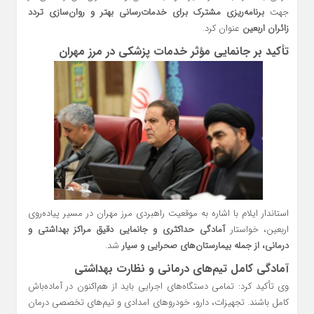
جهت
برنامه‌ریزی مشترک برای خدمات‌رسانی بهتر و روان‌سازی تردد
زائران اربعین
عنوان کرد.
تأکید بر جانمایی مؤثر خدمات پزشکی در مرز مهران
استاندار ایلام با اشاره به موقعیت راهبردی مرز مهران در مسیر پیاده‌روی
اربعین، خواستار
آمادگی حداکثری و جانمایی دقیق مراکز بهداشتی و
درمانی، از جمله بیمارستان‌های صحرایی و سیار
شد.
آمادگی کامل تیم‌های درمانی و نظارت بهداشتی
وی تأکید کرد: تمامی دستگاه‌های اجرایی باید از هم‌اکنون در آماده‌باش
کامل باشند. تجهیزات، دارو، خودروهای امدادی و تیم‌های تخصصی درمان