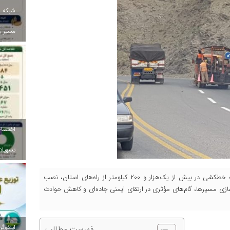
شبکه ب
مسیر ز
تسهیلات
اداره‌کل راهداری و حمل‌ونقل جاده‌ای استان ایلام با اجرای عملیات خط‌کشی در بیش از یک‌هزار و ۲۰۰ کیلومتر از راه‌های استان، نصب
ن‌سازی مسیرها، گام‌های مؤثری در ارتقای ایمنی جاده‌ای و کاهش حوادث
فهرست مطالب