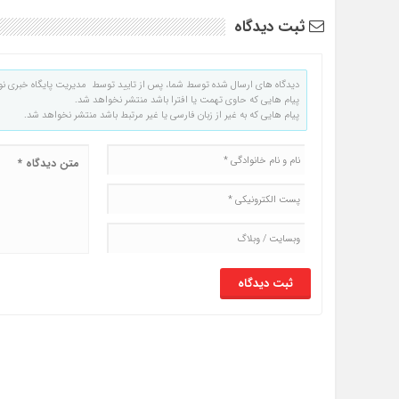
ثبت دیدگاه
دیدگاه های ارسال شده توسط شما، پس از تایید توسط مدیریت پایگاه خبری نو
پیام هایی که حاوی تهمت یا افترا باشد منتشر نخواهد شد.
پیام هایی که به غیر از زبان فارسی یا غیر مرتبط باشد منتشر نخواهد شد.