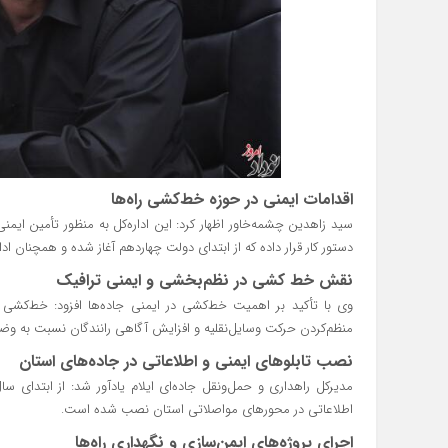
اقدامات ایمنی در حوزه خط‌کشی راه‌ها
سید زاهدین چشمه‌خاور اظهار کرد: این اداره‌کل به منظور تأمین ایمنی
دستور کار قرار داده که از ابتدای دولت چهاردهم آغاز شده و همچنان ادام
نقش خط‌ کشی در نظم‌بخشی و ایمنی ترافیک
وی با تأکید بر اهمیت خط‌کشی در ایمنی جاده‌ها افزود: خط‌کشی
منظم‌کردن حرکت وسایل‌نقلیه و افزایش آگاهی رانندگان نسبت به وض
نصب تابلوهای ایمنی و اطلاعاتی در جاده‌های استان
اطلاعاتی در محورهای مواصلاتی استان نصب شده است.
اجرای پروژه‌های ایمن‌سازی و نگهداری راه‌ها