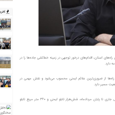
آخرین
 راه‌های استان، اقدام‌های درخور توجهی در زمینه خط‌کشی جاده‌ها را در
ه دارد.
 راه‌ها از ضروری‌ترین علائم ایمنی محسوب می‌شود و نقش مهمی در
عیت مسیر دارد.
مدیرکل راهداری و حمل‌ونقل جاده‌ای ایلام یادآور شد: از ابتدای سال جاری تا پایان مردادماه، شش‌هزار تابلو ایمنی و ۳۶۰ متر مربع تابلو