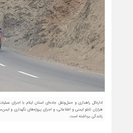
هزاران تابلو ایمنی و اطلاعاتی، و اجرای پروژه‌های نگهداری و ایم
رانندگی برداشته است.