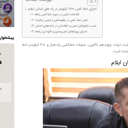
اجرای خط‌ کشی ۱۲۰۰ کیلومتر از راه‌ های استان ایلام
اقدامات ایمنی در حوزه خط‌کشی راه‌ها
نقش خط‌ کشی در نظم‌بخشی و ایمنی ترافیک
استان ا
نصب تابلوهای ایمنی و اطلاعاتی در جاده‌های استان
اجرای پروژه‌های ایمن‌سازی و نگهداری راه‌ها
پیشخوان 
مدیرکل راهداری و حمل‌ونقل جاده‌ای استان ایلام اعلام کرد: از آغاز فعالیت دولت چهاردهم تاکنون، عملیات خط‌کشی یک‌هزار و ۲۰۰ کیلومتر-خط
 شده است.