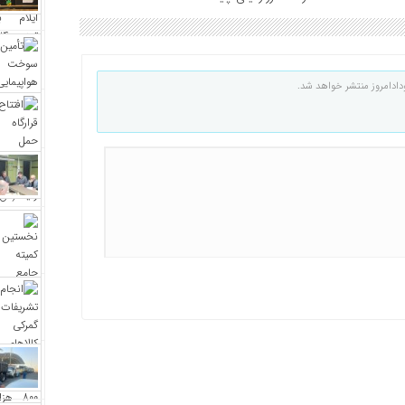
دادامروز منتشر خواهد شد.