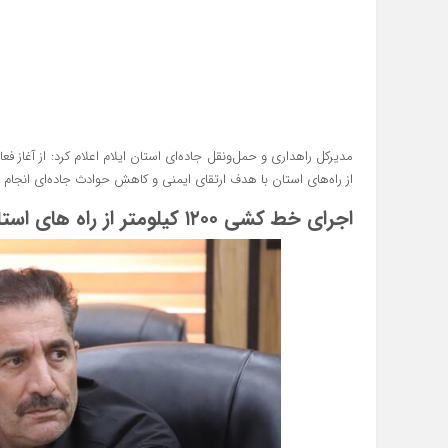
از راه‌های استان با هدف ارتقای ایمنی و کاهش حوادث جاده‌ای انجام
اجرای خط‌ کشی ۱۲۰۰ کیلومتر از راه‌ های استان ایلام