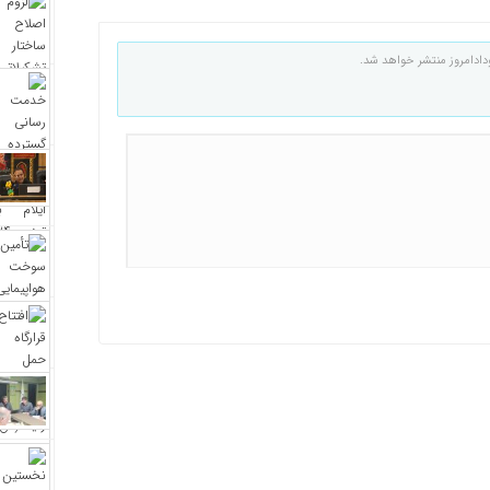
دادامروز منتشر خواهد شد.