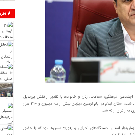
آخرین
جتماعی، فرهنگی، سلامت، زنان و خانواده، با تقدیر از نقش بی‌بدیل
سازمان‌های مردم‌نهاد در خدمت‌رسانی به زائران اربعین حسینی، اظهار داشت: استان ایلام در ایام اربعین میزبان بیش از سه میلیون و ۲۹۰ هزار
 به زائران ارائه شد.
‌نواز استان، دستگاه‌های اجرایی و به‌ویژه سمن‌ها بود که با حضور
کل ایفا کردند.