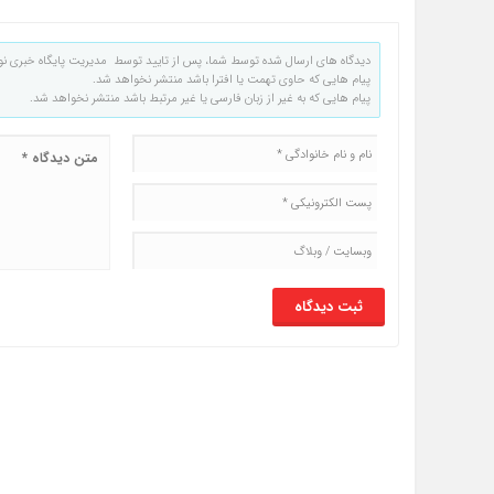
دیدگاه های ارسال شده توسط شما، پس از تایید توسط مدیریت پایگاه خبری نو
پیام هایی که حاوی تهمت یا افترا باشد منتشر نخواهد شد.
پیام هایی که به غیر از زبان فارسی یا غیر مرتبط باشد منتشر نخواهد شد.