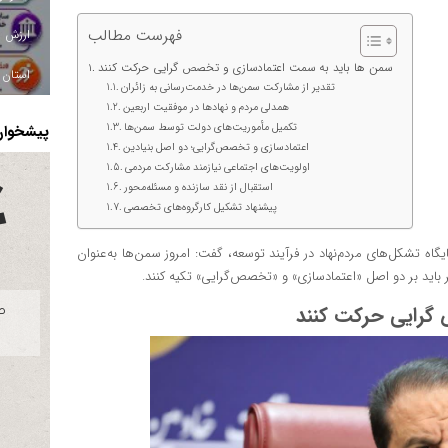
فهرست مطالب
سمن‌ ها باید به سمت اعتمادسازی و تخصص‌ گرایی حرکت کنند
استان ا
تقدیر از مشارکت سمن‌ها در خدمت‌رسانی به زائران
همدلی مردم و نهادها در موفقیت اربعین
تکمیل مأموریت‌های دولت توسط سمن‌ها
پیشخوان 
اعتمادسازی و تخصص‌گرایی؛ دو اصل بنیادین
اولویت‌های اجتماعی نیازمند مشارکت مردمی
استقبال از نقد سازنده و مسئله‌محور
پیشنهاد تشکیل کارگروه‌های تخصصی
جایگاه تشکل‌های مردم‌نهاد در فرآیند توسعه، گفت: امروز سمن‌ها به‌عنوان
ر باید بر دو اصل «اعتمادسازی» و «تخصص‌گرایی» تکیه کنند.
 گرایی حرکت کنند