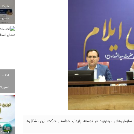
شبکه ب
مسیر ز
تسهیلات
سازمان‌های مردم‌نهاد در توسعه پایدار، خواستار حرکت این تشکل‌ها