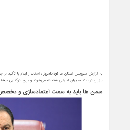
به گزارش سرویس استان ها
نودادامروز
، استاندار ایلام با تأکید بر 
بازوان توانمند مدیران اجرایی شناخته می‌شوند و برای اثرگذاری بیشت
سمن‌ ها باید به سمت اعتمادسازی و تخصص‌