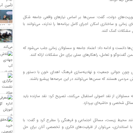
یل مأموریت‌های دولت، گفت: سمن‌ها بر اساس نیازهای واقعی جامعه شکل
زمانی و ساختاری امکان اجرای کامل برنامه‌ها را ندارند، می‌توانند با
ل مشکلات کمک کنند.
‌ها دانست و ادامه داد: اعتماد جامعه و مسئولان زمانی جلب می‌شود که
 گفت‌وگو و تعامل، راهکارهای عملی برای حل مشکلات ارائه کنند.
لی چون جوانی جمعیت و نهادینه‌سازی فرهنگ اهدای خون با دستور و
مردمی هستند که سمن‌ها می‌توانند در این عرصه‌ها پیشرو باشند.
ینکه مسئولان از نقد اصولی استقبال می‌کنند، تصریح کرد: نقد سازنده باید
مسائل شخصی و حاشیه‌ای بپردازد.
نند محیط زیست، مسائل اجتماعی و فرهنگی را مطرح کرد و گفت: با
 با استانداری، می‌توان از ظرفیت‌های فکری و تخصصی آنان برای حل