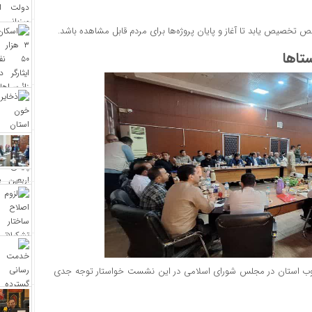
مشخص تخصیص یابد تا آغاز و پایان پروژه‌ها برای مردم قابل مشاهده باشد.
تاها
 جنوب استان در مجلس شورای اسلامی در این نشست خواستار توجه جدی