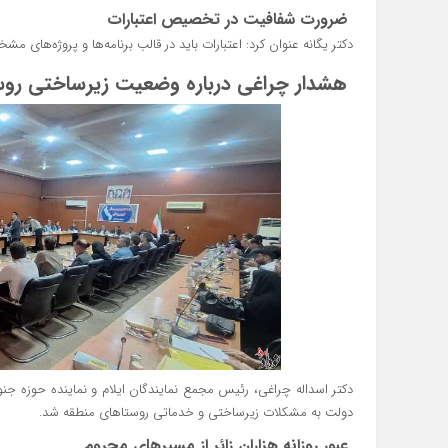
ضرورت شفافیت در تخصیص اعتبارات
دکتر یگانه عنوان کرد: اعتبارات باید در قالب برنامه‌ها و پروژه‌های 
هشدار چراغی درباره وضعیت زیرساختی روس
دکتر اسداله چراغی، رئیس مجمع نمایندگان ایلام و نماینده حوزه
دولت به مشکلات زیرساختی و خدماتی روستاهای منطقه شد.
عبور روزانه هزاران زائر از مسیرهای محروم