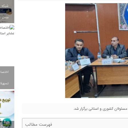
شبکه ب
مسیر ز
تسهیلات
ئولان کشوری و استانی برگزار شد.
فهرست مطالب