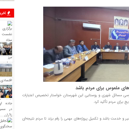
آخرین
 های ملموس برای مردم باشد
بررسی مسائل شهری و روستایی این شهرستان خواستار تخصیص اعتبارات
 برای مردم تأکید کرد.
 خدمت باشد و تکمیل پروژه‌های مهمی را رقم بزند تا مردم نتیجه‌ای