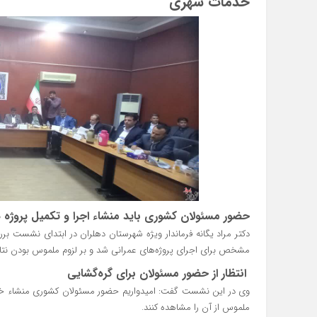
خدمات شهری
حضور مسئولان کشوری باید منشاء اجرا و تکمیل پروژه‌
دکتر مراد یگانه فرماندار ویژه شهرستان دهلران در ابتدای نشست 
مشخص برای اجرای پروژه‌های عمرانی شد و بر لزوم ملموس بودن نتایج
انتظار از حضور مسئولان برای گره‌گشایی
وی در این نشست گفت: امیدواریم حضور مسئولان کشوری منشاء خیر و
ملموس از آن را مشاهده کنند.