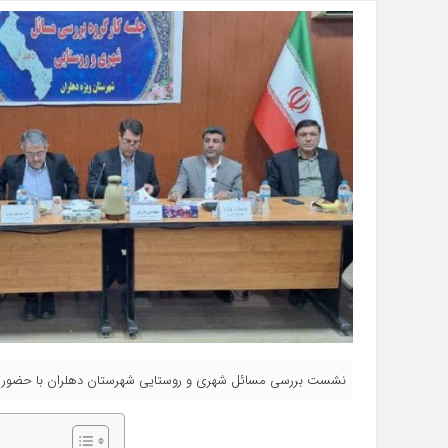
نشست بررسی مسائل شهری و روستایی شهرستان دهلران با حضور مس