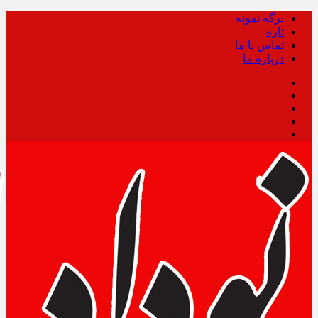
برگه نمونه
تازه
تماس با ما
درباره ما