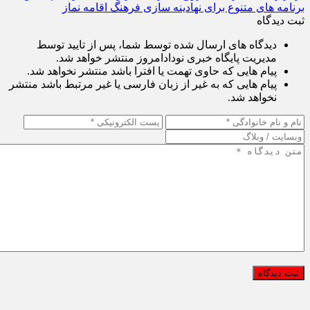
برگزاری دهه فرهنگی ترویج معارف نماز و مسجد در ایلام؛ تبیین
برنامه‌ های متنوع برای نهادینه‌ سازی فرهنگ اقامه نماز
ثبت دیدگاه
دیدگاه های ارسال شده توسط شما، پس از تایید توسط
مدیریت پایگاه خبری نودادامروز منتشر خواهد شد.
پیام هایی که حاوی تهمت یا افترا باشد منتشر نخواهد شد.
پیام هایی که به غیر از زبان فارسی یا غیر مرتبط باشد منتشر
نخواهد شد.