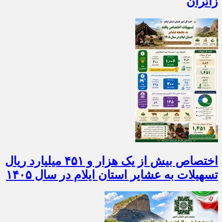
زائران
اختصاص بیش از یک هزار و ۴۵۱ میلیارد ریال
تسهیلات به عشایر استان ایلام در سال ۱۴۰۵