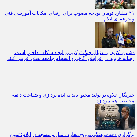
۴۱ میلیارد تومان بودجه مصوب برای ارتقای امکانات آموزشی فنی‌
و حرفه‌ ای ایلام
دشمن اکنون به دنبال جنگ ترکیبی و ایجاد شکاف داخلی است |
رسانه‌ ها باید در افزایش آگاهی و انسجام جامعه نقش‌ آفرینی کنند
خبرنگار علاوه بر تولید محتوا باید به ایده‌ پردازی و شناخت ذائقه
مخاطب هم بپردازد