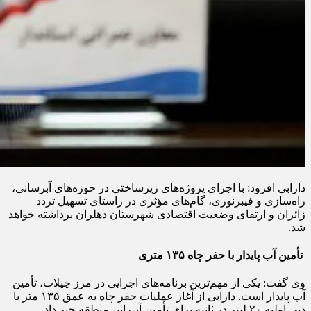
دارابی افزود: با اجرای پروژه‌های زیرساختی در حوزه‌های آبرسانی،
راه‌سازی و فیبرنوری، گام‌های مؤثری در راستای تسهیل تردد
زائران و ارتقای وضعیت اقتصادی شهرستان دهلران برداشته خواهد
شد.
تأمین آب پایدار با حفر چاه ۱۳۵ متری
وی گفت: یکی از مهم‌ترین برنامه‌های اجرایی در مرز چیلات، تأمین
آب پایدار است. دارابی از آغاز عملیات حفر چاه به عمق ۱۳۵ متر با