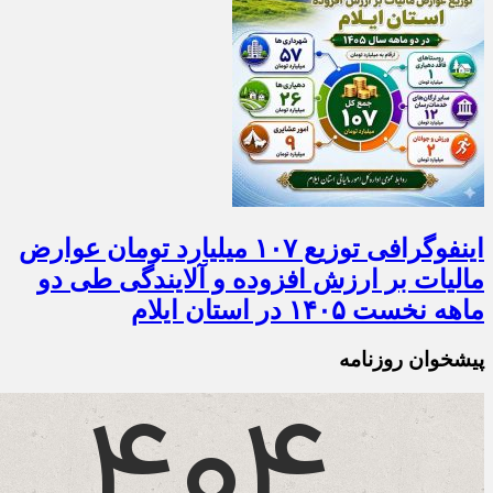
اینفوگرافی توزیع ۱۰۷ میلیارد تومان عوارض
مالیات بر ارزش افزوده و آلایندگی طی دو
ماهه نخست ۱۴۰۵ در استان ایلام
پیشخوان روزنامه