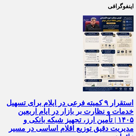
اینفوگرافی
استقرار ۹ کمیته فرعی در ایلام برای تسهیل
خدمات و نظارت بر بازار در ایام اربعین
۱۴۰۵ | تأمین ارز، تجهیز شبکه بانکی و
مدیریت دقیق توزیع اقلام اساسی در مسیر