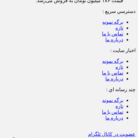
قطعه سکه تمام بهار آزادی طرح جدید در بازار آزاد تهران با
قیمت ۱۸۶ میلیون تومان به فروش می‌رسد.
دسترسي سريع :
برگه نمونه
تازه
تماس با ما
درباره ما
اخبار سایت :
برگه نمونه
تازه
تماس با ما
درباره ما
چند رسانه اي :
برگه نمونه
تازه
تماس با ما
درباره ما