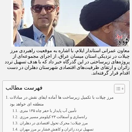
معاون عمرانی استاندار ایلام، با اشاره به موقعیت راهبردی مرز
چیلات در نزدیکی استان میسان عراق، از اجرای مجموعه‌ای از
پروژه‌های زیرساختی در این گذرگاه خبر داد که با هدف تسهیل تردد
زائران و ارتقای ظرفیت‌های اقتصادی شهرستان دهلران در دست
اقدام قرار گرفته‌اند.
فهرست مطالب
مرز چیلات با تکمیل زیرساخت‌ ها آماده ایفای نقش در مبادلات
منطقه‌ ای خواهد بود
تأمین آب پایدار با حفر چاه ۱۳۵ متری
راه‌سازی و آسفالت ۲۳ کیلومتر مسیر مرزی
مرز چیلات؛ محرک تحول اقتصادی در دهلران