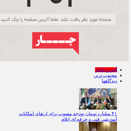
آخرین اخبار
محبوب ترین
دیدگاهها
۴۱ میلیارد تومان بودجه مصوب برای ارتقای امکانات
آموزشی فنی‌ و حرفه‌ ای ایلام