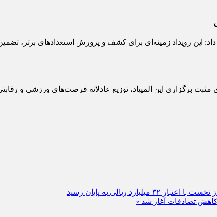
ه داد: این رویداد زمینه‌ای برای کشف و پرورش استعدادهای برتر، تضم
 مثبت برگزاری این المپیاد، توزیع عادلانه فرصت‌های ورزشی و رقابت