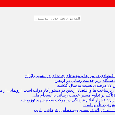
تصادی در مرزها و تهدیدهای جاده‌ ای در مسیر زائران
دستگاه برتر خدمت‌ رسانی در اربعین
 تأکید بر تداوم مسیر خدمت‌ رسانی با انسجام ملی
ایش تردد تأمین است
ستان ایلام در مسیر توسعه آموزش‌های مهارتی