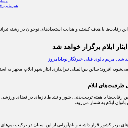
مسابق
هم‌زمانی رق
ین رقابت‌ها با هدف کشف و هدایت استعدادهای نوجوان در رشته تیراند
یثار ایلام برگزار خواهد شد
می‌شود، افزود: سالن بین‌المللی تیراندازی ایثار شهر ایلام، مجهز به ا
 ظرفیت‌های ایلام
این رقابت‌ها با هفته تربیت‌بدنی، شور و نشاط تازه‌ای در فضای ورزشی
وان ایلام به شمار می‌رود.
های برتر کشور قرار داشته و نام‌آورانی از این استان در ترکیب تیم‌ها