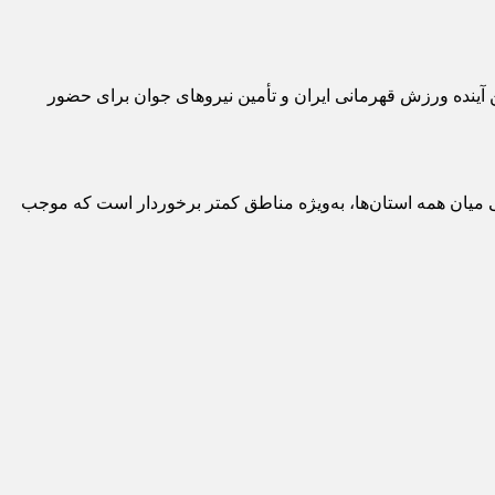
ین آینده ورزش قهرمانی ایران و تأمین نیروهای جوان برای حضور
ی میان همه استان‌ها، به‌ویژه مناطق کمتر برخوردار است که موجب