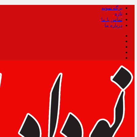
برگه نمونه
تازه
تماس با ما
درباره ما