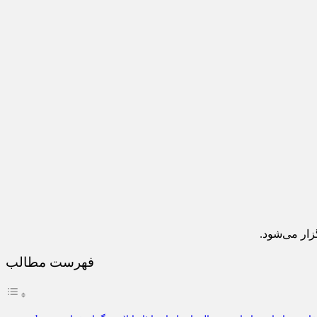
گزار می‌شود.
فهرست مطالب