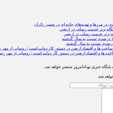
 در مرزها و تهدیدهای جاده‌ ای در مسیر زائران
ه برتر خدمت‌ رسانی در اربعین
ایگاه خبری نودادامروز منتشر خواهد شد.
خواهد شد.