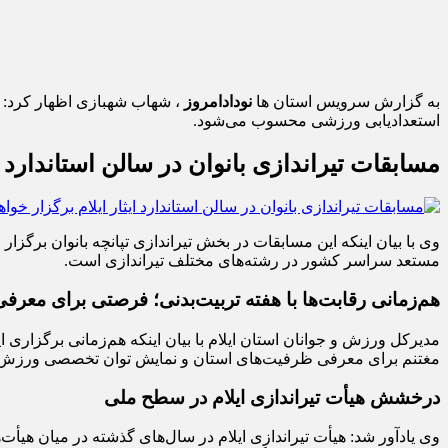
به گزارش سرویس استان ها
نودادامروز
، شهاب شهبازی اظهار کرد: ا
استعدادیابی ورزشی محسوب می‌شود.
مسابقات تیراندازی بانوان در سالن استاندارد ا
وی با بیان اینکه این مسابقات در بخش تیراندازی تپانچه بانوان برگزار 
مستعد سراسر کشور در رشته‌های مختلف تیراندازی است.
هم‌زمانی رقابت‌ها با هفته تربیت‌بدنی؛ فرصتی برای معرفی
مدیرکل ورزش و جوانان استان ایلام با بیان اینکه هم‌زمانی برگزاری 
مغتنم برای معرفی ظرفیت‌های استان و نمایش توان تخصصی ورزش بان
درخشش هیأت تیراندازی ایلام در سطح ملی
وی یادآور شد: هیأت تیراندازی ایلام در سال‌های گذشته در میان هیأت‌