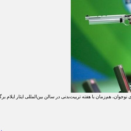
جوان، هم‌زمان با هفته تربیت‌بدنی در سالن بین‌المللی ایثار ایلام بر