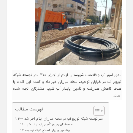
مدیر امور آب و فاضلاب شهرستان ایلام از اجرای ۳۰۰ متر توسعه شبکه
توزیع آب در خیابان توحید، محله مبارزان خبر داد و گفت: این اقدام با
هدف کاهش هدررفت و تأمین پایدار آب شرب مشترکان انجام شده
است.
فهرست مطالب
۳۰۰ متر توسعه شبکه توزیع آب در محله مبارزان ایلام اجرا شد
هدف‌گذاری برای تأمین پایدار آب شرب
برنامه‌ریزی برای اصلاح شبکه فرسوده