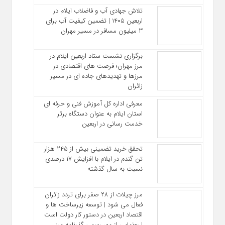
تلاش جهادی آب و فاضلاب ایلام در
اربعین ۱۴۰۵ | تضمین کیفیت آب برای
۳ میلیون مسافر در مسیر مهران
برگزاری نشست ستاد اربعین ایلام در
مرز مهران؛ فرصت‌ های اقتصادی در
مرزها و تهدیدهای جاده‌ ای در مسیر
زائران
معرفی اداره کل آموزش فنی و حرفه‌ ای
استان ایلام به‌ عنوان دستگاه برتر
خدمت‌ رسانی در اربعین
تحقق خرید تضمینی بیش از ۲۴۵ هزار
تن گندم در ایلام با افزایش ۱۷ درصدی
نسبت به سال گذشته
مرز چیلات از ۲۸ صفر برای تردد زائران
فعال می‌ شود | توسعه زیرساخت‌ ها و
اقتصاد اربعین در دستور کار دولت است
| رونمایی از مهر رسمی گذرنامه مرز