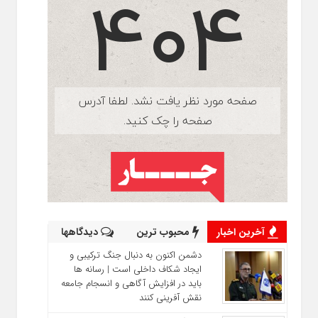
آخرین اخبار
محبوب ترین
دیدگاهها
دشمن اکنون به دنبال جنگ ترکیبی و
ایجاد شکاف داخلی است | رسانه‌ ها
باید در افزایش آگاهی و انسجام جامعه
نقش‌ آفرینی کنند