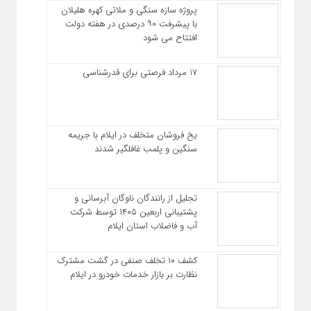
پروژه سازه سنگی و ملاتی کهره هلیلان
با پیشرفت ۹۰ درصدی در هفته دولت
افتتاح می شود
17 مرداد فرصتی برای قدرشناسی
یخ‌ فروشان متخلف در ایلام با جریمه
سنگین و پلمب غافلگیر شدند
تجلیل از رانندگان ناوگان آبرسانی و
پشتیبانی اربعین ۱۴۰۵ توسط شرکت
آب و فاضلاب استان ایلام
کشف ۱۰ تخلف صنفی در گشت مشترک
نظارت بر بازار خدمات خودرو در ایلام