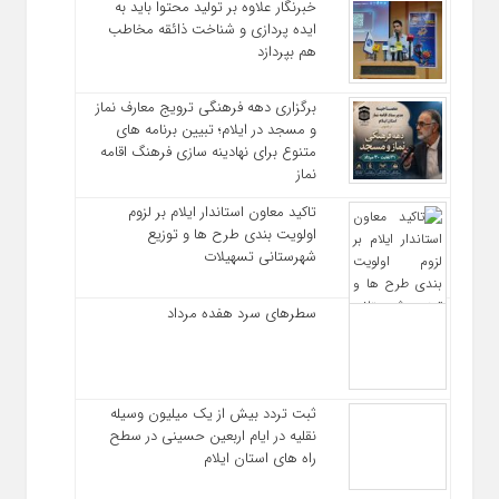
خبرنگار علاوه بر تولید محتوا باید به
ایده‌ پردازی و شناخت ذائقه مخاطب
هم بپردازد
برگزاری دهه فرهنگی ترویج معارف نماز
و مسجد در ایلام؛ تبیین برنامه‌ های
متنوع برای نهادینه‌ سازی فرهنگ اقامه
نماز
تاکید معاون استاندار ایلام بر لزوم
اولویت‌ بندی طرح‌ ها و توزیع
شهرستانی تسهیلات
سطرهای سرد هفده مرداد
ثبت تردد بیش از یک میلیون وسیله
نقلیه در ایام اربعین حسینی در سطح
راه‌ های استان ایلام