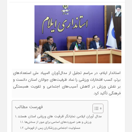
استاندار ایلام، در مراسم تجلیل از مدال‌آوران المپیاد ملی استعدادهای
برتر، کسب افتخارات ورزشی را نماد ظرفیت‌های جوانان استان دانست و
بر نقش ورزش در کاهش آسیب‌های اجتماعی و تقویت همبستگی
فرهنگی تأکید کرد.
فهرست مطالب
مدال‌ آوران ایلامی نمایانگر ظرفیت‌ های ورزشی استان هستند
ورزش و هنر؛ ضرورت‌های اساسی برای عبور از سختی‌ها
مسئولیت اجتماعی ورزشکاران پس از قهرمانی