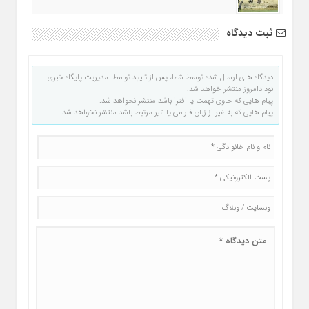
ثبت دیدگاه
دیدگاه های ارسال شده توسط شما، پس از تایید توسط مدیریت پایگاه خبری
نودادامروز منتشر خواهد شد.
پیام هایی که حاوی تهمت یا افترا باشد منتشر نخواهد شد.
پیام هایی که به غیر از زبان فارسی یا غیر مرتبط باشد منتشر نخواهد شد.