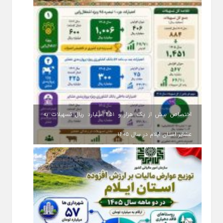
اختصاص بیش از یک هزار و ۴۵۱ میلیارد ریال تسهیلات به
عشایر استان ایلام در سال ۱۴۰۵