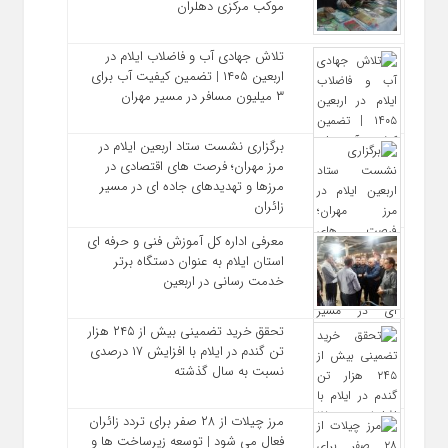
موکب مرکزی دهلران
تلاش جهادی آب و فاضلاب ایلام در
اربعین ۱۴۰۵ | تضمین کیفیت آب برای
۳ میلیون مسافر در مسیر مهران
برگزاری نشست ستاد اربعین ایلام در
مرز مهران؛ فرصت‌ های اقتصادی در
مرزها و تهدیدهای جاده‌ ای در مسیر
زائران
معرفی اداره کل آموزش فنی و حرفه‌ ای
استان ایلام به‌ عنوان دستگاه برتر
خدمت‌ رسانی در اربعین
تحقق خرید تضمینی بیش از ۲۴۵ هزار
تن گندم در ایلام با افزایش ۱۷ درصدی
نسبت به سال گذشته
مرز چیلات از ۲۸ صفر برای تردد زائران
فعال می‌ شود | توسعه زیرساخت‌ ها و