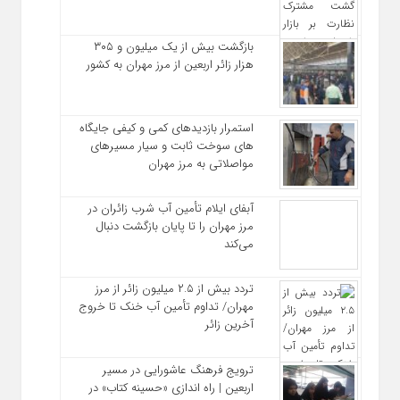
بازگشت بیش از یک میلیون و ۳۰۵
هزار زائر اربعین از مرز مهران به کشور
استمرار بازدیدهای کمی و کیفی جایگاه‌
های سوخت ثابت و سیار مسیرهای
مواصلاتی به مرز مهران
آبفای ایلام تأمین آب شرب زائران در
مرز مهران را تا پایان بازگشت دنبال
می‌کند
تردد بیش از ۲.۵ میلیون زائر از مرز
مهران/ تداوم تأمین آب خنک تا خروج
آخرین زائر
ترویج فرهنگ عاشورایی در مسیر
اربعین | راه‌ اندازی «حسینه کتاب» در