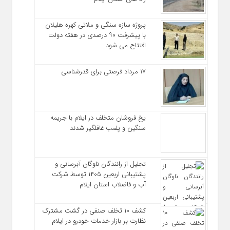
پروژه سازه سنگی و ملاتی کهره هلیلان
با پیشرفت ۹۰ درصدی در هفته دولت
افتتاح می شود
17 مرداد فرصتی برای قدرشناسی
یخ‌ فروشان متخلف در ایلام با جریمه
سنگین و پلمب غافلگیر شدند
تجلیل از رانندگان ناوگان آبرسانی و
پشتیبانی اربعین ۱۴۰۵ توسط شرکت
آب و فاضلاب استان ایلام
کشف ۱۰ تخلف صنفی در گشت مشترک
نظارت بر بازار خدمات خودرو در ایلام