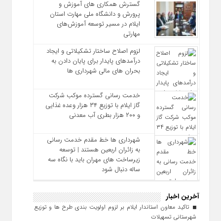
گسترش همکاری‌ های آموزش و
پرورش و دانشگاه ملی مهارت استان
ایلام در مسیر توسعه آموزش‌های
مهارتی
لزوم اصلاح ساختار تشکیلاتی و ایجاد
درآمدهای پایدار برای پایان دادن به
بحران‌ های مالی شهرداری‌ ها
خدمت رسانی گسترده موکب شرکت
گاز ایلام با توزیع ۳۴ هزار وعده غذایی
و ۲۰۰ هزار بطری آب معدنی
شهرداری‌ ها خط مقدم خدمت ‌رسانی
به زائران اربعین هستند | توسعه
زیرساخت ‌های مهران باید با نگاه سه‌
ساله دنبال شود
آخرین اخبار
تاکید معاون استاندار ایلام بر لزوم اولویت‌ بندی طرح‌ ها و توزیع
شهرستانی تسهیلات