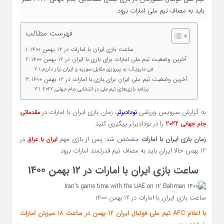
باید به مصاف تیم ملی امارات برود.
فهرست مطالب
ساعت بازی ایران با امارات در 12 بهمن 1400
آخرین وضعیت تیم ملی امارات برای بازی با ایران در 12 بهمن 1400
فن‌ مارویک: به پیروزی مقابل سوریه و ایران نیاز داریم
آخرین وضعیت تیم ملی ایران برای بازی با امارات در 12 بهمن 1400
برنامه بازی‌های تیم ملی در انتخابی جام جهانی 2022
به گزارش سرویس ورزشی
، زمان بازی ایران با امارات در
نودادبرتر
مقدماتی
را در نودادبرتر پیگیری کنید.
جام جهانی 2022
زمان بازی ایران با امارات
مشخص شد: پس از بازی مهم
در
ایران با عراق
12 بهمن حالا ایران باید به مصاف تیم قدرتمند امارات برود.
ساعت بازی ایران با امارات در 12 بهمن 1400
ساعت بازی ایران با امارات در 12 بهمن 1400
با اعلام AFC تیم ملی فوتبال ایران 12 بهمن در ساعت 18 میزبان امارات