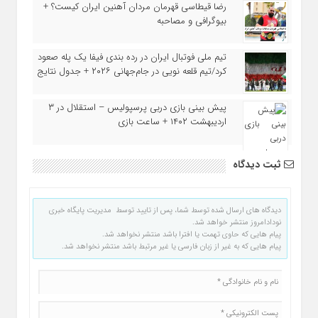
رضا قیطاسی قهرمان مردان آهنین ایران کیست؟ +
بیوگرافی و مصاحبه
تیم ملی فوتبال ایران در رده بندی فیفا یک پله صعود
کرد/تیم قلعه نویی در جام‌جهانی ۲۰۲۶ + جدول نتایج
پیش بینی بازی دربی پرسپولیس – استقلال در ۳
اردیبهشت ۱۴۰۲ + ساعت بازی
ثبت دیدگاه
دیدگاه های ارسال شده توسط شما، پس از تایید توسط مدیریت پایگاه خبری
نودادامروز منتشر خواهد شد.
پیام هایی که حاوی تهمت یا افترا باشد منتشر نخواهد شد.
پیام هایی که به غیر از زبان فارسی یا غیر مرتبط باشد منتشر نخواهد شد.