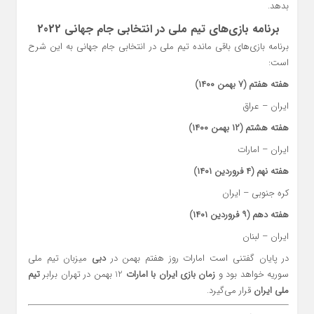
بدهد.
برنامه بازی‌های تیم ملی در انتخابی جام جهانی 2022
برنامه بازی‌های باقی مانده تیم ملی در انتخابی جام جهانی به این شرح
است:
هفته هفتم (۷ بهمن ۱۴۰۰)
ایران – عراق
هفته هشتم (۱۲ بهمن ۱۴۰۰)
ایران – امارات
هفته نهم (۴ فروردین ۱۴۰۱)
کره جنوبی – ایران
هفته دهم (۹ فروردین ۱۴۰۱)
ایران – لبنان
در پایان گفتنی است امارات روز هفتم بهمن در
دبی
میزبان تیم ملی
سوریه خواهد بود و
زمان بازی ایران با امارات
12 بهمن در تهران برابر
تیم
ملی ایران
قرار می‌گیرد.