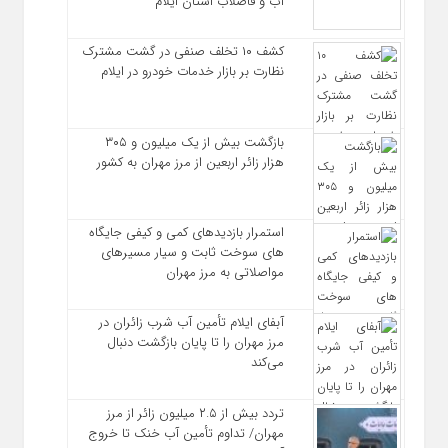
آب و فاضلاب استان ایلام
کشف ۱۰ تخلف صنفی در گشت مشترک
نظارت بر بازار خدمات خودرو در ایلام
بازگشت بیش از یک میلیون و ۳۰۵
هزار زائر اربعین از مرز مهران به کشور
استمرار بازدیدهای کمی و کیفی جایگاه‌
های سوخت ثابت و سیار مسیرهای
مواصلاتی به مرز مهران
آبفای ایلام تأمین آب شرب زائران در
مرز مهران را تا پایان بازگشت دنبال
می‌کند
تردد بیش از ۲.۵ میلیون زائر از مرز
مهران/ تداوم تأمین آب خنک تا خروج