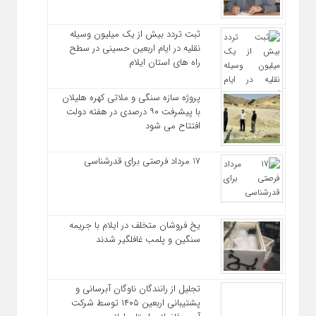
ثبت تردد بیش از یک میلیون وسیله
نقلیه در ایام اربعین حسینی در سطح
راه‌ های استان ایلام
پروژه سازه سنگی و ملاتی کهره هلیلان
با پیشرفت ۹۰ درصدی در هفته دولت
افتتاح می شود
17 مرداد فرصتی برای قدرشناسی
یخ‌ فروشان متخلف در ایلام با جریمه
سنگین و پلمب غافلگیر شدند
تجلیل از رانندگان ناوگان آبرسانی و
پشتیبانی اربعین ۱۴۰۵ توسط شرکت