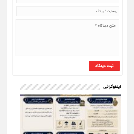
اینفوگرافی