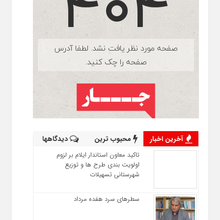
آخرین اخبار
محبوب ترین
دیدگاهها
تاکید معاون استاندار ایلام بر لزوم
اولویت‌ بندی طرح‌ ها و توزیع
شهرستانی تسهیلات
سطرهای سرد هفده مرداد