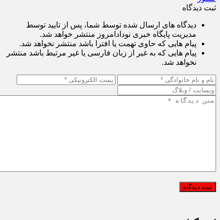
کشور
ثبت دیدگاه
دیدگاه های ارسال شده توسط شما، پس از تایید توسط
مدیریت پایگاه خبری نودادامروز منتشر خواهد شد.
پیام هایی که حاوی تهمت یا افترا باشد منتشر نخواهد شد.
پیام هایی که به غیر از زبان فارسی یا غیر مرتبط باشد منتشر
نخواهد شد.