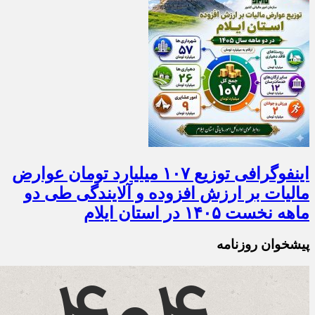
اینفوگرافی توزیع ۱۰۷ میلیارد تومان عوارض
مالیات بر ارزش افزوده و آلایندگی طی دو
ماهه نخست ۱۴۰۵ در استان ایلام
پیشخوان روزنامه