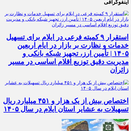
اینفوگرافی
استقرار ۹ کمیته فرعی در ایلام برای تسهیل
خدمات و نظارت بر بازار در ایام اربعین
۱۴۰۵ | تأمین ارز، تجهیز شبکه بانکی و
مدیریت دقیق توزیع اقلام اساسی در مسیر
زائران
اختصاص بیش از یک هزار و ۴۵۱ میلیارد ریال
تسهیلات به عشایر استان ایلام در سال ۱۴۰۵