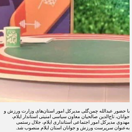
با حضور عبدالله چمن‌گلی مدیرکل امور استان‌های وزارت ورزش و
جوانان، تاج‌الدین صالحیان معاون سیاسی امنیتی استاندار ایلام،
مهدوی مدیرکل امور اجتماعی استانداری ایلام، جلال رستمی