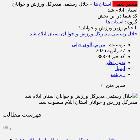
مسیر شما
استان ها
» جلال رستمی مدیرکل ورزش و جوانان
استان ایلام شد
کد شما در این بخش
گروه :
استان ها
با حکم وزیر ورزش و جوانان؛
جلال رستمی مدیرکل ورزش و جوانان استان ایلام شد
نویسنده :
مریم بالوی فیلی
27 ژانویه 2026
کد خبر 38879
بدون نظر
ایمیل
پرینت
سایز متن
/
مدیرکل ورزش و جوانان استان ایلام منصوب شد.
فهرست مطالب