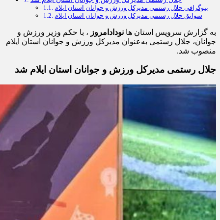
جلال رستمی مدیرکل ورزش و جوانان استان ایلام شد
بیوگرافی جلال رستمی مدیرکل ورزش و جوانان استان ایلام
سوابق جلال رستمی مدیرکل ورزش و جوانان استان ایلام
به گزارش سرویس استان ها
نودادامروز
، با حکم وزیر ورزش و
جوانان، جلال رستمی به‌عنوان مدیرکل ورزش و جوانان استان ایلام
منصوب شد.
جلال رستمی مدیرکل ورزش و جوانان استان ایلام شد