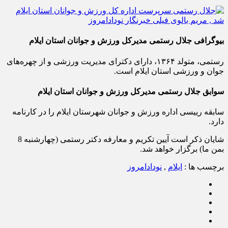
به‌عنوان سرپرست ورزش و جوانان استان ایلام منصوب شد.
بیوگرافی جلال رستمی مدیرکل ورزش و جوانان استان ایلام
رستمی، متولد ۱۳۶۴، دارای دکترای مدیریت ورزشی و از چهره‌های
جوان و ورزشی استان ایلام است.
سوابق جلال رستمی مدیرکل ورزش و جوانان استان ایلام
سابقه رییسی اداره ورزش و جوانان شهرستان ایلام را در کارنامه
دارد.
شایان ذکر است آیین تکریم و معارفه دکتر رستمی (چهارشنبه 8
بمن ما) برگزار خواهد شد.
برچسب ها :
ایلام
,
نودادامروز