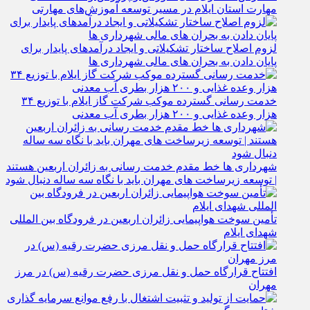
گسترش همکاری‌ های آموزش و پرورش و دانشگاه ملی
مهارت استان ایلام در مسیر توسعه آموزش‌های مهارتی
لزوم اصلاح ساختار تشکیلاتی و ایجاد درآمدهای پایدار برای
پایان دادن به بحران‌ های مالی شهرداری‌ ها
خدمت رسانی گسترده موکب شرکت گاز ایلام با توزیع ۳۴
هزار وعده غذایی و ۲۰۰ هزار بطری آب معدنی
شهرداری‌ ها خط مقدم خدمت ‌رسانی به زائران اربعین هستند
| توسعه زیرساخت ‌های مهران باید با نگاه سه‌ ساله دنبال شود
تأمین سوخت هواپیمایی زائران اربعین در فرودگاه بین المللی
شهدای ایلام
افتتاح قرارگاه حمل‌ و نقل مرزی حضرت رقیه (س) در مرز
مهران