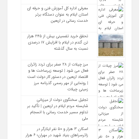
معرفی اداره کل آموزش فنی و حرفه‌ ای
استان ایلام به‌ عنوان دستگاه برتر
خدمت‌ رسانی در اربعین
تحقق خرید تضمینی بیش از ۲۴۵ هزار
تن گندم در ایلام با افزایش ۱۷ درصدی
نسبت به سال گذشته
مرز چیلات از ۲۸ صفر برای تردد زائران
فعال می‌ شود | توسعه زیرساخت‌ ها و
اقتصاد اربعین در دستور کار دولت است
| رونمایی از مهر رسمی گذرنامه مرز
زمینی چیلات
تجلیل سخنگوی دولت از میزبانی
شایسته مردم ایلام در اربعین | تأکید بر
تداوم مسیر خدمت‌ رسانی با انسجام
ملی
اسکان ۳ هزار و ۵۰ نفر ایثارگر در
زائرسراهای بنیاد شهید در مهران؛ ۶ هزار