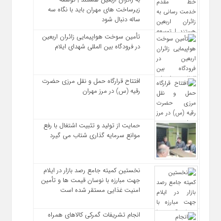
زیرساخت ‌های مهران باید با نگاه سه‌
ساله دنبال شود
تأمین سوخت هواپیمایی زائران اربعین
در فرودگاه بین المللی شهدای ایلام
افتتاح قرارگاه حمل‌ و نقل مرزی حضرت
رقیه (س) در مرز مهران
حمایت از تولید و تثبیت اشتغال با رفع
موانع سرمایه‌ گذاری شتاب می‌ گیرد
نخستین کمیته جامع رصد بازار در ایلام
جهت مبارزه با نوسان قیمت‌ ها و تأمین
امنیت غذایی مستقر شده است
انجام تشریفات گمرکی کالاهای همراه