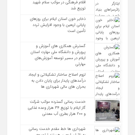
اقلام فرهنگی در موکب سلام شهید
توزیع شد
ذخایر خون استان ایلام برای روزهای
پایانی اربعین با وجود افزایش تردد
تأمین است
گسترش همکاری‌ های آموزش و
پرورش و دانشگاه ملی مهارت استان
ایلام در مسیر توسعه آموزش‌های
مهارتی
لزوم اصلاح ساختار تشکیلاتی و ایجاد
درآمدهای پایدار برای پایان دادن به
بحران‌ های مالی شهرداری‌ ها
خدمت رسانی گسترده موکب شرکت
گاز ایلام با توزیع ۳۴ هزار وعده غذایی
و ۲۰۰ هزار بطری آب معدنی
شهرداری‌ ها خط مقدم خدمت ‌رسانی
به زائران اربعین هستند | توسعه