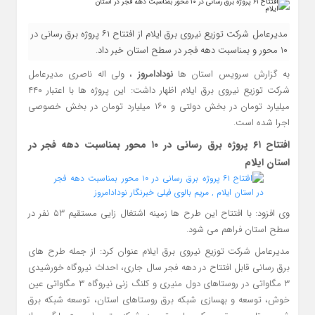
مدیرعامل شرکت توزیع نیروی برق ایلام از افتتاح ۶۱ پروژه برق رسانی در
۱۰ محور و بمناسبت دهه فجر در سطح استان خبر داد.
به گزارش سرویس استان ها
نودادامروز
، ولی اله ناصری مدیرعامل
شرکت توزیع نیروی برق ایلام اظهار داشت: این پروژه ها با اعتبار ۴۴۰
میلیارد تومان در بخش دولتی و ۱۶۰ میلیارد تومان در بخش خصوصی
اجرا شده است.
افتتاح ۶۱ پروژه برق رسانی در ۱۰ محور بمناسبت دهه فجر در
استان ایلام
وی افزود: با افتتاح این طرح ها زمینه اشتغال زایی مستقیم ۵۳ نفر در
سطح استان فراهم می شود.
مدیرعامل شرکت توزیع نیروی برق ایلام عنوان کرد: از جمله طرح های
برق رسانی قابل افتتاح در دهه فجر سال جاری، احداث نیروگاه خورشیدی
۳ مگاواتی در روستاهای دول منیری و کلنگ زنی نیروگاه ۳ مگاواتی عین
خوش، توسعه و بهسازی شبکه برق روستاهای استان، توسعه شبکه برق