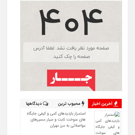
آخرین اخبار
محبوب ترین
دیدگاهها
استمرار بازدیدهای کمی و کیفی جایگاه‌
های سوخت ثابت و سیار مسیرهای
مواصلاتی به مرز مهران