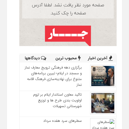
آخرین اخبار
محبوب ترین
دیدگاهها
برگزاری دهه فرهنگی ترویج معارف نماز
و مسجد در ایلام؛ تبیین برنامه‌های
متنوع برای نهادینه‌سازی فرهنگ اقامه
نماز
تاکید معاون استاندار ایلام بر لزوم
اولویت‌ بندی طرح‌ ها و توزیع
شهرستانی تسهیلات
سطرهای سرد هفده مرداد