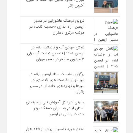
آخرین زائر
ترویج فرهنگ عاشورایی در مسیر
اربعین | راه‌ اندازی «حسینه کتاب» در
موکب مرکزی دهلران
تلاش جهادی آب و فاضلاب ایلام در
اربعین ۱۴۰۵ | تضمین کیفیت آب برای
۳ میلیون مسافر در مسیر مهران
برگزاری نشست ستاد اربعین ایلام در
مرز مهران؛ فرصت‌ های اقتصادی در
مرزها و تهدیدهای جاده‌ ای در مسیر
زائران
معرفی اداره کل آموزش فنی و حرفه‌ ای
استان ایلام به‌ عنوان دستگاه برتر
خدمت‌ رسانی در اربعین
تحقق خرید تضمینی بیش از ۲۴۵ هزار