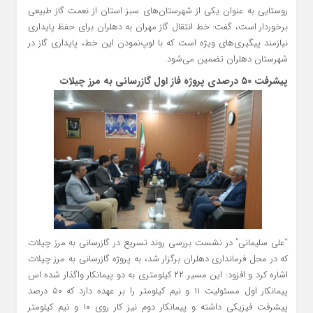
روستایی به عنوان یکی از شهرستان‌های سبز استان از نعمت گاز طبیعی
برخوردار است، گفت: خط انتقال گاز مهران به دهلران برای حفظ پایداری
نیازمند پیگیری‌های ویژه است که با لوپ‌نمودن این خط، پایداری گاز در
شهرستان دهلران تضمین می‌شود.
پیشرفت ۵۰ درصدی پروژه فاز اول گازرسانی به مرز چیلات
“علی سلیمانی” در نشست بررسی روند تسریع در گازرسانی به مرز چیلات
که در محل فرمانداری دهلران برگزار شد، به پروژه گازرسانی به مرز چیلات
اشاره کرد و افزود: این مسیر ۲۲ کیلومتری به دو پیمانکار واگذار شده اس
پیمانکار اول مسئولیت ۱۱ و نیم کیلومتر را بر عهده دارد که ۵۰ درصد
پیشرفت فیزیکی داشته و پیمانکار دوم نیز کار روی ۱۰ و نیم کیلومتر