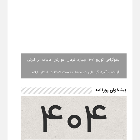
اینفوگرافی توزیع ۱۰۷ میلیارد تومان عوارض مالیات بر ارزش
افزوده و آلایندگی طی دو ماهه نخست ۱۴۰۵ در استان ایلام
پیشخوان روزنامه