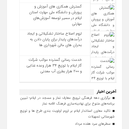
گسترش همکاری‌ های آموزش و
پرورش و دانشگاه ملی مهارت استان
ایلام در مسیر توسعه آموزش‌های
مهارتی
لزوم اصلاح ساختار تشکیلاتی و ایجاد
درآمدهای پایدار برای پایان دادن به
بحران‌ های مالی شهرداری‌ ها
خدمت رسانی گسترده موکب شرکت
گاز ایلام با توزیع ۳۴ هزار وعده غذایی
و ۲۰۰ هزار بطری آب معدنی
آخرین اخبار
برگزاری دهه فرهنگی ترویج معارف نماز و مسجد در ایلام؛ تبیین
برنامه‌های متنوع برای نهادینه‌سازی فرهنگ اقامه نماز
تاکید معاون استاندار ایلام بر لزوم اولویت‌ بندی طرح‌ ها و توزیع
شهرستانی تسهیلات
سطرهای سرد هفده مرداد