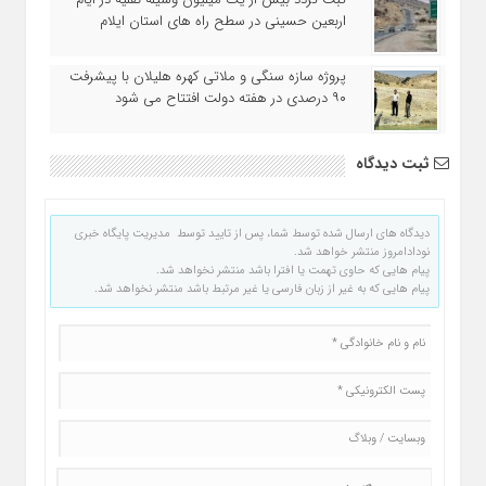
اربعین حسینی در سطح راه‌ های استان ایلام
پروژه سازه سنگی و ملاتی کهره هلیلان با پیشرفت
۹۰ درصدی در هفته دولت افتتاح می شود
ثبت دیدگاه
دیدگاه های ارسال شده توسط شما، پس از تایید توسط مدیریت پایگاه خبری
نودادامروز منتشر خواهد شد.
پیام هایی که حاوی تهمت یا افترا باشد منتشر نخواهد شد.
پیام هایی که به غیر از زبان فارسی یا غیر مرتبط باشد منتشر نخواهد شد.