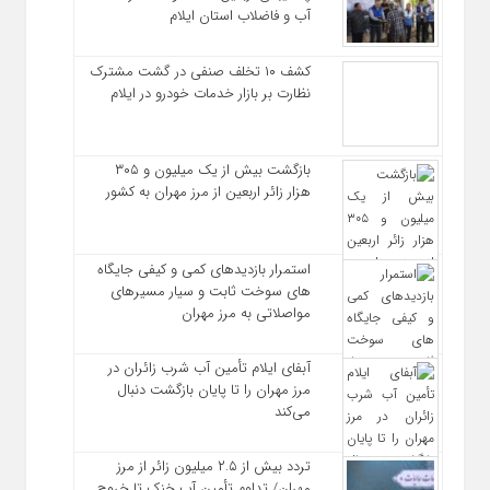
آب و فاضلاب استان ایلام
کشف ۱۰ تخلف صنفی در گشت مشترک
نظارت بر بازار خدمات خودرو در ایلام
بازگشت بیش از یک میلیون و ۳۰۵
هزار زائر اربعین از مرز مهران به کشور
استمرار بازدیدهای کمی و کیفی جایگاه‌
های سوخت ثابت و سیار مسیرهای
مواصلاتی به مرز مهران
آبفای ایلام تأمین آب شرب زائران در
مرز مهران را تا پایان بازگشت دنبال
می‌کند
تردد بیش از ۲.۵ میلیون زائر از مرز
مهران/ تداوم تأمین آب خنک تا خروج