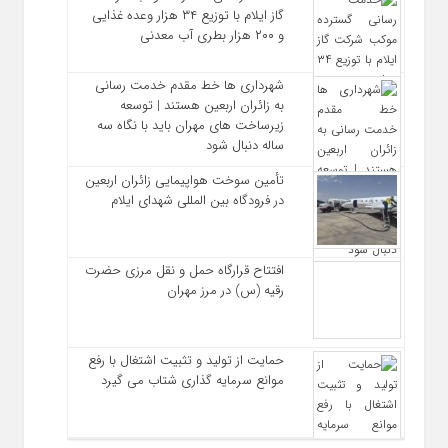
گاز ایلام با توزیع ۳۴ هزار وعده غذایی
و ۲۰۰ هزار بطری آب معدنی
شهرداری‌ ها خط مقدم خدمت ‌رسانی
به زائران اربعین هستند | توسعه
زیرساخت ‌های مهران باید با نگاه سه‌
ساله دنبال شود
تأمین سوخت هواپیمایی زائران اربعین
در فرودگاه بین المللی شهدای ایلام
افتتاح قرارگاه حمل‌ و نقل مرزی حضرت
رقیه (س) در مرز مهران
حمایت از تولید و تثبیت اشتغال با رفع
موانع سرمایه‌ گذاری شتاب می‌ گیرد