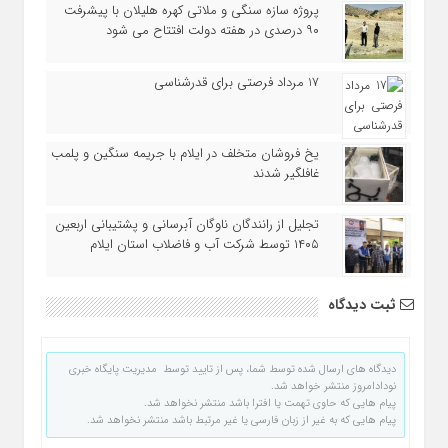
پروژه سازه سنگی و ملاتی کهره هلیلان با پیشرفت
۹۰ درصدی در هفته دولت افتتاح می شود
17 مرداد فرصتی برای قدرشناسی
یخ‌ فروشان متخلف در ایلام با جریمه سنگین و پلمب
غافلگیر شدند
تجلیل از رانندگان ناوگان آبرسانی و پشتیبانی اربعین
۱۴۰۵ توسط شرکت آب و فاضلاب استان ایلام
ثبت دیدگاه
دیدگاه های ارسال شده توسط شما، پس از تایید توسط مدیریت پایگاه خبری
نودادامروز منتشر خواهد شد.
پیام هایی که حاوی تهمت یا افترا باشد منتشر نخواهد شد.
پیام هایی که به غیر از زبان فارسی یا غیر مرتبط باشد منتشر نخواهد شد.