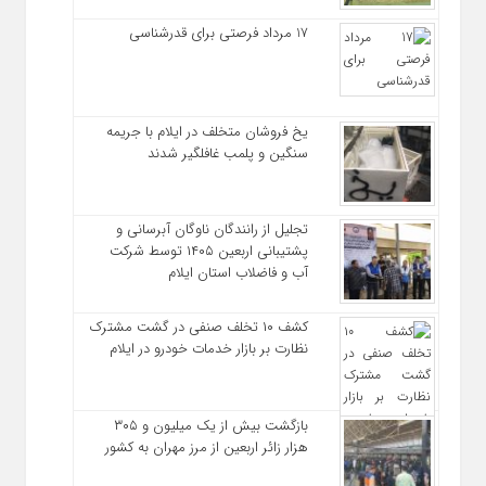
17 مرداد فرصتی برای قدرشناسی
یخ‌ فروشان متخلف در ایلام با جریمه
سنگین و پلمب غافلگیر شدند
تجلیل از رانندگان ناوگان آبرسانی و
پشتیبانی اربعین ۱۴۰۵ توسط شرکت
آب و فاضلاب استان ایلام
کشف ۱۰ تخلف صنفی در گشت مشترک
نظارت بر بازار خدمات خودرو در ایلام
بازگشت بیش از یک میلیون و ۳۰۵
هزار زائر اربعین از مرز مهران به کشور