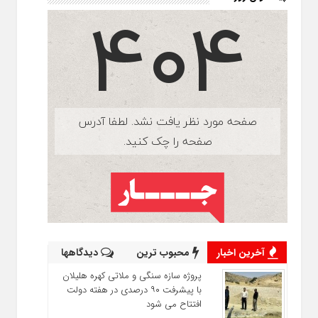
آخرین اخبار
محبوب ترین
دیدگاهها
پروژه سازه سنگی و ملاتی کهره هلیلان
با پیشرفت ۹۰ درصدی در هفته دولت
افتتاح می شود