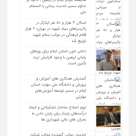
تداوم مسیر خدمت‌ رسانی با انسجام
ملی
اسکان ۳ هزار و ۵۰ نفر ایثارگر در
زائرسراهای بنیاد شهید در مهران؛ ۶ هزار
اقلام فرهنگی در موکب سلام شهید
توزیع شد
ذخایر خون استان ایلام برای روزهای
پایانی اربعین با وجود افزایش تردد
تأمین است
گسترش همکاری‌ های آموزش و
پرورش و دانشگاه ملی مهارت استان
ایلام در مسیر توسعه آموزش‌های
مهارتی
لزوم اصلاح ساختار تشکیلاتی و ایجاد
درآمدهای پایدار برای پایان دادن به
بحران‌ های مالی شهرداری‌ ها
خدمت رسانی گسترده موکب شرکت