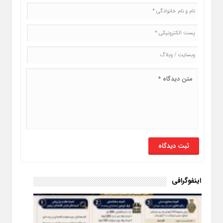
اینفوگرافی