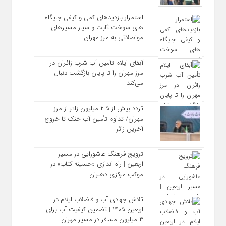
استمرار بازدیدهای کمی و کیفی جایگاه‌
های سوخت ثابت و سیار مسیرهای
مواصلاتی به مرز مهران
آبفای ایلام تأمین آب شرب زائران در
مرز مهران را تا پایان بازگشت دنبال
می‌کند
تردد بیش از ۲.۵ میلیون زائر از مرز
مهران/ تداوم تأمین آب خنک تا خروج
آخرین زائر
ترویج فرهنگ عاشورایی در مسیر
اربعین | راه‌ اندازی «حسینه کتاب» در
موکب مرکزی دهلران
تلاش جهادی آب و فاضلاب ایلام در
اربعین ۱۴۰۵ | تضمین کیفیت آب برای
۳ میلیون مسافر در مسیر مهران