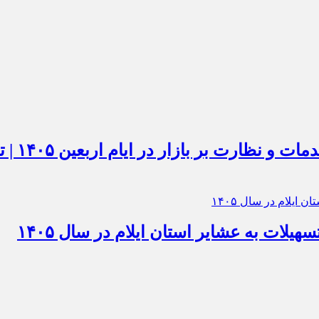
استقرار