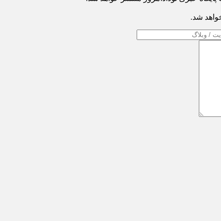
خواهد شد.