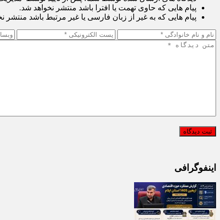
پیام هایی که حاوی تهمت یا افترا باشد منتشر نخواهد شد.
پیام هایی که به غیر از زبان فارسی یا غیر مرتبط باشد منتشر ن
اینفوگرافی