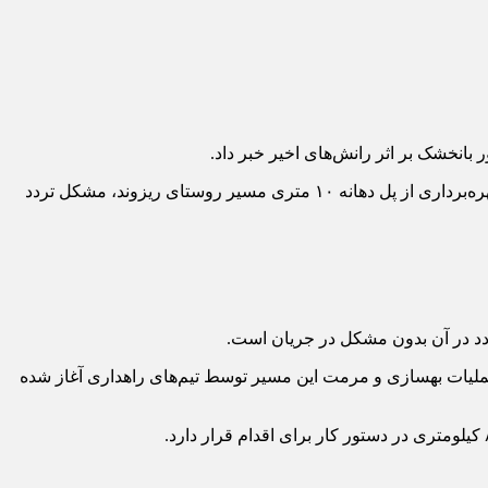
بانخشک بر اثر رانش‌های اخیر خبر داد.
، حیدر دشتی‌پور مدیرکل راهداری و حمل و نقل جاده‌ای استان ایلام با اعلام این خبر اظهار کرد: با بهره‌برداری از پل دهانه ۱۰ متری مسیر روستای ریزوند، مشکل تردد
تردد در آن بدون مشکل در جریان است.
ملیات بهسازی و مرمت این مسیر توسط تیم‌های راهداری آغاز شده