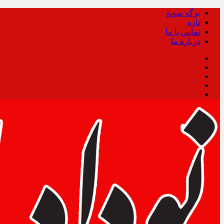
برگه نمونه
تازه
تماس با ما
درباره ما