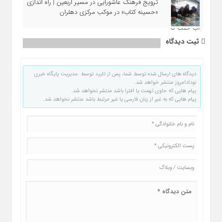
ترویج فرهنگ عاشورایی در مسیر اربعین | راه‌ اندازی
«حسینه کتاب» در موکب مرکزی دهلران
ثبت دیدگاه
دیدگاه های ارسال شده توسط شما، پس از تایید توسط مدیریت پایگاه خبری
نودادامروز منتشر خواهد شد.
پیام هایی که حاوی تهمت یا افترا باشد منتشر نخواهد شد.
پیام هایی که به غیر از زبان فارسی یا غیر مرتبط باشد منتشر نخواهد شد.