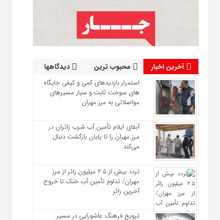
آخرین اخبار
محبوب ترین
دیدگاهها
استمرار بازدیدهای کمی و کیفی جایگاه‌
های سوخت ثابت و سیار مسیرهای
مواصلاتی به مرز مهران
آبفای ایلام تأمین آب شرب زائران در
مرز مهران را تا پایان بازگشت دنبال
می‌کند
تردد بیش از ۲.۵ میلیون زائر از مرز
مهران/ تداوم تأمین آب خنک تا خروج
آخرین زائر
ترویج فرهنگ عاشورایی در مسیر