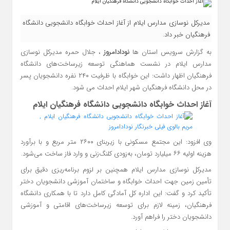
مدیرکل نوسازی مدارس ایلام از آغاز احداث خوابگاه دانشجویی دانشگاه
فرهنگیان خبر داد.
به گزارش سرویس استان ها
نودادامروز
، جلال حمره مدیرکل نوسازی
مدارس ایلام در نشست هماهنگی توسعه زیرساخت‌های دانشگاه
فرهنگیان اظهار داشت: این خوابگاه با ظرفیت ۲۴۰ نفره دانشجویان پسر
در محل دانشگاه فرهنگیان شهر ایلام احداث می شود.
آغاز احداث خوابگاه دانشجویی دانشگاه فرهنگیان ایلام
وی افزود: این مجتمع مسکونی با زیربنای ۲۶۰۰ متر مربع و با برآورد
هزینه اولیه ۶۶ میلیارد تومان، به‌زودی کلنگ‌زنی و وارد فاز ساخت می‌شود.
مدیرکل نوسازی مدارس ایلام همچنین بر لزوم برنامه‌ریزی دقیق برای
تأمین زمین جهت احداث خوابگاه و ساختمان آموزشی دانشجویان دختر
تأکید کرد و گفت: این اداره کل آمادگی کامل دارد تا با همکاری دانشگاه
فرهنگیان، زمینه لازم برای توسعه زیرساخت‌های اقامتی و آموزشی
دانشجویان دختر را فراهم آورد.