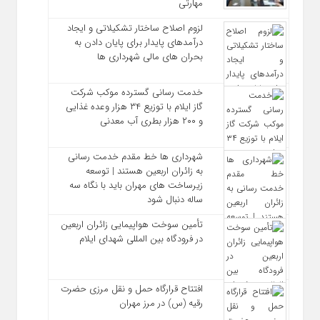
مهارتی
لزوم اصلاح ساختار تشکیلاتی و ایجاد
درآمدهای پایدار برای پایان دادن به
بحران‌ های مالی شهرداری‌ ها
خدمت رسانی گسترده موکب شرکت
گاز ایلام با توزیع ۳۴ هزار وعده غذایی
و ۲۰۰ هزار بطری آب معدنی
شهرداری‌ ها خط مقدم خدمت ‌رسانی
به زائران اربعین هستند | توسعه
زیرساخت ‌های مهران باید با نگاه سه‌
ساله دنبال شود
تأمین سوخت هواپیمایی زائران اربعین
در فرودگاه بین المللی شهدای ایلام
افتتاح قرارگاه حمل‌ و نقل مرزی حضرت
رقیه (س) در مرز مهران