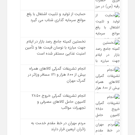
حمایت از تولید و تثبیت اشتغال با رفع
موانع سرمایه‌ گذاری شتاب می‌ گیرد
نخستین کمیته جامع رصد بازار در ایلام
جهت مبارزه با نوسان قیمت‌ ها و تأمین
امنیت غذایی مستقر شده است
انجام تشریفات گمرکی کالاهای همراه
بیش از ۸۰۰ هزار و ۱۲۱ مسافر وزائر در
گمرک مهران
انجام تشریفات گمرکی خروج ۲۸۵۰
کامیون حامل کالاهای مصرفی و
تجهیزات مواکب
مردم مهران در خط مقدم خدمت به
زائران اربعین قرار دارند