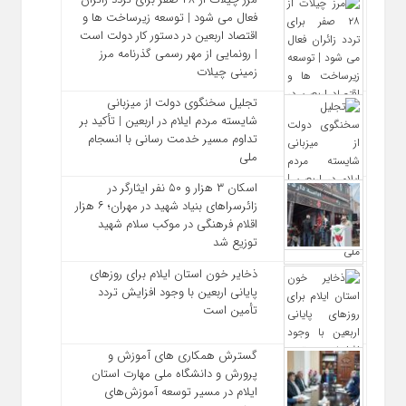
فعال می‌ شود | توسعه زیرساخت‌ ها و
اقتصاد اربعین در دستور کار دولت است
| رونمایی از مهر رسمی گذرنامه مرز
زمینی چیلات
تجلیل سخنگوی دولت از میزبانی
شایسته مردم ایلام در اربعین | تأکید بر
تداوم مسیر خدمت‌ رسانی با انسجام
ملی
اسکان ۳ هزار و ۵۰ نفر ایثارگر در
زائرسراهای بنیاد شهید در مهران؛ ۶ هزار
اقلام فرهنگی در موکب سلام شهید
توزیع شد
ذخایر خون استان ایلام برای روزهای
پایانی اربعین با وجود افزایش تردد
تأمین است
گسترش همکاری‌ های آموزش و
پرورش و دانشگاه ملی مهارت استان
ایلام در مسیر توسعه آموزش‌های