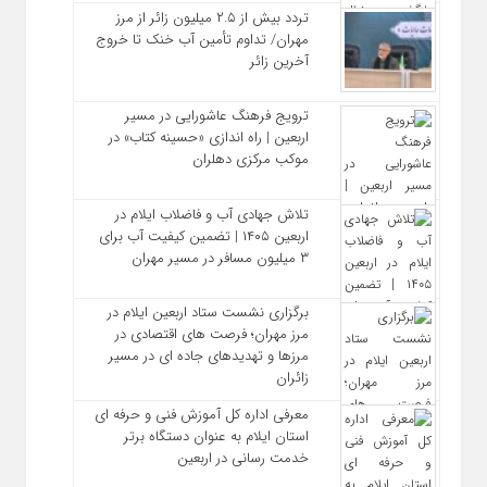
تردد بیش از ۲.۵ میلیون زائر از مرز
مهران/ تداوم تأمین آب خنک تا خروج
آخرین زائر
ترویج فرهنگ عاشورایی در مسیر
اربعین | راه‌ اندازی «حسینه کتاب» در
موکب مرکزی دهلران
تلاش جهادی آب و فاضلاب ایلام در
اربعین ۱۴۰۵ | تضمین کیفیت آب برای
۳ میلیون مسافر در مسیر مهران
برگزاری نشست ستاد اربعین ایلام در
مرز مهران؛ فرصت‌ های اقتصادی در
مرزها و تهدیدهای جاده‌ ای در مسیر
زائران
معرفی اداره کل آموزش فنی و حرفه‌ ای
استان ایلام به‌ عنوان دستگاه برتر
خدمت‌ رسانی در اربعین