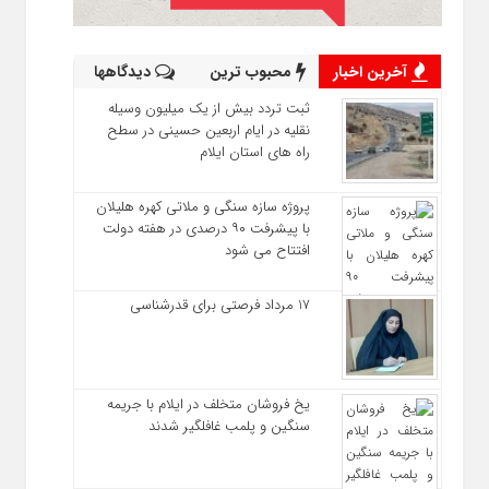
آخرین اخبار
محبوب ترین
دیدگاهها
ثبت تردد بیش از یک میلیون وسیله
نقلیه در ایام اربعین حسینی در سطح
راه‌ های استان ایلام
پروژه سازه سنگی و ملاتی کهره هلیلان
با پیشرفت ۹۰ درصدی در هفته دولت
افتتاح می شود
17 مرداد فرصتی برای قدرشناسی
یخ‌ فروشان متخلف در ایلام با جریمه
سنگین و پلمب غافلگیر شدند