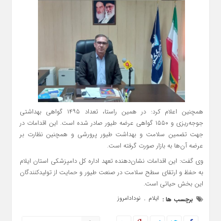
همچنین اعلام کرد: در همین راستا، تعداد ۱۴۹۵ گواهی بهداشتی
جوجه‌ریزی و ۱۵۵۰ گواهی عرضه طیور صادر شده است. این اقدامات در
جهت تضمین سلامت و بهداشت طیور پرورشی و همچنین نظارت بر
عرضه آن‌ها به بازار صورت گرفته است.
وی گفت: این اقدامات نشان‌دهنده تعهد اداره کل دامپزشکی استان ایلام
به حفظ و ارتقای سطح سلامت در صنعت طیور و حمایت از تولیدکنندگان
این بخش حیاتی است.
ایلام
نودادامروز
برچسب ها :
,