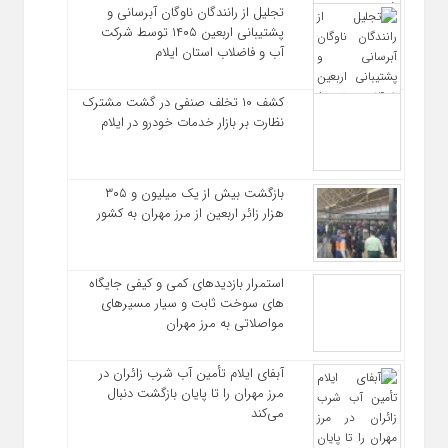
تجلیل از رانندگان ناوگان آبرسانی و
پشتیبانی اربعین ۱۴۰۵ توسط شرکت
آب و فاضلاب استان ایلام
کشف ۱۰ تخلف صنفی در گشت مشترک
نظارت بر بازار خدمات خودرو در ایلام
بازگشت بیش از یک میلیون و ۳۰۵
هزار زائر اربعین از مرز مهران به کشور
استمرار بازدیدهای کمی و کیفی جایگاه‌
های سوخت ثابت و سیار مسیرهای
مواصلاتی به مرز مهران
آبفای ایلام تأمین آب شرب زائران در
مرز مهران را تا پایان بازگشت دنبال
می‌کند