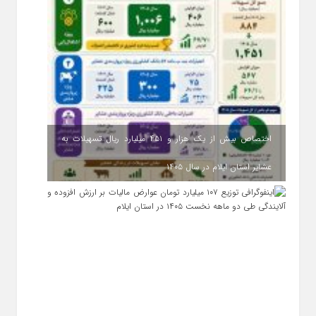
اختصاص بیش از یک هزار و ۴۵۱ میلیارد ریال تسهیلات به
عشایر استان ایلام در سال ۱۴۰۵