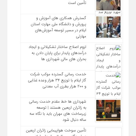
تأمین است
گسترش همکاری‌ های آموزش و
پرورش و دانشگاه ملی مهارت استان
ایلام در مسیر توسعه آموزش‌های
مهارتی
لزوم اصلاح ساختار تشکیلاتی و ایجاد
درآمدهای پایدار برای پایان دادن به
بحران‌ های مالی شهرداری‌ ها
خدمت رسانی گسترده موکب شرکت
گاز ایلام با توزیع ۳۴ هزار وعده غذایی
و ۲۰۰ هزار بطری آب معدنی
شهرداری‌ ها خط مقدم خدمت ‌رسانی
به زائران اربعین هستند | توسعه
زیرساخت ‌های مهران باید با نگاه سه‌
ساله دنبال شود
تأمین سوخت هواپیمایی زائران اربعین