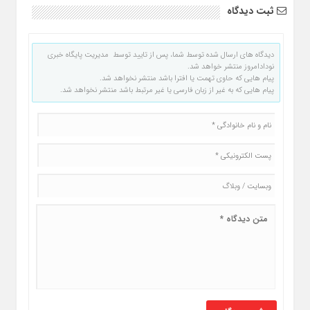
ثبت دیدگاه
دیدگاه های ارسال شده توسط شما، پس از تایید توسط مدیریت پایگاه خبری
نودادامروز منتشر خواهد شد.
پیام هایی که حاوی تهمت یا افترا باشد منتشر نخواهد شد.
پیام هایی که به غیر از زبان فارسی یا غیر مرتبط باشد منتشر نخواهد شد.