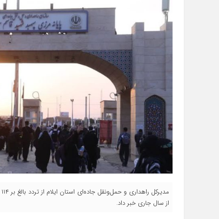
از سال جاری خبر داد.