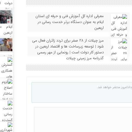
معرفی اداره کل آموزش فنی و حرفه‌ ای استان
ایلام به‌ عنوان دستگاه برتر خدمت‌ رسانی در
اربعین
مرز چیلات از ۲۸ صفر برای تردد زائران فعال می‌
شود | توسعه زیرساخت‌ ها و اقتصاد اربعین در
دستور کار دولت است | رونمایی از مهر رسمی
گذرنامه مرز زمینی چیلات
دادامروز منتشر خواهد شد.