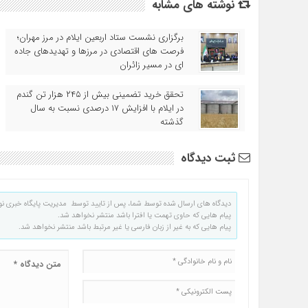
نوشته های مشابه
برگزاری نشست ستاد اربعین ایلام در مرز مهران؛
فرصت‌ های اقتصادی در مرزها و تهدیدهای جاده‌
ای در مسیر زائران
تحقق خرید تضمینی بیش از ۲۴۵ هزار تن گندم
در ایلام با افزایش ۱۷ درصدی نسبت به سال
گذشته
ثبت دیدگاه
دیدگاه های ارسال شده توسط شما، پس از تایید توسط مدیریت پایگاه خبری نو
پیام هایی که حاوی تهمت یا افترا باشد منتشر نخواهد شد.
پیام هایی که به غیر از زبان فارسی یا غیر مرتبط باشد منتشر نخواهد شد.