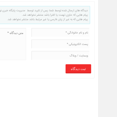
دیدگاه های ارسال شده توسط شما، پس از تایید توسط مدیریت پایگاه خبری نو
پیام هایی که حاوی تهمت یا افترا باشد منتشر نخواهد شد.
پیام هایی که به غیر از زبان فارسی یا غیر مرتبط باشد منتشر نخواهد شد.