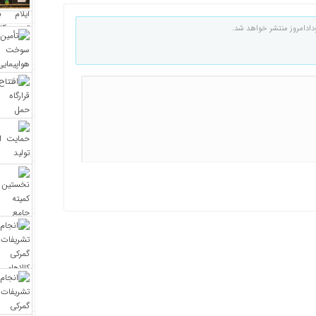
دادامروز منتشر خواهد شد.