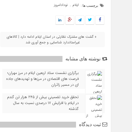
ایلام
نودادامروز
,
برچسب ها :
« گشت‌ های مشترک نظارتی در استان ایلام ادامه دارد | کالاهای
غیراستاندارد شناسایی و جمع‌ آوری شد
نوشته های مشابه
برگزاری نشست ستاد اربعین ایلام در مرز مهران؛
فرصت‌ های اقتصادی در مرزها و تهدیدهای جاده‌
ای در مسیر زائران
تحقق خرید تضمینی بیش از ۲۴۵ هزار تن گندم
در ایلام با افزایش ۱۷ درصدی نسبت به سال
گذشته
ثبت دیدگاه