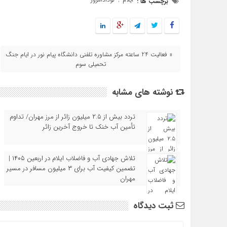
برچسب ها :
,
« فعالیت 24 ساعته مرکز مشاوره تلفنی دانشگاه پیام نور در ایام جنگ
تحمیلی سوم
نوشته های مشابه
تردد بیش از ۲.۵ میلیون زائر از مرز مهران/ تداوم
تأمین آب خنک تا خروج آخرین زائر
تلاش جهادی آب و فاضلاب ایلام در اربعین ۱۴۰۵ |
تضمین کیفیت آب برای ۳ میلیون مسافر در مسیر
مهران
ثبت دیدگاه