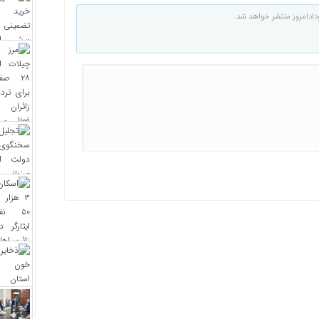
دادامروز منتشر خواهد شد.