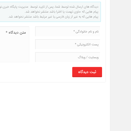
دیدگاه های ارسال شده توسط شما، پس از تایید توسط مدیریت پایگاه خبری نو
پیام هایی که حاوی تهمت یا افترا باشد منتشر نخواهد شد.
پیام هایی که به غیر از زبان فارسی یا غیر مرتبط باشد منتشر نخواهد شد.