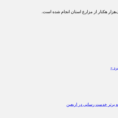
‌هزار هکتار از مزارع استان انجام شده است.
ه برتر خدمت‌ رسانی در اربعین