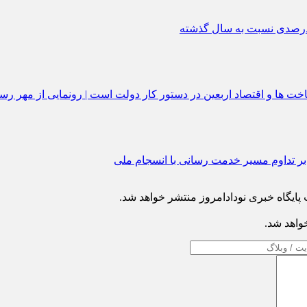
 بر تداوم مسیر خدمت‌ رسانی با انسجام ملی
ایگاه خبری نودادامروز منتشر خواهد شد.
خواهد شد.