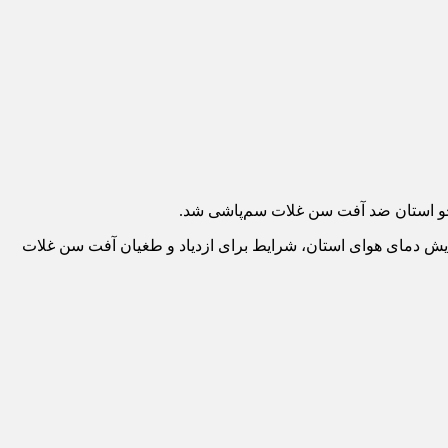
فزایش دمای هوای استان، شرایط برای ازدیاد و طغیان آفت سن غلات