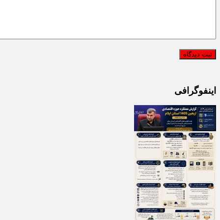
اینفوگرافی