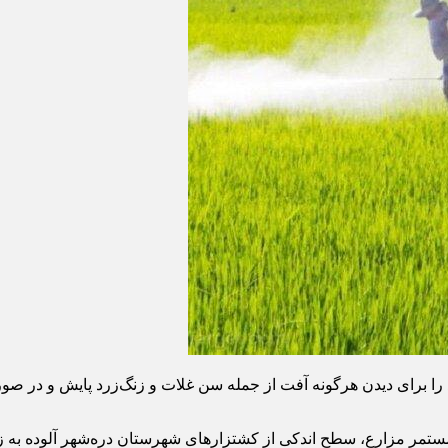
 برای دیدن هرگونه آفت از جمله سن غلات و زنگ‌زرد پایش و در صو
ش مستمر مزارع، سطح اندکی از کشتزارهای شهرستان دره‌شهر آلوده به ز