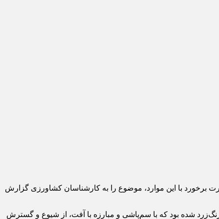
رت برخورد با این موارد، موضوع را به کارشناسان کشاورزی گزارش
نگ‌زرد شده بود که با سم‌پاشی و مبارزه با آفت، از شیوع و گسترش