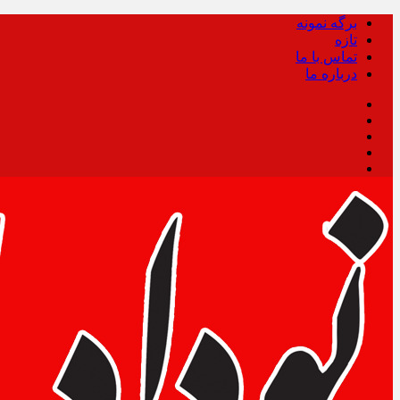
برگه نمونه
تازه
تماس با ما
درباره ما