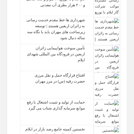
و ۲۰۰ هزار بطری آب معدنی
شهرداری‌ ها خط مقدم خدمت ‌رسانی
به زائران اربعین هستند | توسعه
زیرساخت ‌های مهران باید با نگاه سه‌
ساله دنبال شود
تأمین سوخت هواپیمایی زائران
اربعین در فرودگاه بین المللی شهدای
ایلام
افتتاح قرارگاه حمل‌ و نقل مرزی
حضرت رقیه (س) در مرز مهران
حمایت از تولید و تثبیت اشتغال با رفع
موانع سرمایه‌ گذاری شتاب می‌ گیرد
نخستین کمیته جامع رصد بازار در ایلام