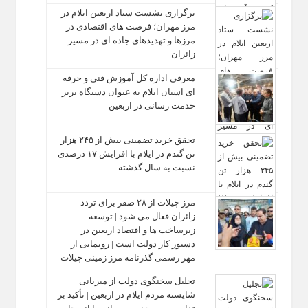
برگزاری نشست ستاد اربعین ایلام در
مرز مهران؛ فرصت‌ های اقتصادی در
مرزها و تهدیدهای جاده‌ ای در مسیر
زائران
معرفی اداره کل آموزش فنی و حرفه‌
ای استان ایلام به‌ عنوان دستگاه برتر
خدمت‌ رسانی در اربعین
تحقق خرید تضمینی بیش از ۲۴۵ هزار
تن گندم در ایلام با افزایش ۱۷ درصدی
نسبت به سال گذشته
مرز چیلات از ۲۸ صفر برای تردد
زائران فعال می‌ شود | توسعه
زیرساخت‌ ها و اقتصاد اربعین در
دستور کار دولت است | رونمایی از
مهر رسمی گذرنامه مرز زمینی چیلات
تجلیل سخنگوی دولت از میزبانی
شایسته مردم ایلام در اربعین | تأکید بر