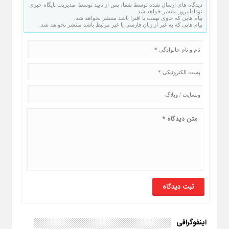
دیدگاه های ارسال شده توسط شما، پس از تایید توسط مدیریت پایگاه خبری
نودادامروز منتشر خواهد شد.
پیام هایی که حاوی تهمت یا افترا باشد منتشر نخواهد شد.
پیام هایی که به غیر از زبان فارسی یا غیر مرتبط باشد منتشر نخواهد شد.
اینفوگرافی