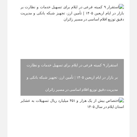
استقرار ۹ کمیته فرعی در ایلام برای تسهیل خدمات و نظارت
بر بازار در ایام اربعین ۱۴۰۵ | تأمین ارز، تجهیز شبکه بانکی و
مدیریت دقیق توزیع اقلام اساسی در مسیر زائران