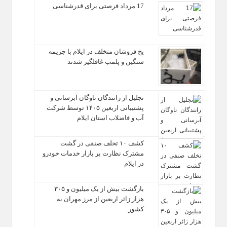
17 مرداد فرصتی برای قدرشناسی
یخ‌ فروشان متخلف در ایلام با جریمه
سنگین و پلمب غافلگیر شدند
تجلیل از رانندگان ناوگان آبرسانی و
پشتیبانی اربعین ۱۴۰۵ توسط شرکت
آب و فاضلاب استان ایلام
کشف ۱۰ تخلف صنفی در گشت
مشترک نظارت بر بازار خدمات خودرو
در ایلام
بازگشت بیش از یک میلیون و ۳۰۵
هزار زائر اربعین از مرز مهران به
کشور