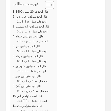
فهرست مطالب
فال ابجد در 20 بهمن 1400
فال ابجد متولدین فروردین
ابجد فال شما : ج آ ‌آ
فال ابجد متولدین اردیبهشت
ابجد فال شما : د ب د
فال ابجد متولدین خرداد
ابجد فال شما : د ج ب
فال ابجد متولدین تیر
ابجد فال شما : آ آ ب
فال ابجد متولدین مرداد
ابجد فال شما : آ ب آ
فال ابجد متولدین شهریور
ابجد فال شما : د آ د
فال ابجد متولدین مهر
ابجد فال شما : ب آ ب
فال ابجد متولدین آبان
ابجد فال شما : ب ج ب
فال ابجد متولدین آذر
ابجد فال شما : د آ آ
فال ابجد متولدین دی
ابجد فال شما : د د ج