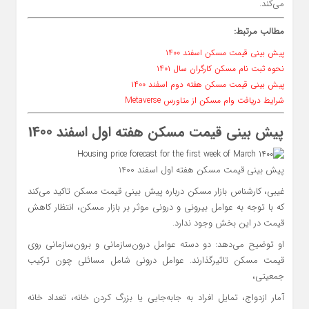
می‌کند.
مطالب مرتبط:
پیش بینی قیمت مسکن اسفند ۱۴۰۰
نحوه ثبت نام مسکن کارگران سال ۱۴۰۱
پیش بینی قیمت مسکن هفته دوم اسفند ۱۴۰۰
شرایط دریافت وام مسکن از متاورس Metaverse
پیش بینی قیمت مسکن هفته اول اسفند 1400
پیش بینی قیمت مسکن هفته اول اسفند 1400
غیبی، کارشناس بازار مسکن درباره پیش بینی قیمت مسکن تاکید می‌کند
که با توجه به عوامل بیرونی و درونی موثر بر بازار مسکن، انتظار کاهش
قیمت در این بخش وجود ندارد.
او توضیح می‌دهد: دو دسته عوامل درون‌سازمانی و برون‌سازمانی روی
قیمت مسکن تاثیرگذارند. عوامل درونی شامل مسائلی چون ترکیب
جمعیتی،
آمار ازدواج، تمایل افراد به جابه‌جایی یا بزرگ کردن خانه، تعداد خانه