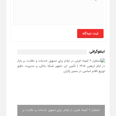
اینفوگرافی
استقرار ۹ کمیته فرعی در ایلام برای تسهیل خدمات و نظارت بر