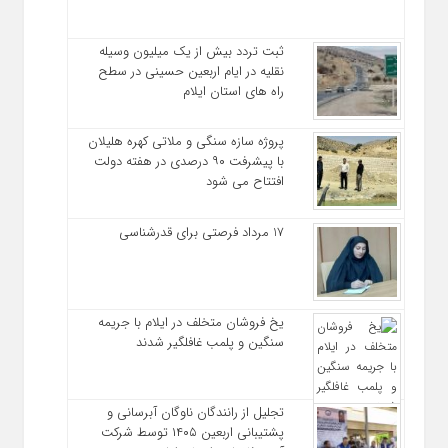
ثبت تردد بیش از یک میلیون وسیله
نقلیه در ایام اربعین حسینی در سطح
راه‌ های استان ایلام
پروژه سازه سنگی و ملاتی کهره هلیلان
با پیشرفت ۹۰ درصدی در هفته دولت
افتتاح می شود
17 مرداد فرصتی برای قدرشناسی
یخ‌ فروشان متخلف در ایلام با جریمه
سنگین و پلمب غافلگیر شدند
تجلیل از رانندگان ناوگان آبرسانی و
پشتیبانی اربعین ۱۴۰۵ توسط شرکت