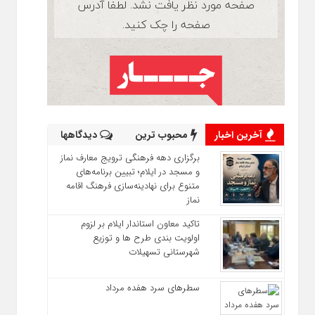
آخرین اخبار
محبوب ترین
دیدگاهها
برگزاری دهه فرهنگی ترویج معارف نماز
و مسجد در ایلام؛ تبیین برنامه‌های
متنوع برای نهادینه‌سازی فرهنگ اقامه
نماز
تاکید معاون استاندار ایلام بر لزوم
اولویت‌ بندی طرح‌ ها و توزیع
شهرستانی تسهیلات
سطرهای سرد هفده مرداد