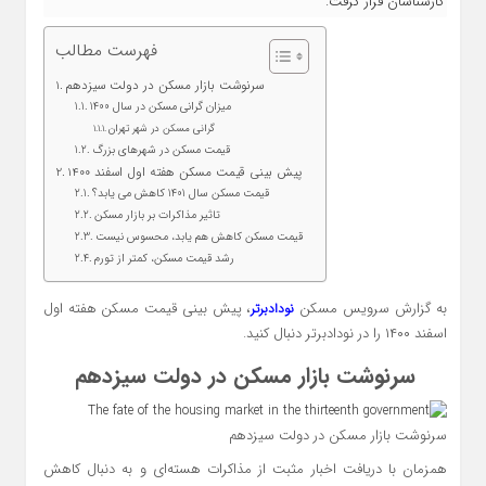
کارشناسان قرار گرفت.
فهرست مطالب
سرنوشت بازار مسکن در دولت سیزدهم
میزان گرانی مسکن در سال 1400
گرانی مسکن در شهر تهران
قیمت مسکن در شهرهای بزرگ
پیش بینی قیمت مسکن هفته اول اسفند 1400
قیمت مسکن سال 1401 کاهش می یابد؟
تاثیر مذاکرات بر بازار مسکن
قیمت مسکن کاهش هم یابد، محسوس نیست
رشد قیمت مسکن، کمتر از تورم
به گزارش سرویس مسکن
، پیش بینی قیمت مسکن هفته اول
نودادبرتر
اسفند ۱۴۰۰ را در نودادبرتر دنبال کنید.
سرنوشت بازار مسکن در دولت سیزدهم
سرنوشت بازار مسکن در دولت سیزدهم
همزمان با دریافت اخبار مثبت از مذاکرات هسته‌ای و به دنبال کاهش