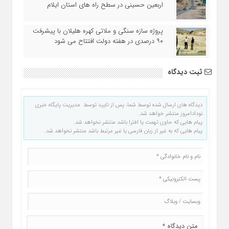
اربعین حسینی در سطح راه‌ های استان ایلام
پروژه سازه سنگی و ملاتی کهره هلیلان با پیشرفت
۹۰ درصدی در هفته دولت افتتاح می شود
ثبت دیدگاه
دیدگاه های ارسال شده توسط شما، پس از تایید توسط مدیریت پایگاه خبری
نودادامروز منتشر خواهد شد.
پیام هایی که حاوی تهمت یا افترا باشد منتشر نخواهد شد.
پیام هایی که به غیر از زبان فارسی یا غیر مرتبط باشد منتشر نخواهد شد.