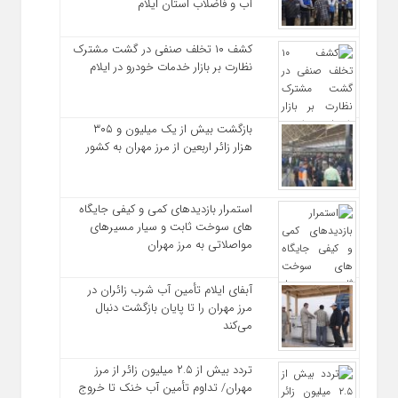
آب و فاضلاب استان ایلام
کشف ۱۰ تخلف صنفی در گشت مشترک
نظارت بر بازار خدمات خودرو در ایلام
بازگشت بیش از یک میلیون و ۳۰۵
هزار زائر اربعین از مرز مهران به کشور
استمرار بازدیدهای کمی و کیفی جایگاه‌
های سوخت ثابت و سیار مسیرهای
مواصلاتی به مرز مهران
آبفای ایلام تأمین آب شرب زائران در
مرز مهران را تا پایان بازگشت دنبال
می‌کند
تردد بیش از ۲.۵ میلیون زائر از مرز
مهران/ تداوم تأمین آب خنک تا خروج