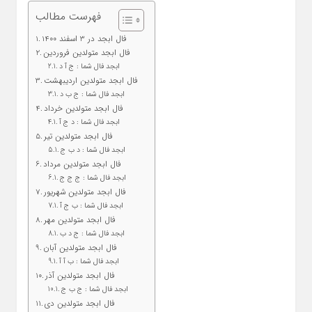
فهرست مطالب
فال ابجد در 3 اسفند 1400
فال ابجد متولدین فروردین
ابجد فال شما : ج آ‌ د
فال ابجد متولدین اردیبهشت
ابجد فال شما : ج ب د
فال ابجد متولدین خرداد
ابجد فال شما : د ج آ
فال ابجد متولدین تیر
ابجد فال شما : د ب ج
فال ابجد متولدین مرداد
ابجد فال شما : ج ج ج
فال ابجد متولدین شهریور
ابجد فال شما : ب ج آ
فال ابجد متولدین مهر
ابجد فال شما : ج د ب
فال ابجد متولدین آبان
ابجد فال شما : ب آ آ
فال ابجد متولدین آذر
ابجد فال شما : ج ب ج
فال ابجد متولدین دی