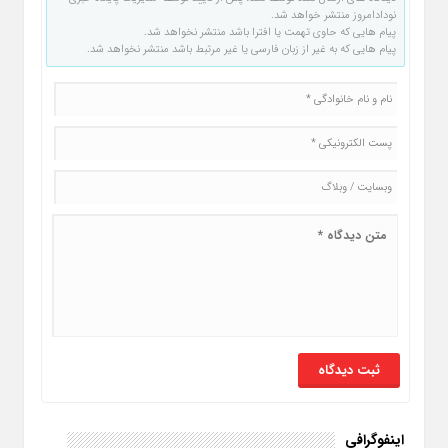
نودادامروز منتشر خواهد شد.
پیام هایی که حاوی تهمت یا افترا باشد منتشر نخواهد شد.
پیام هایی که به غیر از زبان فارسی یا غیر مرتبط باشد منتشر نخواهد شد.
اینفوگرافی