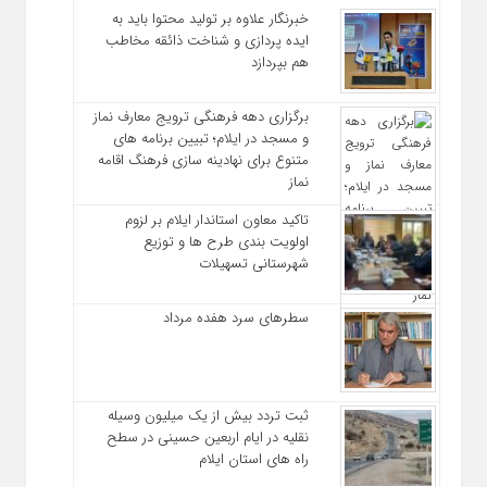
خبرنگار علاوه بر تولید محتوا باید به
ایده‌ پردازی و شناخت ذائقه مخاطب
هم بپردازد
برگزاری دهه فرهنگی ترویج معارف نماز
و مسجد در ایلام؛ تبیین برنامه‌ های
متنوع برای نهادینه‌ سازی فرهنگ اقامه
نماز
تاکید معاون استاندار ایلام بر لزوم
اولویت‌ بندی طرح‌ ها و توزیع
شهرستانی تسهیلات
سطرهای سرد هفده مرداد
ثبت تردد بیش از یک میلیون وسیله
نقلیه در ایام اربعین حسینی در سطح
راه‌ های استان ایلام