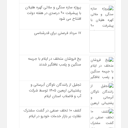
پروژه سازه سنگی و ملاتی کهره هلیلان
با پیشرفت ۹۰ درصدی در هفته دولت
افتتاح می شود
17 مرداد فرصتی برای قدرشناسی
یخ‌ فروشان متخلف در ایلام با جریمه
سنگین و پلمب غافلگیر شدند
تجلیل از رانندگان ناوگان آبرسانی و
پشتیبانی اربعین ۱۴۰۵ توسط شرکت
آب و فاضلاب استان ایلام
کشف ۱۰ تخلف صنفی در گشت مشترک
نظارت بر بازار خدمات خودرو در ایلام