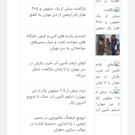
بازگشت بیش از یک میلیون و ۳۰۵
هزار زائر اربعین از مرز مهران به کشور
استمرار بازدیدهای کمی و کیفی جایگاه‌
های سوخت ثابت و سیار مسیرهای
مواصلاتی به مرز مهران
آبفای ایلام تأمین آب شرب زائران در
مرز مهران را تا پایان بازگشت دنبال
می‌کند
تردد بیش از ۲.۵ میلیون زائر از مرز
مهران/ تداوم تأمین آب خنک تا خروج
آخرین زائر
ترویج فرهنگ عاشورایی در مسیر
اربعین | راه‌ اندازی «حسینه کتاب» در
موکب مرکزی دهلران