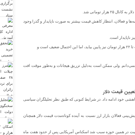
زار تومانی شد.
‌ها و فعالان، انتظار کاهش قیمت بیشتر به صورت ناپایدار و گذرا وجود
است و
تومان را به صلاح اقتصاد نمی‌دانم. ولی ممکن است به‌دلیل تزریق هیجانات و به‌طور موقت افت
عیین قیمت دلار
نال جدید ۲۵ هزار تومانی به روند کاهشی خود ادامه داد. در شرایط کنونی که طبق نظر تحلیلگران سیاسی
‌بینی فعالان بازار ارز نسبت به آینده کوتاه‌مدت قیمت دلار همچنان
 مثبت در همین حوزه سبب شد اسکناس آمریکایی پس از حدود هفت ماه