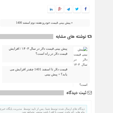
« پیش بینی قیمت خودرو هفته دوم اسفند 1400
نوشته های مشابه
پیش بینی قیمت دلار در سال ۱۴۰۳ / افزایش
قیمت دلار در راه است؟
قیمت دلار تا اسفند 1401 چقدر افزایش می
یابد؟ + پیش بینی
ثبت دیدگاه
دیدگاه های ارسال شده توسط شما، پس از تایید توسط مدیریت پایگاه خبری 
پیام هایی که حاوی تهمت یا افترا باشد منتشر نخواهد شد.