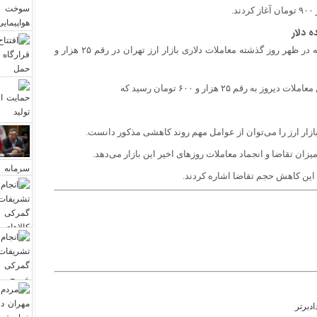
ه دلار
این حرکت کاهشی در ادامه روز شدت بیشتری گرفت به صورتی که در ظهر روز گذشته معاملات دلاری بازار ارز تهران در رقم ۲۵ هزار و
م ۲۵ هزار و ۶۰۰ تومان رسید که
بازار ارز را می‌توان از عوامل مهم روند کاهشی مذکور دانست.
زان تقاضا و انجماد معاملات روز‌های اخیر این بازار می‌دهد.
 این کاهش حجم تقاضا اشاره کردند.
ادبرتر