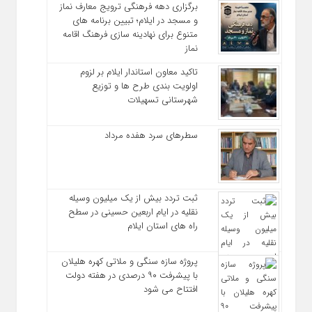
برگزاری دهه فرهنگی ترویج معارف نماز
و مسجد در ایلام؛ تبیین برنامه‌ های
متنوع برای نهادینه‌ سازی فرهنگ اقامه
نماز
تاکید معاون استاندار ایلام بر لزوم
اولویت‌ بندی طرح‌ ها و توزیع
شهرستانی تسهیلات
سطرهای سرد هفده مرداد
ثبت تردد بیش از یک میلیون وسیله
نقلیه در ایام اربعین حسینی در سطح
راه‌ های استان ایلام
پروژه سازه سنگی و ملاتی کهره هلیلان
با پیشرفت ۹۰ درصدی در هفته دولت
افتتاح می شود