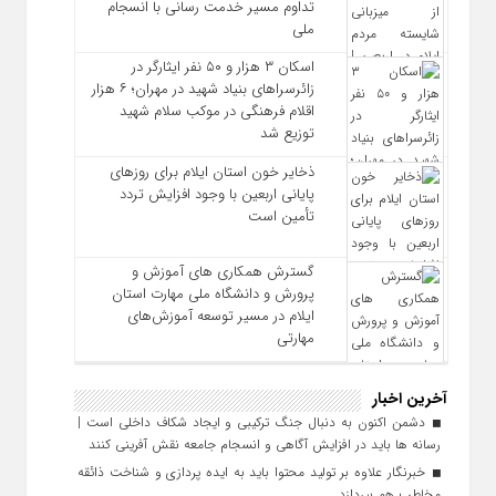
تداوم مسیر خدمت‌ رسانی با انسجام
ملی
اسکان ۳ هزار و ۵۰ نفر ایثارگر در
زائرسراهای بنیاد شهید در مهران؛ ۶ هزار
اقلام فرهنگی در موکب سلام شهید
توزیع شد
ذخایر خون استان ایلام برای روزهای
پایانی اربعین با وجود افزایش تردد
تأمین است
گسترش همکاری‌ های آموزش و
پرورش و دانشگاه ملی مهارت استان
ایلام در مسیر توسعه آموزش‌های
مهارتی
آخرین اخبار
دشمن اکنون به دنبال جنگ ترکیبی و ایجاد شکاف داخلی است |
رسانه‌ ها باید در افزایش آگاهی و انسجام جامعه نقش‌ آفرینی کنند
خبرنگار علاوه بر تولید محتوا باید به ایده‌ پردازی و شناخت ذائقه
مخاطب هم بپردازد