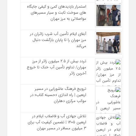
استمرار بازدیدهای کمی و کیفی جایگاه‌
های سوخت ثابت و سیار مسیرهای
مواصلاتی به مرز مهران
آبفای ایلام تأمین آب شرب زائران در
مرز مهران را تا پایان بازگشت دنبال
می‌کند
تردد بیش از ۲.۵ میلیون زائر از مرز
مهران/ تداوم تأمین آب خنک تا خروج
آخرین زائر
ترویج فرهنگ عاشورایی در مسیر
اربعین | راه‌ اندازی «حسینه کتاب» در
موکب مرکزی دهلران
تلاش جهادی آب و فاضلاب ایلام در
اربعین ۱۴۰۵ | تضمین کیفیت آب برای
۳ میلیون مسافر در مسیر مهران