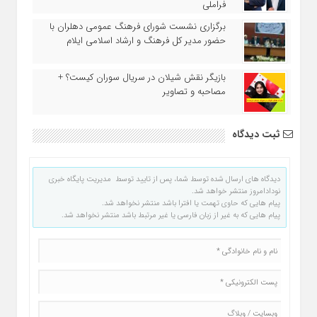
فراملی
برگزاری نشست شورای فرهنگ عمومی دهلران با
حضور مدیر کل فرهنگ و ارشاد اسلامی ایلام
بازیگر نقش شیلان در سریال سوران کیست؟ +
مصاحبه و تصاویر
ثبت دیدگاه
دیدگاه های ارسال شده توسط شما، پس از تایید توسط مدیریت پایگاه خبری
نودادامروز منتشر خواهد شد.
پیام هایی که حاوی تهمت یا افترا باشد منتشر نخواهد شد.
پیام هایی که به غیر از زبان فارسی یا غیر مرتبط باشد منتشر نخواهد شد.