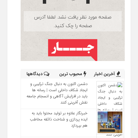
آخرین اخبار
محبوب ترین
دیدگاهها
دشمن اکنون به دنبال جنگ ترکیبی و
ایجاد شکاف داخلی است | رسانه‌ ها
باید در افزایش آگاهی و انسجام جامعه
نقش‌ آفرینی کنند
خبرنگار علاوه بر تولید محتوا باید به
ایده‌ پردازی و شناخت ذائقه مخاطب
هم بپردازد