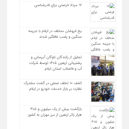
17 مرداد فرصتی برای قدرشناسی
یخ‌ فروشان متخلف در ایلام با جریمه
سنگین و پلمب غافلگیر شدند
تجلیل از رانندگان ناوگان آبرسانی و
پشتیبانی اربعین ۱۴۰۵ توسط شرکت
آب و فاضلاب استان ایلام
کشف ۱۰ تخلف صنفی در گشت مشترک
نظارت بر بازار خدمات خودرو در ایلام
بازگشت بیش از یک میلیون و ۳۰۵
هزار زائر اربعین از مرز مهران به کشور