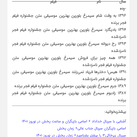
سال نام فیلم
رده
۱۳۹۶ به وقت شام سیمرغ بلورین بهترین موسیقی متن جشنواره فیلم
فجر برنده
۱۳۹۴ بادیگارد سیمرغ بلورین بهترین موسیقی متن جشنواره فیلم فجر
نامزدشده
۱۳۹۳ رخ دیوانه سیمرغ بلورین بهترین موسیقی متن جشنواره فیلم فجر
نامزدشده
۱۳۹۲ همه چیز برای فروش سیمرغ بلورین بهترین موسیقی متن
جشنواره فیلم فجر نامزدشده
۱۳۹۱ هیس! دخترها فریاد نمی‌زنند سیمرغ بلورین بهترین موسیقی متن
جشنواره فیلم فجر نامزدشده
۱۳۸۹ جرم سیمرغ بلورین بهترین موسیقی متن جشنواره فیلم فجر برنده
۱۳۸۷ زادبوم سیمرغ بلورین بهترین موسیقی متن جشنواره فیلم فجر
برنده
بیشتربخوانید:
آشنایی با سریال خداداد + اسامی بازیگران و ساعت پخش در نوروز ۱۴۰۱
اسامی بازیگران سریال جناب عالی+ زمان پخش
سریال زیرخاکی۳ را بیشتر بشناسید+ زمان پخش در نوروز ۱۴۰۱