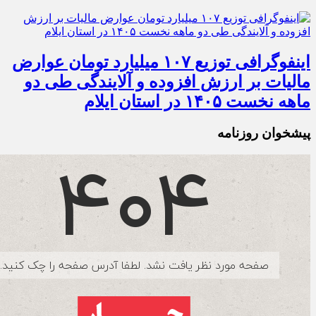
اینفوگرافی توزیع ۱۰۷ میلیارد تومان عوارض
مالیات بر ارزش افزوده و آلایندگی طی دو
ماهه نخست ۱۴۰۵ در استان ایلام
پیشخوان روزنامه