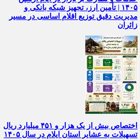
۱۴۰۵ | تأمین ارز، تجهیز شبکه بانکی و
مدیریت دقیق توزیع اقلام اساسی در مسیر
زائران
اختصاص بیش از یک هزار و ۴۵۱ میلیارد ریال
تسهیلات به عشایر استان ایلام در سال ۱۴۰۵