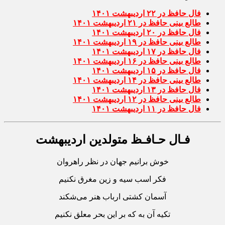
فال حافظ در ۲۲ اردیبهشت ۱۴۰۱
طالع بینی حافظ در ۲۱ اردیبهشت ۱۴۰۱
فال حافظ در ۲۰ اردیبهشت ۱۴۰۱
طالع بینی حافظ در ۱۹ اردیبهشت ۱۴۰۱
فال حافظ در ۱۷ اردیبهشت ۱۴۰۱
طالع بینی حافظ در ۱۶ اردیبهشت ۱۴۰۱
فال حافظ در ۱۵ اردیبهشت ۱۴۰۱
طالع بینی حافظ در ۱۴ اردیبهشت ۱۴۰۱
فال حافظ در ۱۳ اردیبهشت ۱۴۰۱
طالع بینی حافظ در ۱۲ اردیبهشت ۱۴۰۱
فال حافظ در ۱۱ اردیبهشت ۱۴۰۱
فـال حـافـظ متولدین اردیبهشت
خوش برانیم جهان در نظر راهروان
فکر اسب سیه و زین مغرق نکنیم
آسمان کشتی ارباب هنر می‌شکند
تکیه آن به که بر این بحر معلق نکنیم