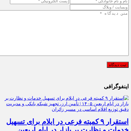
اینفوگرافی
استقرار ۹ کمیته فرعی در ایلام برای تسهیل
خدمات و نظارت بر بازار در ایام اربعین