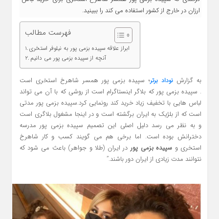
ارزان در خارج از کشور استفاده می کند را ببینید.
فهرست مطالب
ابراز علاقه سپیده بزمی پور به نیلوفر استخری
آنچه از سپیده بزمی پور می دانیم
به گزارش
؛ سپیده بزمی پور همسر شاهرخ استخری است
نوداد برتر
. سپیده بزمی پور که بلاگر اینستاگرام است از روشی که با آن می تواند
لباس هایی با تخفیف زیاد خرید کند رونمایی کرد.سپیده بزمی پور مدتی
است که از بلژیک به ایران برگشته است و در اینجا مشغول بلاگری است
و به نظر می رسد دلیل اصلی این تصمیم سپیده بزمی پور مدرسه
دخترانش بوده است. اما برخی هم می گویند کسب و کار شاهرخ
استخری و
سپیده بزمی پور
در ایران (طلا و جواهر) باعث می شود که
نتوانند مدت زیادی از ایران دور باشند.”