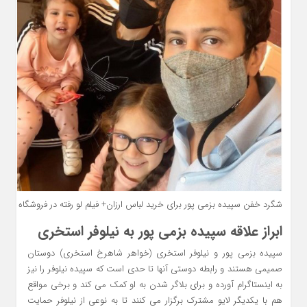
شگرد خفن سپیده بزمی پور برای خرید لباس ارزان+ فیلم لو رفته در فروشگاه
ابراز علاقه سپیده بزمی پور به نیلوفر استخری
سپیده بزمی پور و نیلوفر استخری (خواهر شاهرخ استخری) دوستان
صمیمی هستند و رابطه دوستی آنها تا حدی است که سپیده نیلوفر را نیز
به اینستاگرام آورده و برای بلاگر شدن به او کمک می کند و برخی مواقع
هم با یکدیگر لایو مشترک برگزار می کنند تا به نوعی از نیلوفر حمایت