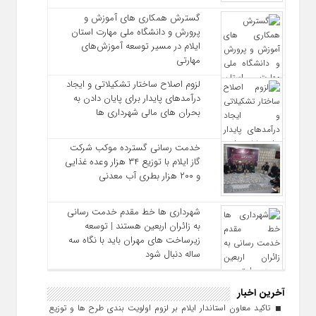
گسترش همکاری‌ های آموزش و
پرورش و دانشگاه ملی مهارت استان
ایلام در مسیر توسعه آموزش‌های
مهارتی
لزوم اصلاح ساختار تشکیلاتی و ایجاد
درآمدهای پایدار برای پایان دادن به
بحران‌ های مالی شهرداری‌ ها
خدمت رسانی گسترده موکب شرکت
گاز ایلام با توزیع ۳۴ هزار وعده غذایی
و ۲۰۰ هزار بطری آب معدنی
شهرداری‌ ها خط مقدم خدمت ‌رسانی
به زائران اربعین هستند | توسعه
زیرساخت ‌های مهران باید با نگاه سه‌
ساله دنبال شود
آخرین اخبار
تاکید معاون استاندار ایلام بر لزوم اولویت‌ بندی طرح‌ ها و توزیع