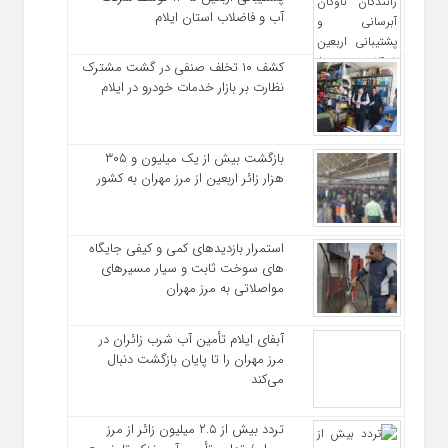
آب و فاضلاب استان ایلام
کشف ۱۰ تخلف صنفی در گشت مشترک
نظارت بر بازار خدمات خودرو در ایلام
بازگشت بیش از یک میلیون و ۳۰۵
هزار زائر اربعین از مرز مهران به کشور
استمرار بازدیدهای کمی و کیفی جایگاه‌
های سوخت ثابت و سیار مسیرهای
مواصلاتی به مرز مهران
آبفای ایلام تأمین آب شرب زائران در
مرز مهران را تا پایان بازگشت دنبال
می‌کند
تردد بیش از ۲.۵ میلیون زائر از مرز