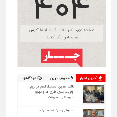
آخرین اخبار
محبوب ترین
دیدگاهها
تاکید معاون استاندار ایلام بر لزوم
اولویت‌ بندی طرح‌ ها و توزیع
شهرستانی تسهیلات
سطرهای سرد هفده مرداد