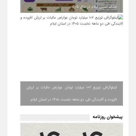
عشایر استان ایلام در سال ۱۴۰۵
اینفوگرافی توزیع ۱۰۷ میلیارد تومان عوارض مالیات بر ارزش
افزوده و آلایندگی طی دو ماهه نخست ۱۴۰۵ در استان ایلام
پیشخوان روزنامه