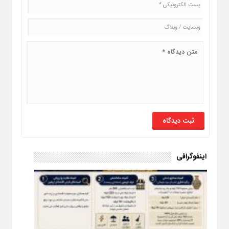
اینفوگرافی