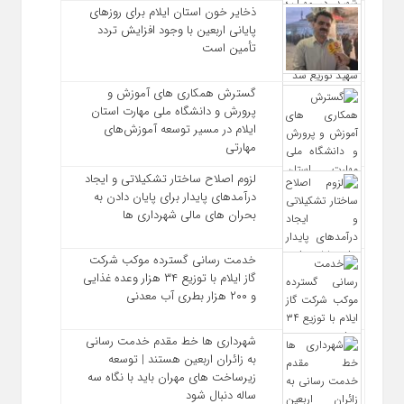
ذخایر خون استان ایلام برای روزهای
پایانی اربعین با وجود افزایش تردد
تأمین است
گسترش همکاری‌ های آموزش و
پرورش و دانشگاه ملی مهارت استان
ایلام در مسیر توسعه آموزش‌های
مهارتی
لزوم اصلاح ساختار تشکیلاتی و ایجاد
درآمدهای پایدار برای پایان دادن به
بحران‌ های مالی شهرداری‌ ها
خدمت رسانی گسترده موکب شرکت
گاز ایلام با توزیع ۳۴ هزار وعده غذایی
و ۲۰۰ هزار بطری آب معدنی
شهرداری‌ ها خط مقدم خدمت ‌رسانی
به زائران اربعین هستند | توسعه
زیرساخت ‌های مهران باید با نگاه سه‌
ساله دنبال شود