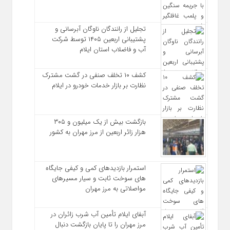
تجلیل از رانندگان ناوگان آبرسانی و
پشتیبانی اربعین ۱۴۰۵ توسط شرکت
آب و فاضلاب استان ایلام
کشف ۱۰ تخلف صنفی در گشت مشترک
نظارت بر بازار خدمات خودرو در ایلام
بازگشت بیش از یک میلیون و ۳۰۵
هزار زائر اربعین از مرز مهران به کشور
استمرار بازدیدهای کمی و کیفی جایگاه‌
های سوخت ثابت و سیار مسیرهای
مواصلاتی به مرز مهران
آبفای ایلام تأمین آب شرب زائران در
مرز مهران را تا پایان بازگشت دنبال