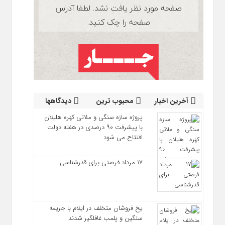
آخرین اخبار
محبوب ترین
دیدگاهها
پروژه سازه سنگی و ملاتی کهره هلیلان
با پیشرفت ۹۰ درصدی در هفته دولت
افتتاح می شود
17 مرداد فرصتی برای قدرشناسی
یخ‌ فروشان متخلف در ایلام با جریمه
سنگین و پلمب غافلگیر شدند