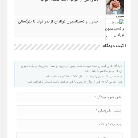
جدول واکسیناسیون نوزادان از بدو تولد تا بزرگسالی
ثبت دیدگاه
دیدگاه های ارسال شده توسط شما، پس از تایید توسط مدیریت پایگاه خبری
نودادامروز منتشر خواهد شد.
پیام هایی که حاوی تهمت یا افترا باشد منتشر نخواهد شد.
پیام هایی که به غیر از زبان فارسی یا غیر مرتبط باشد منتشر نخواهد شد.