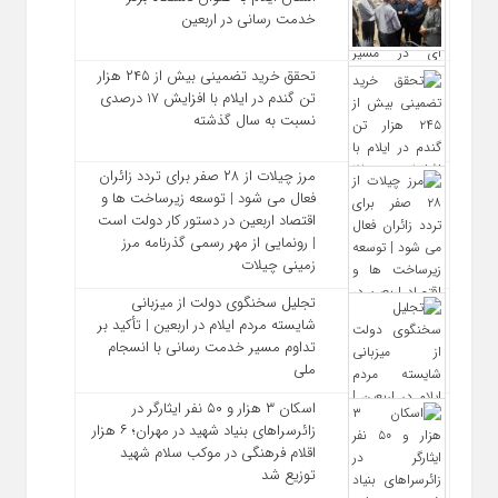
خدمت‌ رسانی در اربعین
تحقق خرید تضمینی بیش از ۲۴۵ هزار
تن گندم در ایلام با افزایش ۱۷ درصدی
نسبت به سال گذشته
مرز چیلات از ۲۸ صفر برای تردد زائران
فعال می‌ شود | توسعه زیرساخت‌ ها و
اقتصاد اربعین در دستور کار دولت است
| رونمایی از مهر رسمی گذرنامه مرز
زمینی چیلات
تجلیل سخنگوی دولت از میزبانی
شایسته مردم ایلام در اربعین | تأکید بر
تداوم مسیر خدمت‌ رسانی با انسجام
ملی
اسکان ۳ هزار و ۵۰ نفر ایثارگر در
زائرسراهای بنیاد شهید در مهران؛ ۶ هزار
اقلام فرهنگی در موکب سلام شهید
توزیع شد