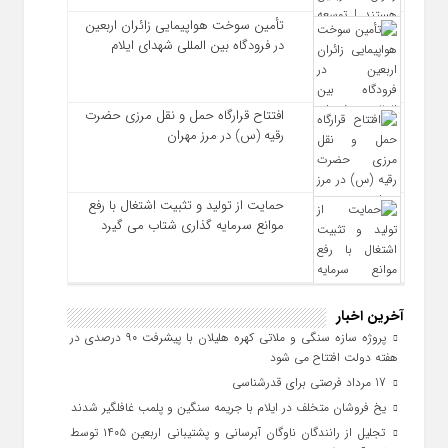
تأمین سوخت هواپیمایی زائران اربعین
در فرودگاه بین المللی شهدای ایلام
افتتاح قرارگاه حمل‌ و نقل مرزی حضرت
رقیه (س) در مرز مهران
حمایت از تولید و تثبیت اشتغال با رفع
موانع سرمایه‌ گذاری شتاب می‌ گیرد
آخرین اخبار
پروژه سازه سنگی و ملاتی کهره هلیلان با پیشرفت ۹۰ درصدی در
هفته دولت افتتاح می شود
17 مرداد فرصتی برای قدرشناسی
یخ‌ فروشان متخلف در ایلام با جریمه سنگین و پلمب غافلگیر شدند
تجلیل از رانندگان ناوگان آبرسانی و پشتیبانی اربعین ۱۴۰۵ توسط