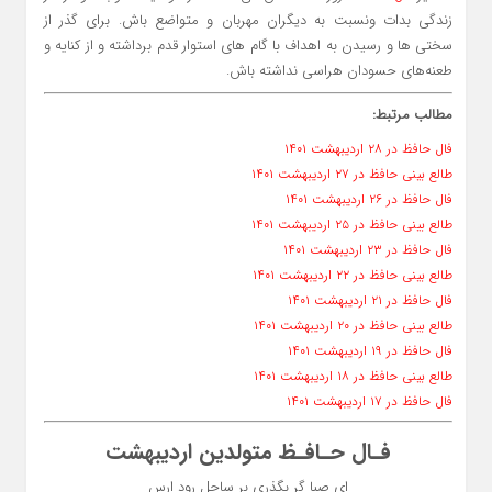
زندگی بدات ونسبت به دیگران مهربان و متواضع باش. برای گذر از
سختی ها و رسیدن به اهداف با گام های استوار قدم برداشته و از کنایه و
طعنه‌های حسودان هراسی نداشته باش.
مطالب مرتبط:
فال حافظ در ۲۸ اردیبهشت ۱۴۰۱
طالع بینی حافظ در ۲۷ اردیبهشت ۱۴۰۱
فال حافظ در ۲۶ اردیبهشت ۱۴۰۱
طالع بینی حافظ در ۲۵ اردیبهشت ۱۴۰۱
فال حافظ در ۲۳ اردیبهشت ۱۴۰۱
طالع بینی حافظ در ۲۲ اردیبهشت ۱۴۰۱
فال حافظ در ۲۱ اردیبهشت ۱۴۰۱
طالع بینی حافظ در ۲۰ اردیبهشت ۱۴۰۱
فال حافظ در ۱۹ اردیبهشت ۱۴۰۱
طالع بینی حافظ در ۱۸ اردیبهشت ۱۴۰۱
فال حافظ در ۱۷ اردیبهشت ۱۴۰۱
فـال حـافـظ متولدین اردیبهشت
ای صبا گر بگذری بر ساحل رود ارس