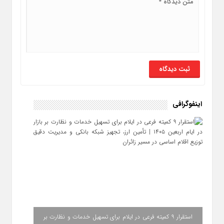
اینفوگرافی
استقرار ۹ کمیته فرعی در ایلام برای تسهیل خدمات و نظارت بر